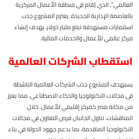
العالمي”، الذي يُقام في منطقة الأعمال المركزية
بالعاصمة الإدارية الجديدة. يعتزم المشروع جذب
استثمارات مستهدفة تبلغ مليار دولار، بهدف إنشاء
مركز عالمي للأعمال والخدمات المالية.
استقطاب الشركات العالمية
يستهدف المشروع جذب الشركات العالمية الناشطة
في مجالات التكنولوجيا والذكاء الاصطناعي، مما يعزز
من مكانة مصر كمركز إقليمي للأعمال. خلال
المناقشات، تناول الجانبان فرص التعاون في مجالات
التكنولوجيا المتقدمة، بما يدعم جهود الدولة في بناء