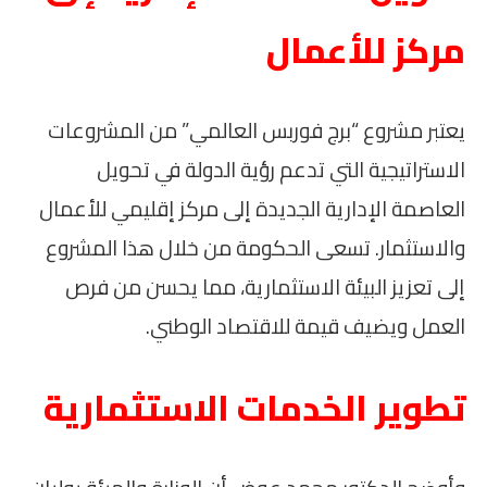
مركز للأعمال
يعتبر مشروع “برج فوربس العالمي” من المشروعات
الاستراتيجية التي تدعم رؤية الدولة في تحويل
العاصمة الإدارية الجديدة إلى مركز إقليمي للأعمال
والاستثمار. تسعى الحكومة من خلال هذا المشروع
إلى تعزيز البيئة الاستثمارية، مما يحسن من فرص
العمل ويضيف قيمة للاقتصاد الوطني.
تطوير الخدمات الاستثمارية