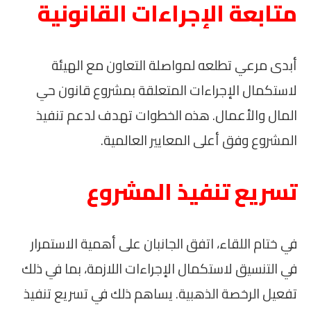
متابعة الإجراءات القانونية
أبدى مرعي تطلعه لمواصلة التعاون مع الهيئة
لاستكمال الإجراءات المتعلقة بمشروع قانون حي
المال والأعمال. هذه الخطوات تهدف لدعم تنفيذ
المشروع وفق أعلى المعايير العالمية.
تسريع تنفيذ المشروع
في ختام اللقاء، اتفق الجانبان على أهمية الاستمرار
في التنسيق لاستكمال الإجراءات اللازمة، بما في ذلك
تفعيل الرخصة الذهبية. يساهم ذلك في تسريع تنفيذ