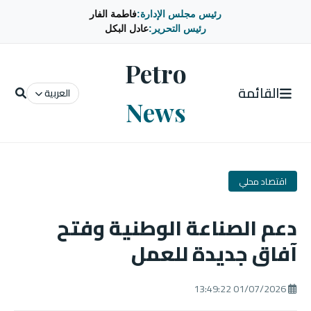
رئيس مجلس الإدارة:
فاطمة الفار
رئيس التحرير:
عادل البكل
Petro
القائمة
العربية
News
اقتصاد محلي
دعم الصناعة الوطنية وفتح
آفاق جديدة للعمل
01/07/2026 13:49:22