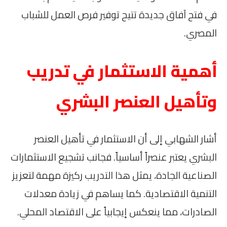
في فتح آفاق جديدة تتيح توفير فرص العمل للشباب
المصري.
أهمية الاستثمار في تدريب
وتأهيل العنصر البشري
أشار الشهابي إلى أن الاستثمار في تأهيل العنصر
البشري يعتبر عنصراً أساسياً. فجانب تشجيع الاستثمارات
الصناعية الجادة، يمثل هذا التدريب ركيزة مهمة لتعزيز
التنمية الاقتصادية. كما يساهم في زيادة معدلات
الصادرات، مما ينعكس إيجابياً على الاقتصاد المحلي.