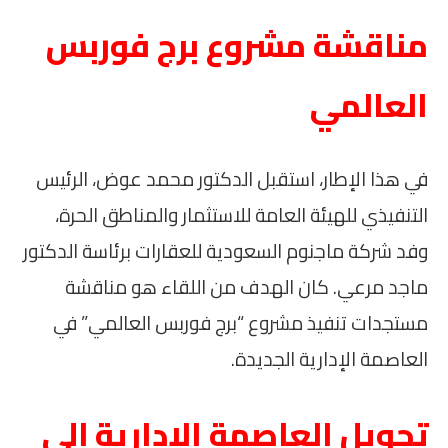
مناقشة مشروع برج فوربس
العالمي
في هذا الإطار، استقبل الدكتور محمد عوض، الرئيس
التنفيذي للهيئة العامة للاستثمار والمناطق الحرة،
وفد شركة ماجنوم السعودية للعقارات برئاسة الدكتور
ماجد مرعي. كان الهدف من اللقاء هو مناقشة
مستجدات تنفيذ مشروع “برج فوربس العالمي” في
العاصمة الإدارية الجديدة.
تحويل العاصمة الإدارية إلى