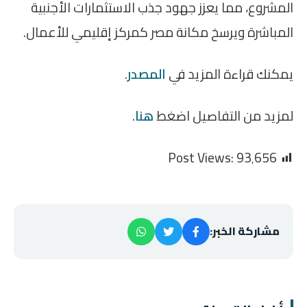
المشروع، مما يعزز جهود جذب الاستثمارات الأجنبية
المباشرة ويرسخ مكانة مصر كمركز إقليمي للأعمال.
يمكنك قراءة المزيد في
المصدر
.
لمزيد من التفاصيل اضغط
هنا
.
Post Views:
93٬656
مشاركة الخبر: