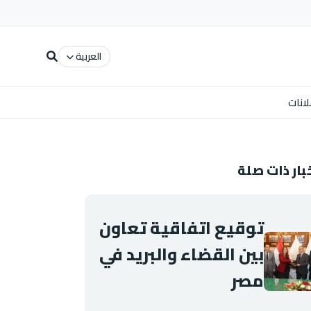
العربية
لانات
بار ذات صلة
توقيع اتفاقية تعاون
بين القضاء والبريد في
مصر