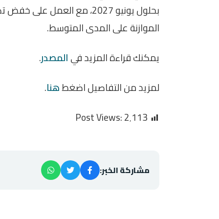
الموازنة على المدى المتوسط.
يمكنك قراءة المزيد في
المصدر
.
لمزيد من التفاصيل اضغط
هنا
.
Post Views:
2٬113
مشاركة الخبر: