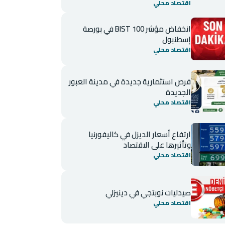
اقتصاد محلي
انخفاض مؤشر BIST 100 في بورصة
إسطنبول
اقتصاد محلي
فرص استثمارية جديدة في مدينة العبور
الجديدة
اقتصاد محلي
ارتفاع أسعار الديزل في كاليفورنيا
وتأثيرها على الاقتصاد
اقتصاد محلي
صيدليات نوبتجي في دينيزلي
اقتصاد محلي