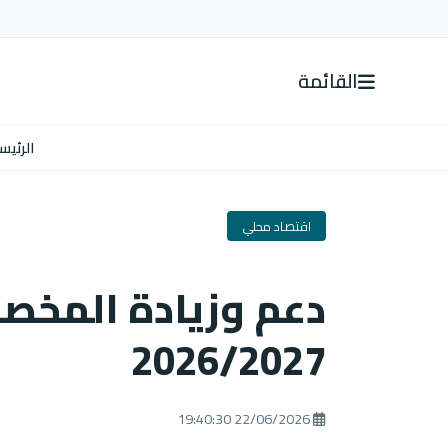
القائمة
الرئيس
اقتصاد محلي
دعم وزيادة المخص
2026/2027
22/06/2026 19:40:30