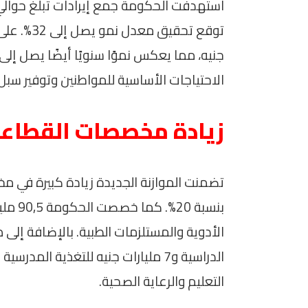
الاحتياجات الأساسية للمواطنين وتوفير سبل
زيادة مخصصات القطاعا
بنسبة 
الدراسية و7 مليارات جنيه للتغذية 
التعليم والرعاية الصحية.