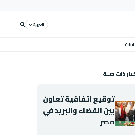
العربية
لانات
بار ذات صلة
توقيع اتفاقية تعاون
بين القضاء والبريد في
مصر