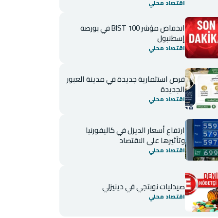
اقتصاد محلي
انخفاض مؤشر BIST 100 في بورصة
إسطنبول
اقتصاد محلي
فرص استثمارية جديدة في مدينة العبور
الجديدة
اقتصاد محلي
ارتفاع أسعار الديزل في كاليفورنيا
وتأثيرها على الاقتصاد
اقتصاد محلي
صيدليات نوبتجي في دينيزلي
اقتصاد محلي