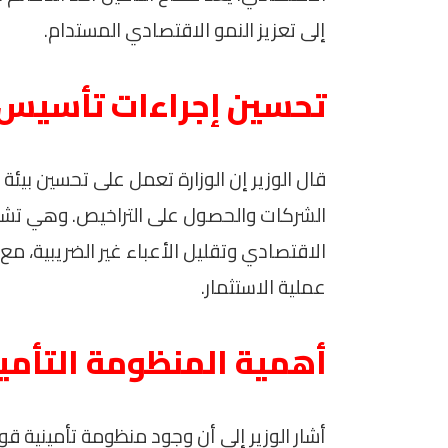
إلى تعزيز النمو الاقتصادي المستدام.
تحسين إجراءات تأسيس 
قال الوزير إن الوزارة تعمل على تحسين بيئ
الشركات والحصول على التراخيص. وهي تشمل
الاقتصادي وتقليل الأعباء غير الضريبية، م
عملية الاستثمار.
أهمية المنظومة التأمي
أشار الوزير إلى أن وجود منظومة تأمينية قو