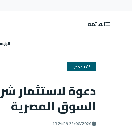
القائمة
الرئيس
اقتصاد محلي
دعوة لاستثمار شرك
السوق المصرية
22/06/2026 15:24:59