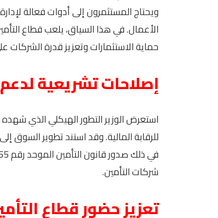
ويحتاج المستثمرون إلى أدوات فعالة لإدار
الأعمال. في هذا السياق، يلعب قطاع التأمي
حماية الاستثمارات وتعزيز قدرة الشركات عل
إصلاحات تشريعية لدعم 
استعرض الوزير التطور الهيكلي الذي شهده قط
للرقابة المالية. وقد استند تطوير السوق إلى
شركات التأمين.
تعزيز حضور قطاع التأم