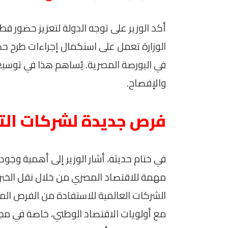
أكد الوزير على توجه الدولة لتعزيز حضور قط
في البورصة المصرية. يُساهم هذا في توس
والإفصاح.
فرص جديدة لشركات التأ
في ختام حديثه، أشار الوزير إلى أهمية وجود
مهمة للاقتصاد المصري من خلال نقل الخبرات 
الشركات العالمية للاستفادة من الفرص الم
مع أولويات الاقتصاد الوطني، خاصة في مجا