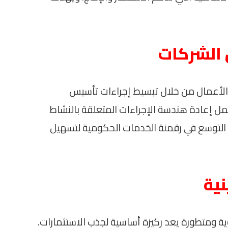
الشركات
ة الأعمال من خلال تبسيط إجراءات تأسيس
 إعادة هندسة الإجراءات المتعلقة بالنشاط
ع التوسع في رقمنة الخدمات الحكومية لتسهيل
نية
ية ومتطورة يعد ركيزة أساسية لجذب الاستثمارات.