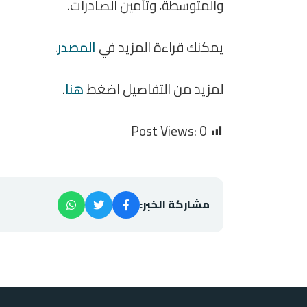
والمتوسطة، وتأمين الصادرات.
يمكنك قراءة المزيد في
المصدر
.
لمزيد من التفاصيل اضغط
هنا
.
Post Views:
0
مشاركة الخبر: