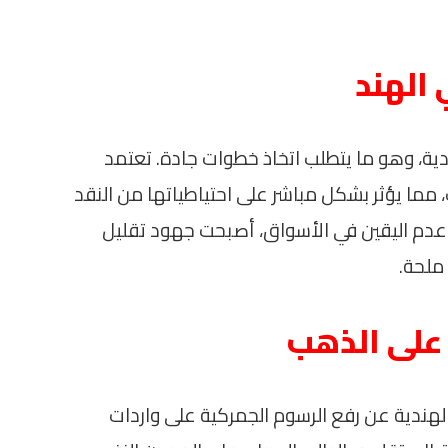
 الهند
ية، وهو ما يتطلب اتخاذ خطوات جادة. تعتمد
، مما يؤثر بشكل مباشر على احتياطياتها من النقد
 وعدم اليقين في الأسواق، أصبحت جهود تقليل
ملحة.
 على الذهب
الهندية عن رفع الرسوم الجمركية على واردات