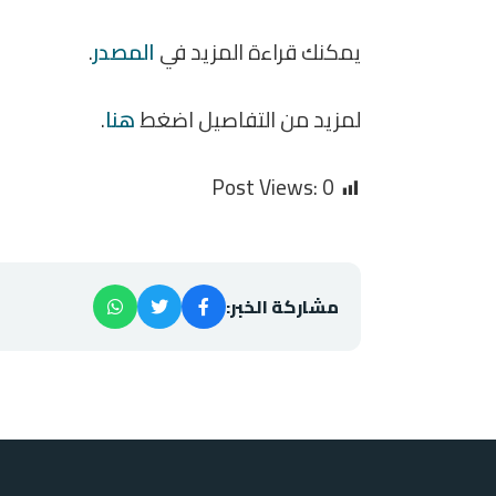
يمكنك قراءة المزيد في
المصدر
.
لمزيد من التفاصيل اضغط
هنا
.
Post Views:
0
مشاركة الخبر: