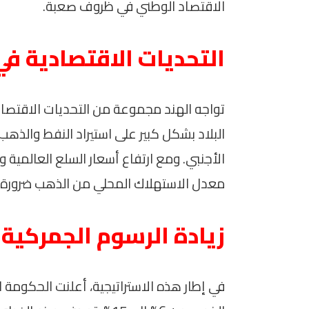
الاقتصاد الوطني في ظروف صعبة.
التحديات الاقتصادية في
تواجه الهند مجموعة من التحديات الاقتصاد
البلاد بشكل كبير على استيراد النفط والذهب
الأجنبي. ومع ارتفاع أسعار السلع العالمية
معدل الاستهلاك المحلي من الذهب ضرورة 
زيادة الرسوم الجمركية
في إطار هذه الاستراتيجية، أعلنت الحكومة 