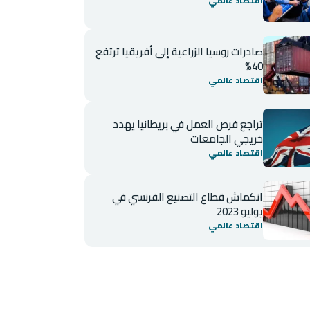
اقتصاد عالمي
صادرات روسيا الزراعية إلى أفريقيا ترتفع
40%
اقتصاد عالمي
تراجع فرص العمل في بريطانيا يهدد
خريجي الجامعات
اقتصاد عالمي
انكماش قطاع التصنيع الفرنسي في
يوليو 2023
اقتصاد عالمي