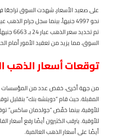
تم تحديد س
السوق، مما يزيد من تعقيد الأمور أمام الح
توقعات أسعار الذهب ا
من جهة أخرى، خفض عدد من المؤسسات المال
للأوقية. يترقب الكثيرون أيضًا رفع أسعار الف
أيضًا على أسعار الذهب العالمية.