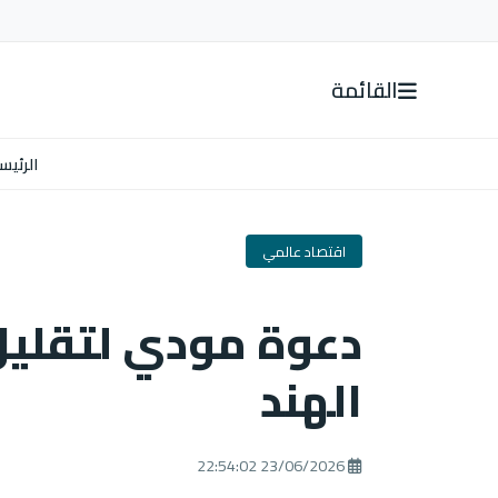
القائمة
الرئيس
اقتصاد عالمي
دعوة مودي لتقليل
الهند
23/06/2026 22:54:02