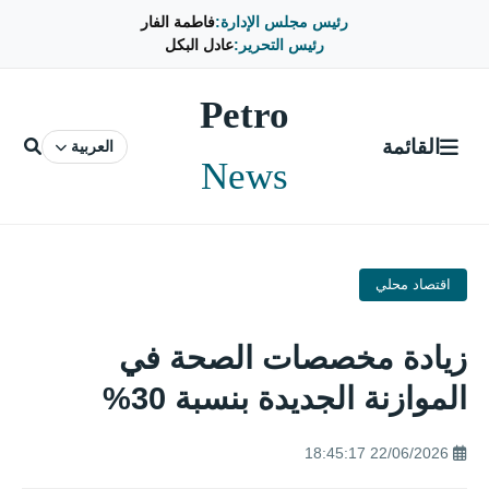
رئيس مجلس الإدارة:
فاطمة الفار
رئيس التحرير:
عادل البكل
Petro
القائمة
العربية
News
اقتصاد محلي
زيادة مخصصات الصحة في
الموازنة الجديدة بنسبة 30%
22/06/2026 18:45:17