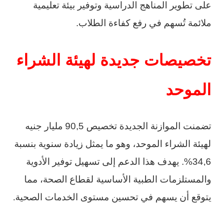
على تطوير المناهج الدراسية وتوفير بيئة تعليمية
ملائمة تُسهم في رفع كفاءة الطلاب.
تخصيصات جديدة لهيئة الشراء
الموحد
تضمنت الموازنة الجديدة تخصيص 90,5 مليار جنيه
لهيئة الشراء الموحد، وهو ما يمثل زيادة سنوية بنسبة
34,6%. يهدف هذا الدعم إلى تسهيل توفير الأدوية
والمستلزمات الطبية الأساسية لقطاع الصحة، مما
يتوقع أن يسهم في تحسين مستوى الخدمات الصحية.