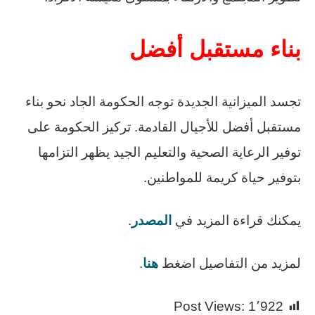
بناء مستقبل أفضل
تجسد الميزانية الجديدة توجه الحكومة الجاد نحو بناء
مستقبل أفضل للأجيال القادمة. تركيز الحكومة على
توفير الرعاية الصحية والتعليم الجيد يظهر التزامها
بتوفير حياة كريمة للمواطنين.
يمكنك قراءة المزيد في
المصدر
.
لمزيد من التفاصيل اضغط
هنا
.
Post Views:
1٬922