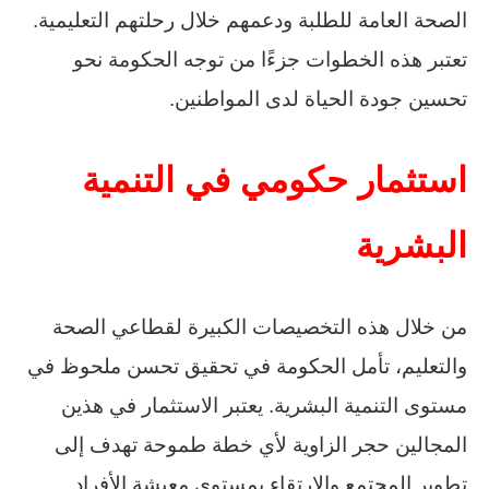
الصحة العامة للطلبة ودعمهم خلال رحلتهم التعليمية.
تعتبر هذه الخطوات جزءًا من توجه الحكومة نحو
تحسين جودة الحياة لدى المواطنين.
استثمار حكومي في التنمية
البشرية
من خلال هذه التخصيصات الكبيرة لقطاعي الصحة
والتعليم، تأمل الحكومة في تحقيق تحسن ملحوظ في
مستوى التنمية البشرية. يعتبر الاستثمار في هذين
المجالين حجر الزاوية لأي خطة طموحة تهدف إلى
تطوير المجتمع والارتقاء بمستوى معيشة الأفراد.