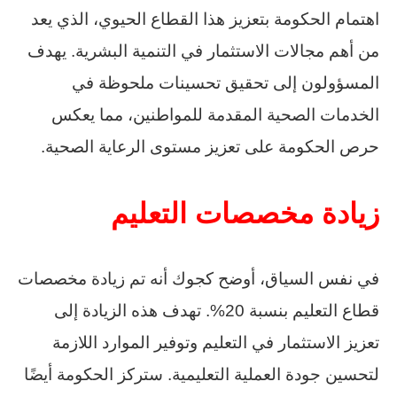
اهتمام الحكومة بتعزيز هذا القطاع الحيوي، الذي يعد
من أهم مجالات الاستثمار في التنمية البشرية. يهدف
المسؤولون إلى تحقيق تحسينات ملحوظة في
الخدمات الصحية المقدمة للمواطنين، مما يعكس
حرص الحكومة على تعزيز مستوى الرعاية الصحية.
زيادة مخصصات التعليم
في نفس السياق، أوضح كجوك أنه تم زيادة مخصصات
قطاع التعليم بنسبة 20%. تهدف هذه الزيادة إلى
تعزيز الاستثمار في التعليم وتوفير الموارد اللازمة
لتحسين جودة العملية التعليمية. ستركز الحكومة أيضًا