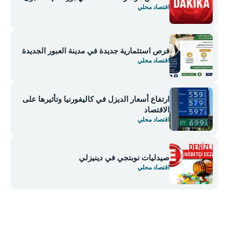
اقتصاد محلي
فرص استثمارية جديدة في مدينة العبور الجديدة
اقتصاد محلي
ارتفاع أسعار الديزل في كاليفورنيا وتأثيرها على
الاقتصاد
اقتصاد محلي
صيدليات نوبتجي في دينيزلي
اقتصاد محلي