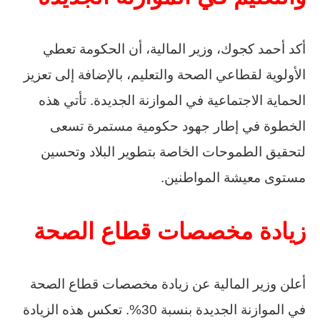
أكد أحمد كجوك، وزير المالية، أن الحكومة تعطي
الأولوية لقطاعي الصحة والتعليم، بالإضافة إلى تعزيز
الحماية الاجتماعية في الموازنة الجديدة. تأتي هذه
الخطوة في إطار جهود حكومية مستمرة تسعى
لتحقيق الطموحات الخاصة بتطوير البلاد وتحسين
مستوى معيشة المواطنين.
زيادة مخصصات قطاع الصحة
أعلن وزير المالية عن زيادة مخصصات قطاع الصحة
في الموازنة الجديدة بنسبة 30%. تعكس هذه الزيادة