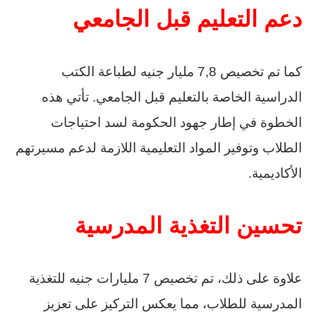
دعم التعليم قبل الجامعي
كما تم تخصيص 7,8 مليار جنيه لطباعة الكتب
الدراسية الخاصة بالتعليم قبل الجامعي. تأتي هذه
الخطوة في إطار جهود الحكومة لسد احتياجات
الطلاب وتوفير المواد التعليمية اللازمة لدعم مسيرتهم
الأكاديمية.
تحسين التغذية المدرسية
علاوة على ذلك، تم تخصيص 7 مليارات جنيه للتغذية
المدرسية للطلاب، مما يعكس التركيز على تعزيز