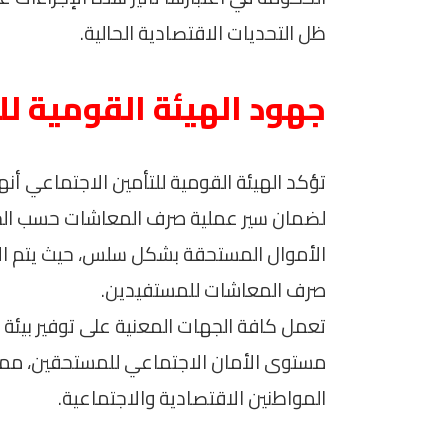
ظل التحديات الاقتصادية الحالية.
جهود الهيئة القومية لل
تؤكد الهيئة القومية للتأمين الاجتماعي أن
لضمان سير عملية صرف المعاشات حسب الخطة
الأموال المستحقة بشكل سلس، حيث يتم الا
صرف المعاشات للمستفيدين.
تعمل كافة الجهات المعنية على توفير بيئة 
مستوى الأمان الاجتماعي للمستحقين، مما 
المواطنين الاقتصادية والاجتماعية.