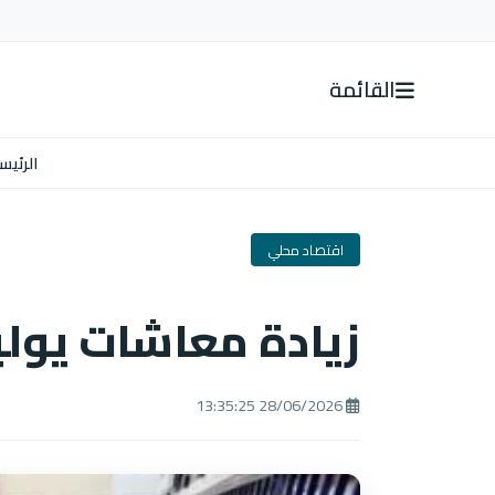
القائمة
الرئيس
اقتصاد محلي
زيادة معاشات يوليو 2026 بنسبة
28/06/2026 13:35:25