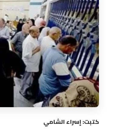
كتبت: إسراء الشامي