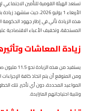
تستعد الهيئة القومية للتأمين الاجتماعي ل
هذه الزيادة تأتي في إطار جهود الحكومة ا
المستحقة، وتخفيف الأعباء الاقتصادية علي
زيادة المعاشات وتأثير
يستفيد من هذه
ومن المتوقع أن يتم اتخاذ كافة الإجراءات 
المواعيد المحددة، دون أي تأخير. تلك ال
وتلبية احتياجاتهم المتزايدة.