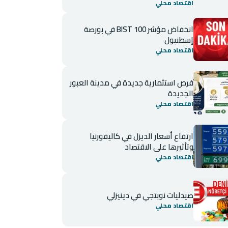
اقتصاد محلي
انخفاض مؤشر BIST 100 في بورصة
إسطنبول
اقتصاد محلي
فرص استثمارية جديدة في مدينة العبور
الجديدة
اقتصاد محلي
ارتفاع أسعار الديزل في كاليفورنيا
وتأثيرها على الاقتصاد
اقتصاد محلي
صيدليات نوبتجي في دينيزلي
اقتصاد محلي