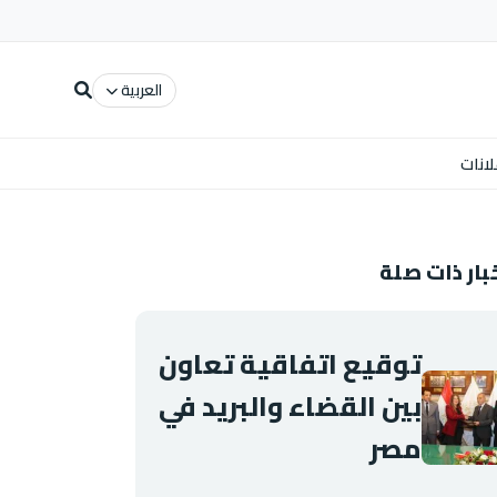
العربية
لانات
بار ذات صلة
توقيع اتفاقية تعاون
بين القضاء والبريد في
مصر