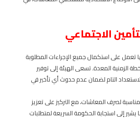
تأمين الاجتماعي
ها تعمل على استكمال جميع الإجراءات المطلوبة
 الزمنية المعدة. تسعى الهيئة إلى توفير
ستعداد التام لضمان عدم حدوث أي تأخير في
مناسبة لصرف المعاشات، مع التركيز على تعزيز
يشير إلى استجابة الحكومة السريعة لمتطلبات