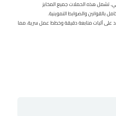
ي. تشمل هذه الحملات جميع المخابز
مل بالقوانين والضوابط التموينية.
تمد على آليات متابعة دقيقة وخطط عمل سرية، مما