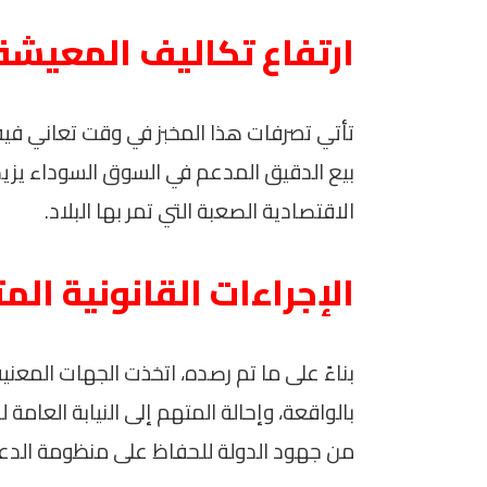
ارتفاع تكاليف المعيشة 
تأتي تصرفات هذا المخبز في وقت تعاني فيه 
بيع الدقيق المدعم في السوق السوداء يزي
الاقتصادية الصعبة التي تمر بها البلاد.
الإجراءات القانونية الم
بناءً على ما تم رصده، اتخذت الجهات المعنية 
بالواقعة، وإحالة المتهم إلى النيابة العامة 
من جهود الدولة للحفاظ على منظومة الدع