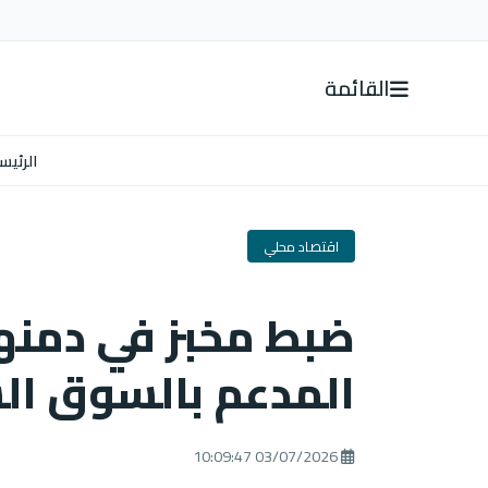
القائمة
الرئيس
اقتصاد محلي
ضبط مخبز في دمنهو
المدعم بالسوق ال
03/07/2026 10:09:47