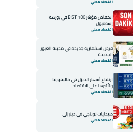
اقتصاد محلي
انخفاض مؤشر BIST 100 في بورصة
إسطنبول
اقتصاد محلي
فرص استثمارية جديدة في مدينة العبور
الجديدة
اقتصاد محلي
ارتفاع أسعار الديزل في كاليفورنيا
وتأثيرها على الاقتصاد
اقتصاد محلي
صيدليات نوبتجي في دينيزلي
اقتصاد محلي