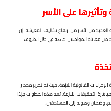
وتأثيرها على الأسر
العديد من الأسر من ارتفاع تكاليف المعيشة. إن
د من معاناة المواطنين، خاصة في ظل الظروف
تخذة
الإجراءات القانونية اللازمة. حيث تم تحرير محضر
لمباشرة التحقيقات اللازمة. تعد هذه الخطوات جزءًا
م، وضمان وصوله إلى المستحقين.