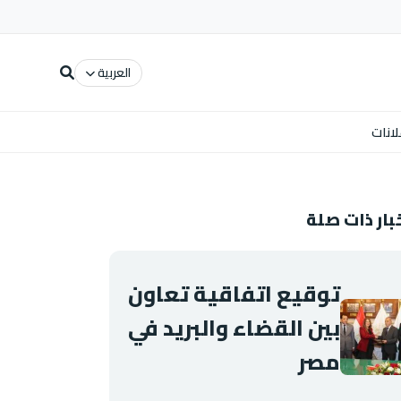
العربية
لانات
بار ذات صلة
توقيع اتفاقية تعاون
بين القضاء والبريد في
مصر