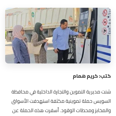
كتب: كريم همام
شنت مديرية التموين والتجارة الداخلية في محافظة
السويس حملة تموينية مكثفة استهدفت الأسواق
والمخابز ومحطات الوقود. أسفرت هذه الحملة عن