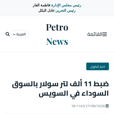
رئيس مجلس الإدارة:
فاطمة الفار
رئيس التحرير:
عادل البكل
Petro
القائمة
العربية
News
اخبار البترول
ضبط 11 ألف لتر سولار بالسوق
السوداء في السويس
27/06/2026 18:11:49