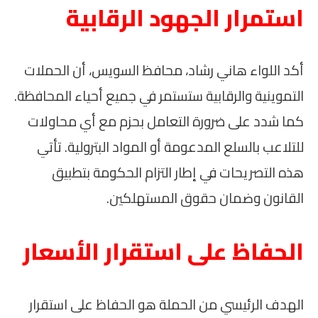
استمرار الجهود الرقابية
أكد اللواء هاني رشاد، محافظ السويس، أن الحملات
التموينية والرقابية ستستمر في جميع أحياء المحافظة.
كما شدد على ضرورة التعامل بحزم مع أي محاولات
للتلاعب بالسلع المدعومة أو المواد البترولية. تأتي
هذه التصريحات في إطار التزام الحكومة بتطبيق
القانون وضمان حقوق المستهلكين.
الحفاظ على استقرار الأسعار
الهدف الرئيسي من الحملة هو الحفاظ على استقرار