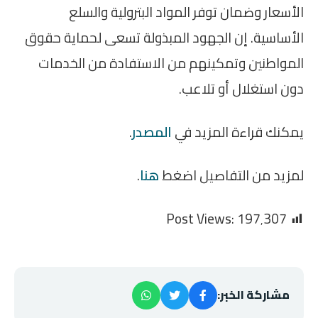
الأسعار وضمان توفر المواد البترولية والسلع
الأساسية. إن الجهود المبذولة تسعى لحماية حقوق
المواطنين وتمكينهم من الاستفادة من الخدمات
دون استغلال أو تلاعب.
يمكنك قراءة المزيد في
المصدر
.
لمزيد من التفاصيل اضغط
هنا
.
Post Views:
197٬307
مشاركة الخبر: