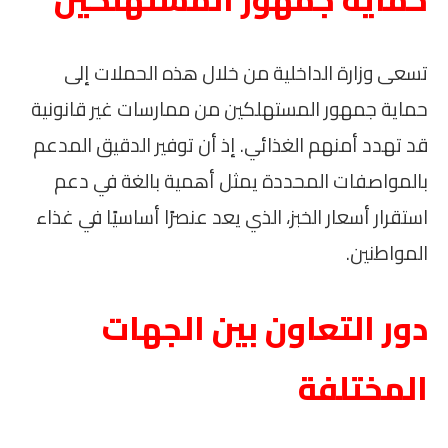
تسعى وزارة الداخلية من خلال هذه الحملات إلى
حماية جمهور المستهلكين من ممارسات غير قانونية
قد تهدد أمنهم الغذائي. إذ أن توفير الدقيق المدعم
بالمواصفات المحددة يمثل أهمية بالغة في دعم
استقرار أسعار الخبز، الذي يعد عنصرًا أساسيًا في غذاء
المواطنين.
دور التعاون بين الجهات
المختلفة