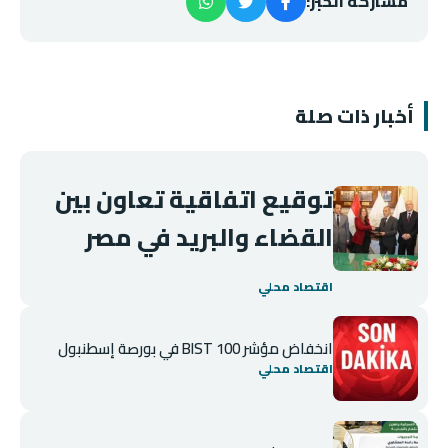
مشاركة الخبر:
أخبار ذات صلة
توقيع اتفاقية تعاون بين
القضاء والبريد في مصر
اقتصاد محلي
انخفاض مؤشر BIST 100 في بورصة إسطنبول
اقتصاد محلي