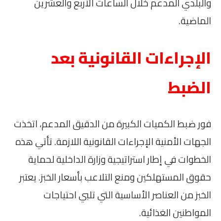
والبلدي المدعم خلال الساعات الأربع والعشرين
الماضية.
الإجراءات القانونية بعد
الضبط
فور ضبط الكميات الكبيرة من الدقيق المدعم، اتخذت
الجهات الأمنية الإجراءات القانونية اللازمة. تأتي هذه
الخطوات في إطار استراتيجية وزارة الداخلية لحماية
حقوق المستهلكين ومنع التلاعب بأسعار الخبز. يعتبر
الخبز من العناصر الأساسية التي تلبي احتياجات
المواطنين الغذائية.