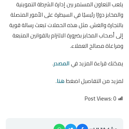
يلعب التعاون المستمر بين إدارة الشرطة التموينية
والمخابز دورًا رئيسيًا في السيطرة على الأمور المتصلة
بالتجارة والغش. مثل هذه الحملات تبعث رسالة قوية
إلى أصحاب المخابز بضرورة الالتزام بالقوانين المتبعة
ومراعاة مصالح العملاء.
يمكنك قراءة المزيد في
المصدر
.
لمزيد من التفاصيل اضغط
هنا
.
Post Views:
0