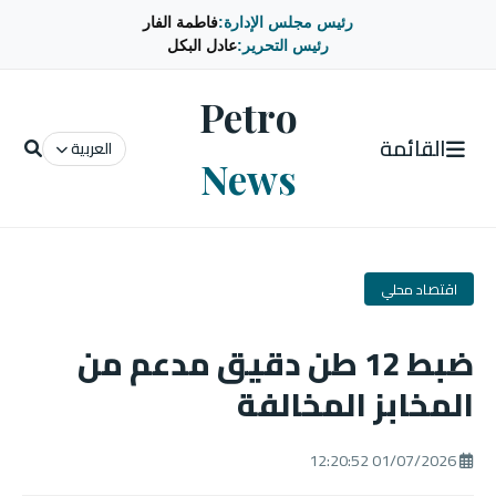
رئيس مجلس الإدارة:
فاطمة الفار
رئيس التحرير:
عادل البكل
Petro
القائمة
العربية
News
اقتصاد محلي
ضبط 12 طن دقيق مدعم من
المخابز المخالفة
01/07/2026 12:20:52