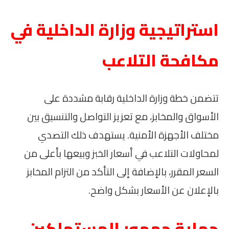
استراتيجية وزارة الداخلية في
مكافحة التلاعب
تتضمن خطة وزارة الداخلية رقابة مشددة على
الأسواق والمخابز، مع تعزيز التواصل والتنسيق بين
مختلف الأجهزة الأمنية. يستهدف ذلك التصدي
لمحاولات التلاعب في أسعار الخبز وبيعها بأعلى من
السعر المقرر، بالإضافة إلى التأكد من التزام المخابز
بالإعلان عن الأسعار بشكل واضح.
حماية جمهور المستهلكين