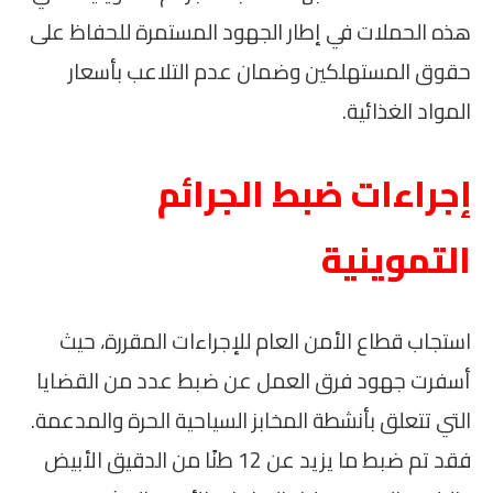
هذه الحملات في إطار الجهود المستمرة للحفاظ على
حقوق المستهلكين وضمان عدم التلاعب بأسعار
المواد الغذائية.
إجراءات ضبط الجرائم
التموينية
استجاب قطاع الأمن العام للإجراءات المقررة، حيث
أسفرت جهود فرق العمل عن ضبط عدد من القضايا
التي تتعلق بأنشطة المخابز السياحية الحرة والمدعمة.
فقد تم ضبط ما يزيد عن 12 طنًا من الدقيق الأبيض