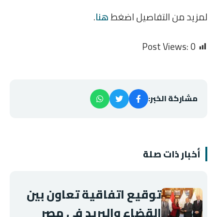
لمزيد من التفاصيل اضغط
هنا
.
Post Views:
0
مشاركة الخبر:
أخبار ذات صلة
توقيع اتفاقية تعاون بين
القضاء والبريد في مصر