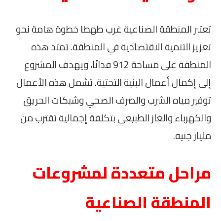
تعتبر المنطقة الصناعية غرب طهطا خطوة هامة نحو
تعزيز التنمية الاقتصادية في المنطقة. تمتد هذه
المنطقة على مساحة 912 فدانًا، ويهدف المشروع
إلى إكمال أعمال البنية التحتية. تشمل هذه الأعمال
توفير مياه الشرب والصرف الصحي وشبكات الحريق
والكهرباء والغاز الطبيعي بتكلفة إجمالية تقترب من
مليار جنيه.
مراحل متعددة لمشروعات
المنطقة الصناعية