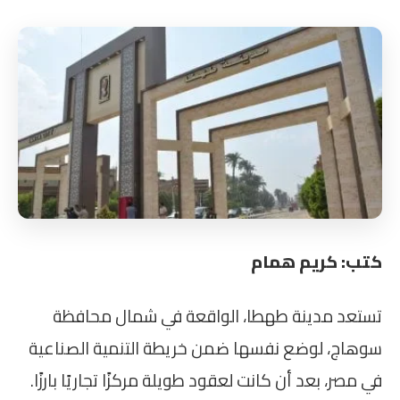
كتب: كريم همام
تستعد مدينة طهطا، الواقعة في شمال محافظة
سوهاج، لوضع نفسها ضمن خريطة التنمية الصناعية
في مصر، بعد أن كانت لعقود طويلة مركزًا تجاريًا بارزًا.