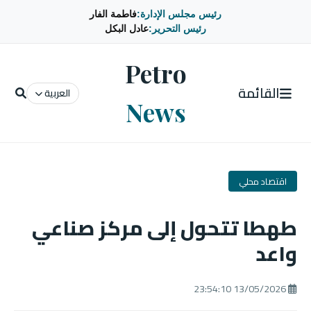
رئيس مجلس الإدارة:
فاطمة الفار
رئيس التحرير:
عادل البكل
Petro
القائمة
العربية
News
اقتصاد محلي
طهطا تتحول إلى مركز صناعي
واعد
13/05/2026 23:54:10