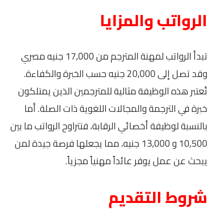
الرواتب والمزايا
تبدأ الرواتب لمهنة المترجم من 17,000 جنيه مصري
وقد تصل إلى 20,000 جنيه حسب الخبرة والكفاءة.
تُعتبر هذه الوظيفة مثالية للمترجمين الذين يمتلكون
خبرة في الترجمة والمجالات اللغوية ذات الصلة. أما
بالنسبة لوظيفة أخصائي الرقابة، فتتراوح الرواتب ما بين
10,500 و 13,000 جنيه، مما يجعلها فرصة جيدة لمن
يبحث عن عمل يوفر عائداً مهنياً مجزياً.
شروط التقديم