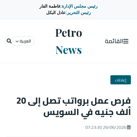
رئيس مجلس الإدارة:
فاطمة الفار
رئيس التحرير:
عادل البكل
Petro
القائمة
العربية
News
إعلانات
فرص عمل برواتب تصل إلى 20
ألف جنيه في السويس
26/06/2026 07:23:30