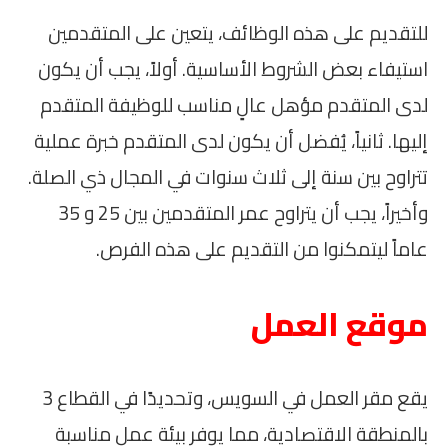
للتقديم على هذه الوظائف، يتعين على المتقدمين
استيفاء بعض الشروط الأساسية. أولاً، يجب أن يكون
لدى المتقدم مؤهل عالٍ مناسب للوظيفة المتقدم
إليها. ثانياً، يُفضل أن يكون لدى المتقدم خبرة عملية
تتراوح بين سنة إلى ثلاث سنوات في المجال ذي الصلة.
وأخيراً، يجب أن يتراوح عمر المتقدمين بين 25 و 35
عاماً ليتمكنوا من التقديم على هذه الفرص.
موقع العمل
يقع مقر العمل في السويس، وتحديدًا في القطاع 3
بالمنطقة الاقتصادية، مما يوفر بيئة عمل مناسبة