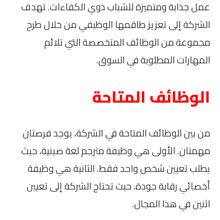
عمل جذابة ومتميزة للشباب ذوي الكفاءات. تهدف
الشركة إلى تعزيز طاقمها الوظيفي من خلال طرح
مجموعة من الوظائف المتخصصة التي تلائم
المهارات المطلوبة في السوق.
الوظائف المتاحة
من بين الوظائف المتاحة في الشركة، يوجد فرصتان
مهمتان. الأولى هي وظيفة مترجم لغة صينية، حيث
يطلب تعيين شخص واحد فقط. الثانية هي وظيفة
أخصائي رقابة جودة، حيث تحتاج الشركة إلى تعيين
اثنين في هذا المجال.