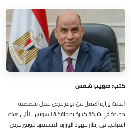
كتب: صهيب شمس
أعلنت وزارة العمل عن توفر فرص عمل تخصصية
جديدة في شركة كبيرة بمحافظة السويس. تأتي هذه
المبادرة في إطار جهود الوزارة المستمرة لتوفير فرص