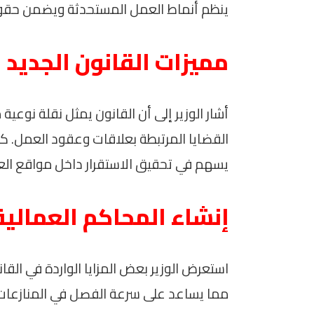
ينظم أنماط العمل المستحدثة ويضمن حقوق
مميزات القانون الجديد
أشار الوزير إلى أن القانون يمثل نقلة نوعية
القضايا المرتبطة بعلاقات وعقود العمل. كم
يسهم في تحقيق الاستقرار داخل مواقع العمل
إنشاء المحاكم العمالي
استعرض الوزير بعض المزايا الواردة في الق
مما يساعد على سرعة الفصل في المنازعات و