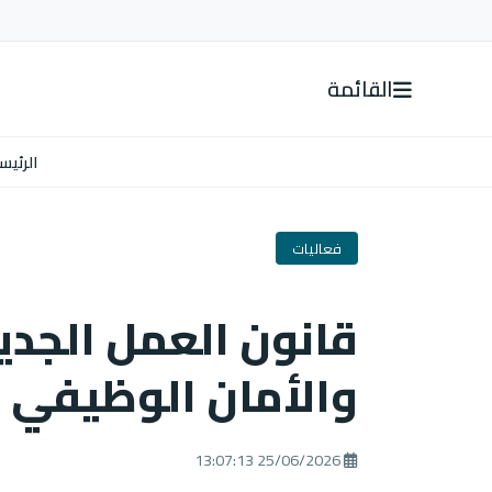
القائمة
الرئيس
فعاليات
قانون العمل الجديد
والأمان الوظيفي
25/06/2026 13:07:13