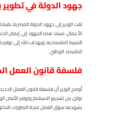
جهود الدولة في تطوير ب
لفت الوزير إلى جهود الدولة المصرية، بقيادة
الأعمال. تستند هذه الجهود إلى إيمان ال
التنمية الاقتصادية، ويهدف ذلك إلى توفير
الاقتصاد الوطني.
فلسفة قانون العمل الج
توازن بين تشجيع الاستثمار وتوفير الأمان ال
يشهدها سوق العمل نتيجة التطورات التكن