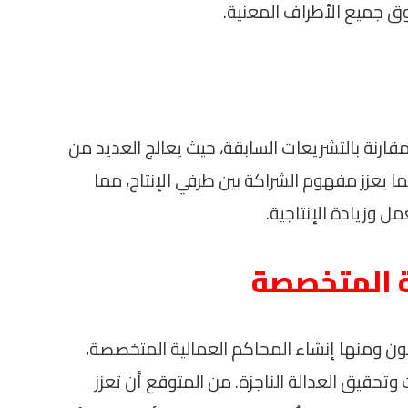
 جميع الأطراف المعنية.
 مقارنة بالتشريعات السابقة، حيث يعالج العديد من
ا يعزز مفهوم الشراكة بين طرفي الإنتاج، مما
 وزيادة الإنتاجية.
ة المتخصصة
انون ومنها إنشاء المحاكم العمالية المتخصصة،
تحقيق العدالة الناجزة. من المتوقع أن تعزز