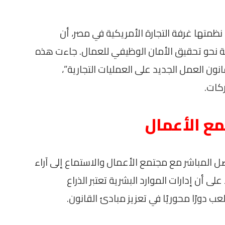
 نظمتها غرفة التجارة الأمريكية في مصر، أن
مة نحو تحقيق الأمان الوظيفي للعمال. جاءت هذه
انون العمل الجديد على العمليات التجارية”،
كات.
ع الأعمال
اصل المباشر مع مجتمع الأعمال والاستماع إلى آراء
 أن إدارات الموارد البشرية تعتبر الذراع
عب دورًا محوريًا في تعزيز مبادئ القانون.