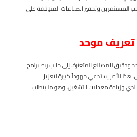
جذب المستثمرين وتحفيز الصناعات المتوقفة على
 تعريف موحد
دقيق للمصانع المتعثرة، إلى جانب ربط برامج
 هذا الأمر يستدعي جهوداً كبيرة لتعزيز
ادي وزيادة معدلات التشغيل، وهو ما يتطلب