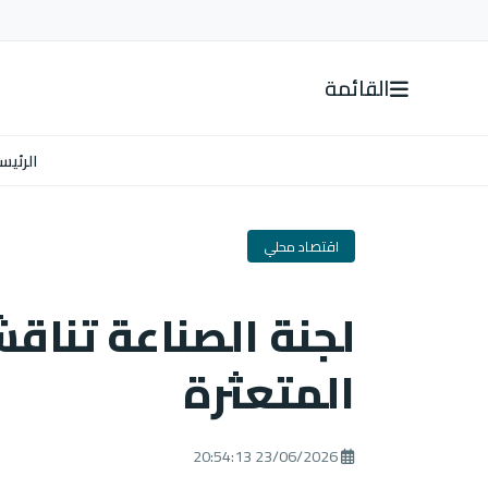
القائمة
الرئيس
اقتصاد محلي
لجنة الصناعة تناقش
المتعثرة
23/06/2026 20:54:13