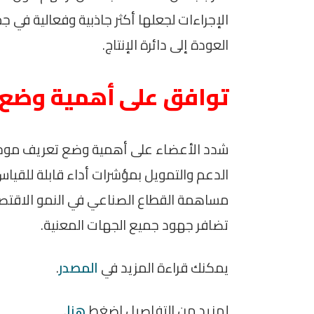
الإجراءات لجعلها أكثر جاذبية وفعالية في 
العودة إلى دائرة الإنتاج.
توافق على أهمية وضع
شدد الأعضاء على أهمية وضع تعريف موحد و
الدعم والتمويل بمؤشرات أداء قابلة للقياس.
مساهمة القطاع الصناعي في النمو الاقتص
تضافر جهود جميع الجهات المعنية.
يمكنك قراءة المزيد في
المصدر
.
لمزيد من التفاصيل اضغط
هنا
.