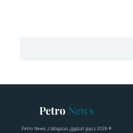
Petro
News
© 2026 جميع الحقوق محفوظة لـ Petro News