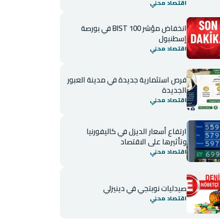
اقتصاد محلي
انخفاض مؤشر BIST 100 في بورصة
إسطنبول
اقتصاد محلي
فرص استثمارية جديدة في مدينة العبور
الجديدة
اقتصاد محلي
ارتفاع أسعار الديزل في كاليفورنيا
وتأثيرها على الاقتصاد
اقتصاد محلي
صيدليات نوبتجي في دينيزلي
اقتصاد محلي