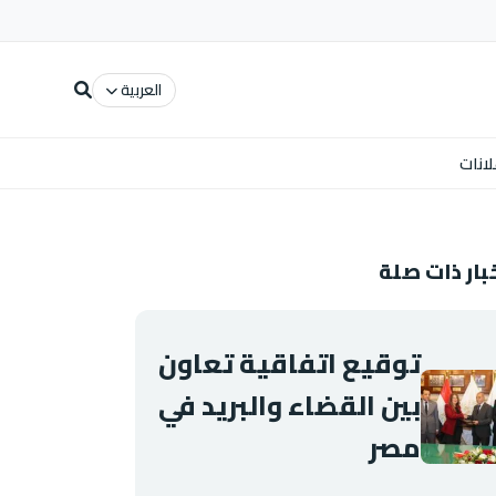
العربية
لانات
بار ذات صلة
توقيع اتفاقية تعاون
بين القضاء والبريد في
مصر