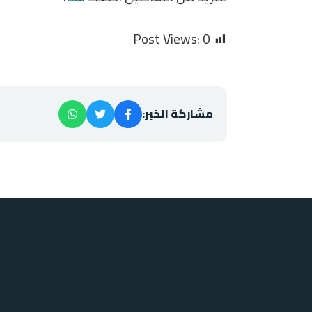
Post Views:
0
مشاركة الخبر: