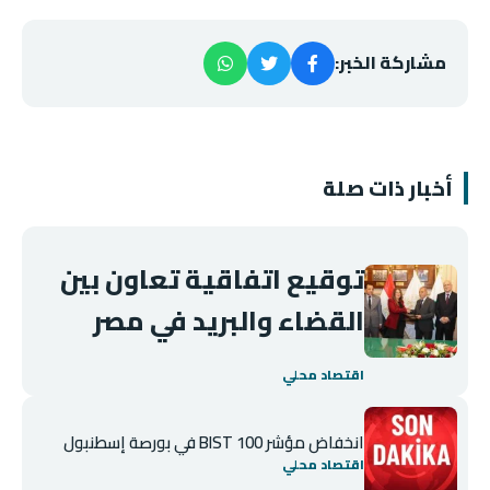
مشاركة الخبر:
أخبار ذات صلة
توقيع اتفاقية تعاون بين
القضاء والبريد في مصر
اقتصاد محلي
انخفاض مؤشر BIST 100 في بورصة إسطنبول
اقتصاد محلي