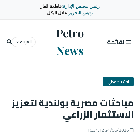
رئيس مجلس الإدارة:
فاطمة الفار
رئيس التحرير:
عادل البكل
Petro
القائمة
العربية
News
اقتصاد محلي
مباحثات مصرية بولندية لتعزيز
الاستثمار الزراعي
24/06/2026 10:31:12