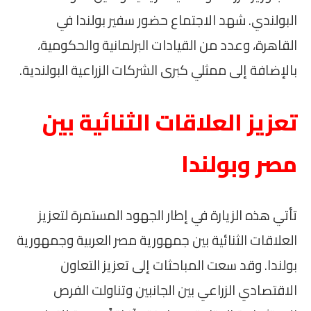
البولندي. شهد الاجتماع حضور سفير بولندا في
القاهرة، وعدد من القيادات البرلمانية والحكومية،
بالإضافة إلى ممثلي كبرى الشركات الزراعية البولندية.
تعزيز العلاقات الثنائية بين
مصر وبولندا
تأتي هذه الزيارة في إطار الجهود المستمرة لتعزيز
العلاقات الثنائية بين جمهورية مصر العربية وجمهورية
بولندا. وقد سعت المباحثات إلى تعزيز التعاون
الاقتصادي الزراعي بين الجانبين وتناولت الفرص