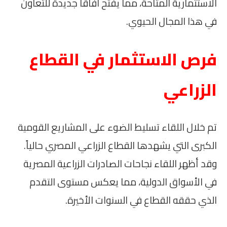
الاستثمارية المتاحة، مما يفتح آفاقاً جديدة للتعاون
في هذا المجال الحيوي.
فرص الاستثمار في القطاع
الزراعي
تم خلال اللقاء تسليط الضوء على المشاريع القومية
الكبرى التي يشهدها القطاع الزراعي المصري حالياً.
وقد أظهر اللقاء نجاحات الصادرات الزراعية المصرية
في الأسواق الدولية، مما يعكس مستوى التقدم
الذي حققه القطاع في السنوات الأخيرة.