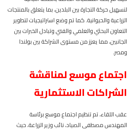
لتسهيل حركة التجارة بين البلدين، بما يتعلق بالمنتجات
الزراعية والحيوانية. كما تم وضع استراتيجيات لتطوير
التعاون البحثي والعلمي والفني وتبادل الخبرات بين
الجانبين، مما يعزز من مستوى الشراكة بين بولندا
ومصر.
اجتماع موسع لمناقشة
الشراكات الاستثمارية
عقب اللقاء، تم تنظيم اجتماع موسع برئاسة
المهندس مصطفى الصياد، نائب وزير الزراعة، حيث