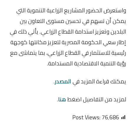
واستعرض الحضور المشاريع الزراعية التنموية التي
يمكن أن تسهم في تحسين مستوى التعاون بين
البلدين وتعزيز استدامة القطاع الزراعي. يأتي ذلك في
إطار سعي الحكومة المصرية لتعزيز مكانتها كوجهة
رئيسية للاستثمار في القطاع الزراعي، بما يتماشى مع
رؤية التنمية الاقتصادية المستدامة.
يمكنك قراءة المزيد في
المصدر
.
لمزيد من التفاصيل اضغط
هنا
.
Post Views:
76٬686