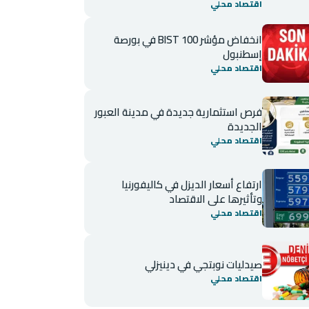
اقتصاد محلي
انخفاض مؤشر BIST 100 في بورصة
إسطنبول
اقتصاد محلي
فرص استثمارية جديدة في مدينة العبور
الجديدة
اقتصاد محلي
ارتفاع أسعار الديزل في كاليفورنيا
وتأثيرها على الاقتصاد
اقتصاد محلي
صيدليات نوبتجي في دينيزلي
اقتصاد محلي