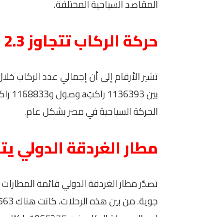
المقاصد السياحية المختلفة.
حركة الركاب تتجاوز 2.3 مليون
بين 3
الحركة السياحية في مصر بشكل عام.
مطار الغردقة الدولي يت