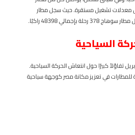
ق معدلات تشغيل مستقرة. حيث سجل مطار
ركة السياحية
ل تفاؤلاً كبيرًا حول انتعاش الحركة السياحية.
ية للمطارات في تعزيز مكانة مصر كوجهة سياحية