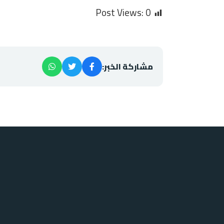
Post Views:
0
مشاركة الخبر: