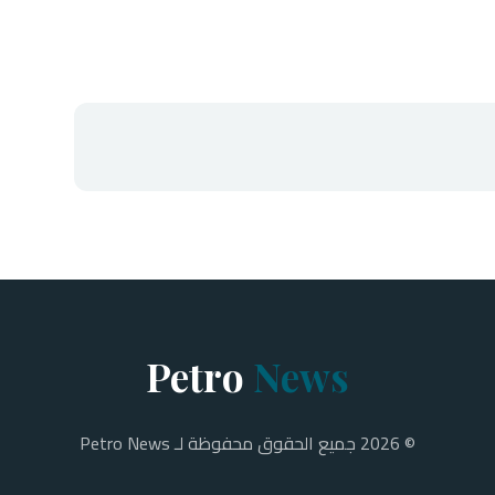
Petro
News
© 2026 جميع الحقوق محفوظة لـ Petro News