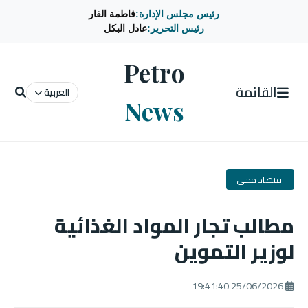
رئيس مجلس الإدارة:
فاطمة الفار
رئيس التحرير:
عادل البكل
Petro
القائمة
العربية
News
اقتصاد محلي
مطالب تجار المواد الغذائية
لوزير التموين
25/06/2026 19:41:40