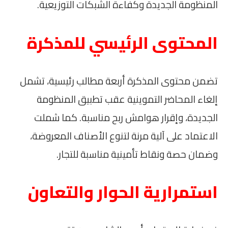
المنظومة الجديدة وكفاءة الشبكات التوزيعية.
المحتوى الرئيسي للمذكرة
تضمن محتوى المذكرة أربعة مطالب رئيسية، تشمل
إلغاء المحاضر التموينية عقب تطبيق المنظومة
الجديدة، وإقرار هوامش ربح مناسبة. كما شملت
الاعتماد على آلية مرنة لتنوع الأصناف المعروضة،
وضمان حصة ونقاط تأمينية مناسبة للتجار.
استمرارية الحوار والتعاون