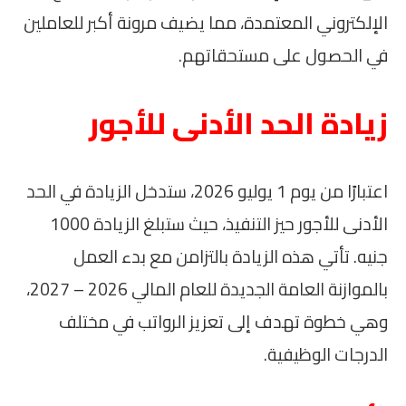
الإلكتروني المعتمدة، مما يضيف مرونة أكبر للعاملين
في الحصول على مستحقاتهم.
زيادة الحد الأدنى للأجور
اعتبارًا من يوم 1 يوليو 2026، ستدخل الزيادة في الحد
الأدنى للأجور حيز التنفيذ، حيث ستبلغ الزيادة 1000
جنيه. تأتي هذه الزيادة بالتزامن مع بدء العمل
بالموازنة العامة الجديدة للعام المالي 2026 – 2027،
وهي خطوة تهدف إلى تعزيز الرواتب في مختلف
الدرجات الوظيفية.