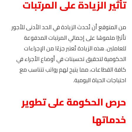
تأثير الزيادة على المرتبات
من المتوقع أن تُحدث الزيادة في الحد الأدنى للأجور
تأثيرًا ملموسًا على إجمالي المرتبات المدفوعة
للعاملين. هذه الزيادة تُعتبر جزءًا من الإجراءات
الحكومية لتحقيق تحسينات في أوضاع الأجراء في
كافة القطاعات، مما يتيح لهم رواتب تتناسب مع
احتياجات الحياة اليومية.
حرص الحكومة على تطوير
خدماتها