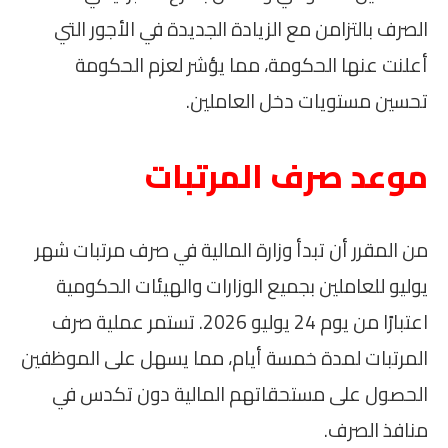
الصرف بالتزامن مع الزيادة الجديدة في الأجور التي
أعلنت عنها الحكومة، مما يؤشر لعزم الحكومة
تحسين مستويات دخل العاملين.
موعد صرف المرتبات
من المقرر أن تبدأ وزارة المالية في صرف مرتبات شهر
يوليو للعاملين بجميع الوزارات والهيئات الحكومية
اعتبارًا من يوم 24 يوليو 2026. تستمر عملية صرف
المرتبات لمدة خمسة أيام، مما يسهل على الموظفين
الحصول على مستحقاتهم المالية دون تكدس في
منافذ الصرف.