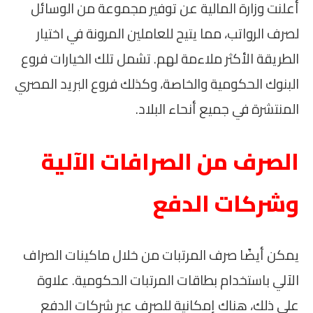
أعلنت وزارة المالية عن توفير مجموعة من الوسائل
لصرف الرواتب، مما يتيح للعاملين المرونة في اختيار
الطريقة الأكثر ملاءمة لهم. تشمل تلك الخيارات فروع
البنوك الحكومية والخاصة، وكذلك فروع البريد المصري
المنتشرة في جميع أنحاء البلاد.
الصرف من الصرافات الآلية
وشركات الدفع
يمكن أيضًا صرف المرتبات من خلال ماكينات الصراف
الآلي باستخدام بطاقات المرتبات الحكومية. علاوة
على ذلك، هناك إمكانية للصرف عبر شركات الدفع