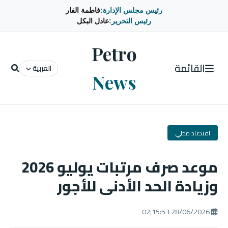
رئيس مجلس الإدارة:
فاطمة الفار
رئيس التحرير:
عادل البكل
Petro
القائمة
العربية
News
اقتصاد محلي
موعد صرف مرتبات يوليو 2026
وزيادة الحد الأدنى للأجور
28/06/2026 02:15:53