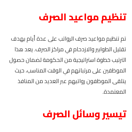
تنظيم مواعيد الصرف
تم تنظيم مواعيد صرف الرواتب على عدة أيام بهدف
تقليل الطوابير والازدحام في مراكز الصرف. يعد هذا
الترتيب خطوة استراتيجية من الحكومة لضمان حصول
الموظفين على مرتباتهم في الوقت المناسب، حيث
يتلقى الموظفون رواتبهم عبر العديد من المنافذ
المعتمدة.
تيسير وسائل الصرف