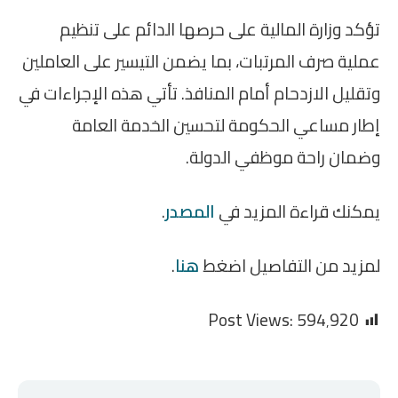
تؤكد وزارة المالية على حرصها الدائم على تنظيم
عملية صرف المرتبات، بما يضمن التيسير على العاملين
وتقليل الازدحام أمام المنافذ. تأتي هذه الإجراءات في
إطار مساعي الحكومة لتحسين الخدمة العامة
وضمان راحة موظفي الدولة.
يمكنك قراءة المزيد في
المصدر
.
لمزيد من التفاصيل اضغط
هنا
.
Post Views:
594٬920