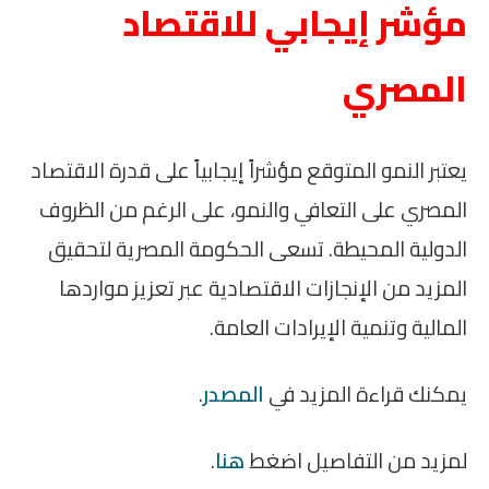
مؤشر إيجابي للاقتصاد
المصري
يعتبر النمو المتوقع مؤشراً إيجابياً على قدرة الاقتصاد
المصري على التعافي والنمو، على الرغم من الظروف
الدولية المحيطة. تسعى الحكومة المصرية لتحقيق
المزيد من الإنجازات الاقتصادية عبر تعزيز مواردها
المالية وتنمية الإيرادات العامة.
يمكنك قراءة المزيد في
المصدر
.
لمزيد من التفاصيل اضغط
هنا
.