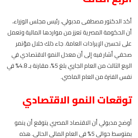
أكد الدكتور مصطفى مدبولي، رئيس مجلس الوزراء،
أن الحكومة المصرية تعزز من مواردها المالية وتعمل
على تحسين الإيرادات العامة. جاء ذلك خلال مؤتمر
صحفي أشار فيه إلى أن معدل النمو الاقتصادي في
الربع الثالث من العام الجاري بلغ 5%، مقارنة بـ 4.8% في
نفس الفترة من العام الماضي.
توقعات النمو الاقتصادي
أوضح مدبولي أن الاقتصاد المصري يتوقع أن ينمو
بمتوسط حوالي 5% في العام المالي الحالي. هذه