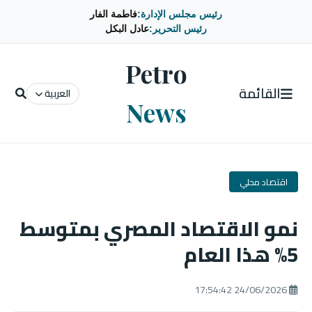
رئيس مجلس الإدارة:
فاطمة الفار
رئيس التحرير:
عادل البكل
Petro
القائمة
العربية
News
اقتصاد محلي
نمو الاقتصاد المصري بمتوسط
5% هذا العام
24/06/2026 17:54:42