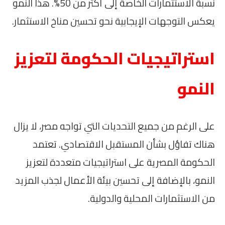
نسبة الاستثمارات الخاصة إلى أكثر من 50%. هذا النمو
يعكس التوجهات الإيجابية نحو تحسين مناخ الاستثمار.
استراتيجيات الحكومة لتعزيز
النمو
على الرغم من جميع التحديات التي تواجه مصر، لا يزال
هناك تفاؤل بشأن المستقبل الاقتصادي. تعتمد
الحكومة المصرية على استراتيجيات متعددة لتعزيز
النمو، بالإضافة إلى تحسين بيئة الأعمال لجذب المزيد
من الاستثمارات المحلية والدولية.