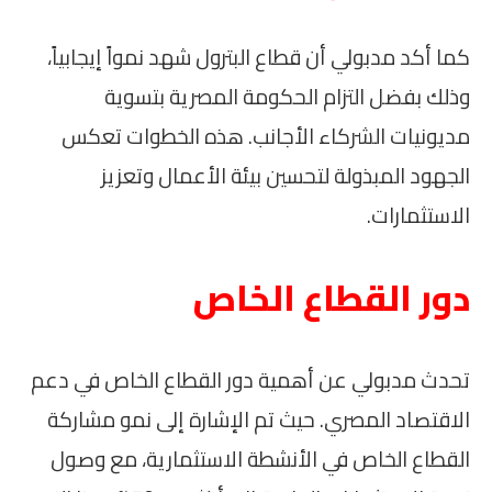
كما أكد مدبولي أن قطاع البترول شهد نمواً إيجابياً،
وذلك بفضل التزام الحكومة المصرية بتسوية
مديونيات الشركاء الأجانب. هذه الخطوات تعكس
الجهود المبذولة لتحسين بيئة الأعمال وتعزيز
الاستثمارات.
دور القطاع الخاص
تحدث مدبولي عن أهمية دور القطاع الخاص في دعم
الاقتصاد المصري. حيث تم الإشارة إلى نمو مشاركة
القطاع الخاص في الأنشطة الاستثمارية، مع وصول