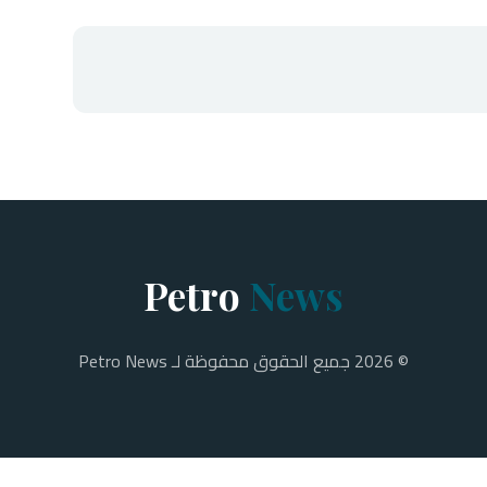
Petro
News
© 2026 جميع الحقوق محفوظة لـ Petro News