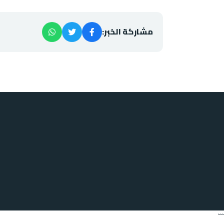
مشاركة الخبر:
```