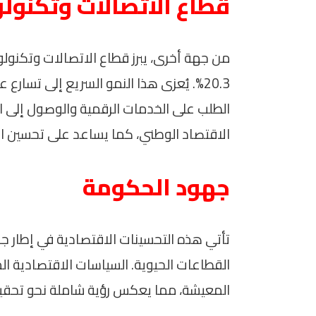
قطاع الاتصالات وتكنول
من جهة أخرى، يبرز قطاع الاتصالات وتكنول
20.3%. يُعزى هذا النمو السريع إلى تسارع
الطلب على الخدمات الرقمية والوصول إلى ا
الاقتصاد الوطني، كما يساعد على تحسين البني
جهود الحكومة
تأتي هذه التحسينات الاقتصادية في إطار ج
القطاعات الحيوية. السياسات الاقتصادية ا
المعيشة، مما يعكس رؤية شاملة نحو تحقي