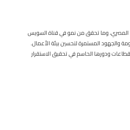
اد المصري، وما تحقق من نمو في قناة السويس
كومة والجهود المستمرة لتحسين بيئة الأعمال.
لقطاعات ودورها الحاسم في تحقيق الاستقرار