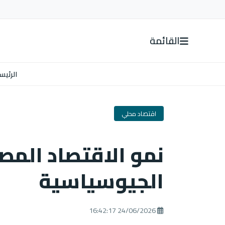
القائمة
الرئيس
اقتصاد محلي
نمو الاقتصاد المص
الجيوسياسية
24/06/2026 16:42:17