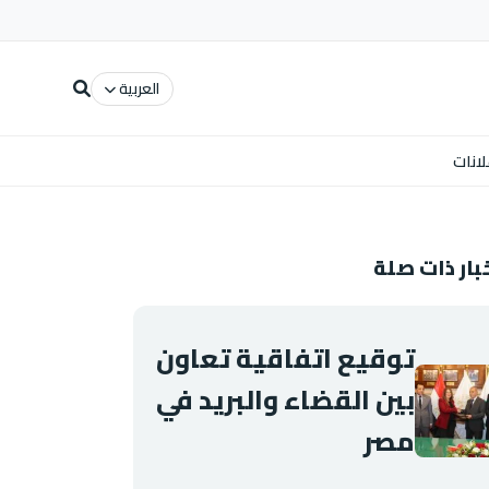
العربية
لانات
بار ذات صلة
توقيع اتفاقية تعاون
بين القضاء والبريد في
مصر