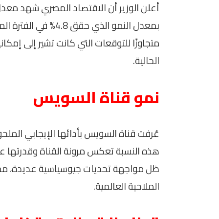
بمعدل النمو الذي حقق 
الحالية.
نمو قناة السويس
هذه النسبة تعكس مرونة القناة وقدرتها عل
ظل مواجهة تحديات جيوسياسية عديدة، مما 
الملاحية العالمية.