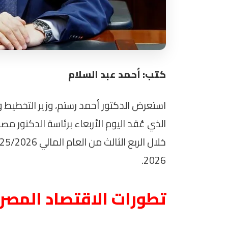
كتب: أحمد عبد السلام
استعرض الدكتور أحمد رستم، وزير التخطيط و
الذي عُقد اليوم الأربعاء برئاسة الدكتور 
2026.
تطورات الاقتصاد المصر