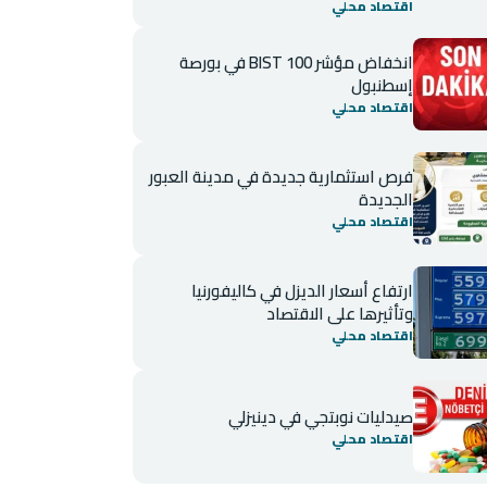
اقتصاد محلي
انخفاض مؤشر BIST 100 في بورصة
إسطنبول
اقتصاد محلي
فرص استثمارية جديدة في مدينة العبور
الجديدة
اقتصاد محلي
ارتفاع أسعار الديزل في كاليفورنيا
وتأثيرها على الاقتصاد
اقتصاد محلي
صيدليات نوبتجي في دينيزلي
اقتصاد محلي