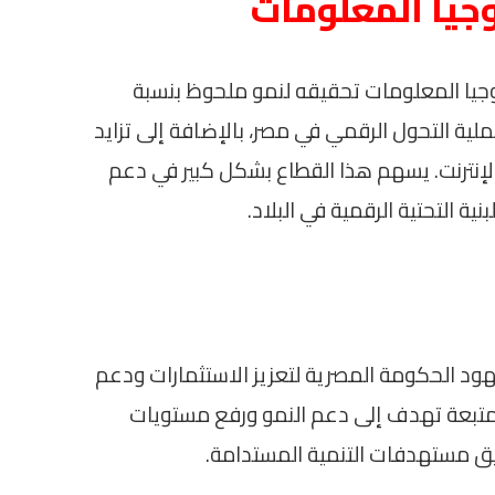
وجيا المعلومات
وجيا المعلومات تحقيقه لنمو ملحوظ بنسبة
 عملية التحول الرقمي في مصر، بالإضافة إلى تزايد
لإنترنت. يسهم هذا القطاع بشكل كبير في دعم
ة التحتية الرقمية في البلاد.
هود الحكومة المصرية لتعزيز الاستثمارات ودعم
لمتبعة تهدف إلى دعم النمو ورفع مستويات
ق مستهدفات التنمية المستدامة.