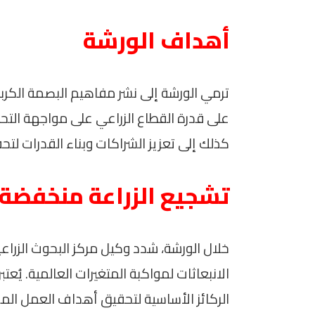
أهداف الورشة
ترمي الورشة إلى نشر مفاهيم البصمة الكرب
على قدرة القطاع الزراعي على مواجهة التحدي
كذلك إلى تعزيز الشراكات وبناء القدرات لتحفي
تشجيع الزراعة منخفضة ا
خلال الورشة، شدد وكيل مركز البحوث الزراع
الانبعاثات لمواكبة المتغيرات العالمية. يُعت
الركائز الأساسية لتحقيق أهداف العمل الم