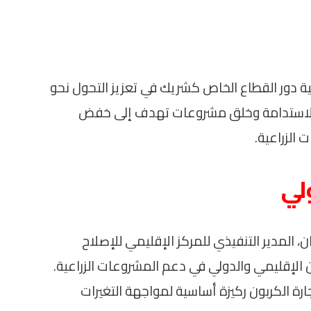
دور القطاع الخاص كشريك في تعزيز التحول نحو
ير الاستدامة وخلق مشروعات تهدف إلى خفض
 الزراعية.
لي
المدير التنفيذي للمركز الإقليمي للإصلاح
ون الإقليمي والدولي في دعم المشروعات الزراعية.
ارة الكربون ركيزة أساسية لمواجهة التغيرات