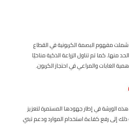
 شملت مفهوم البصمة الكربونية في القطاع
د منها. كما تم تناول الزراعة الذكية مناخيًا
همية الغابات والمراعي في احتجاز الكربون.
م هذه الورشة في إطار جهودها المستمرة لتعزيز
 ذلك إلى رفع كفاءة استخدام الموارد ودعم تبني