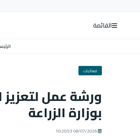
القائمة
الرئيس
فعاليات
ورشة عمل لتعزيز ا
بوزارة الزراعة
08/07/2026 10:20:53