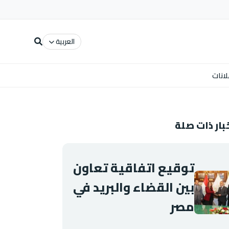
العربية
لانات
بار ذات صلة
توقيع اتفاقية تعاون
بين القضاء والبريد في
مصر