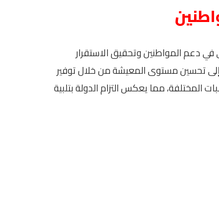
واطنين
ي في دعم المواطنين وتحقيق الاستقرار
 إلى تحسين مستوى المعيشة من خلال توفير
ات المختلفة، مما يعكس التزام الدولة بتلبية