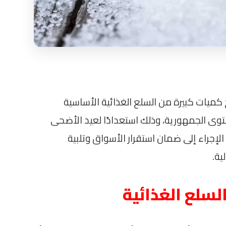
خ كميات كبيرة من السلع الغذائية الأساسية
ستوى الجمهورية، وذلك استعدادًا لعيد الأضحى
/ 2026م. يهدف هذا الإجراء إلى ضمان استقرار الأسواق وتلبية
ية.
لسلع الغذائية