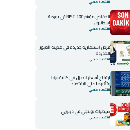
اقتصاد محلي
انخفاض مؤشر BIST 100 في بورصة
إسطنبول
اقتصاد محلي
فرص استثمارية جديدة في مدينة العبور
الجديدة
اقتصاد محلي
ارتفاع أسعار الديزل في كاليفورنيا
وتأثيرها على الاقتصاد
اقتصاد محلي
صيدليات نوبتجي في دينيزلي
اقتصاد محلي