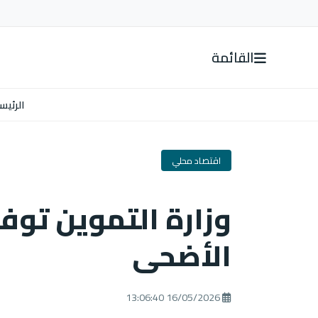
القائمة
الرئيس
اقتصاد محلي
وزارة التموين توفر
الأضحى
16/05/2026 13:06:40