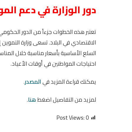
دور الوزارة في دعم الم
تعتبر هذه الخطوات جزءاً من الدور الحكوم
الاقتصادي في البلاد. تسعى وزارة التموين
السلع الأساسية بأسعار مناسبة خلال المناسب
احتياجات المواطنين في أوقات الأعياد.
يمكنك قراءة المزيد في
المصدر
.
لمزيد من التفاصيل اضغط
هنا
.
Post Views:
0