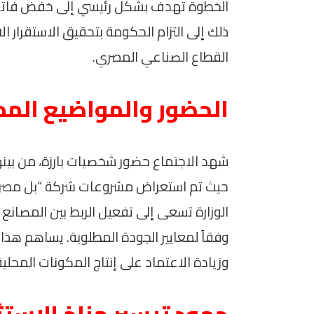
الخطوة تهدف بشكل رئيسي إلى خفض فاتورة ا
ذلك إلى التزام الحكومة بتحقيق الاستقرار 
القطاع الصناعي المصري.
الحضور والمواضيع الم
شهد الاجتماع حضور شخصيات بارزة، من بينه
حيث تم استعراض مشروعات شركة “بل مصر” و
الوزارة تسعى إلى تفعيل الربط بين المصانع 
وفقاً لمعايير الجودة المطلوبة. يساهم هذا 
وزيادة الاعتماد على إنتاج المكونات المحلية