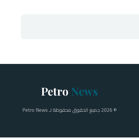
Petro
News
© 2026 جميع الحقوق محفوظة لـ Petro News