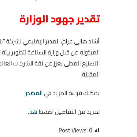
تقدير جهود الوزارة
أشاد هاني عرام، المدير الإقليمي لشركة “
المبذولة من قبل وزارة الصناعة لتطوير بيئة 
التصنيع المحلي يعزز من ثقة الشركات العا
المقبلة.
يمكنك قراءة المزيد في
المصدر
.
لمزيد من التفاصيل اضغط
هنا
.
Post Views:
0