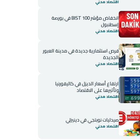
اقتصاد محلي
انخفاض مؤشر BIST 100 في بورصة
إسطنبول
اقتصاد محلي
فرص استثمارية جديدة في مدينة العبور
الجديدة
اقتصاد محلي
ارتفاع أسعار الديزل في كاليفورنيا
وتأثيرها على الاقتصاد
اقتصاد محلي
صيدليات نوبتجي في دينيزلي
اقتصاد محلي