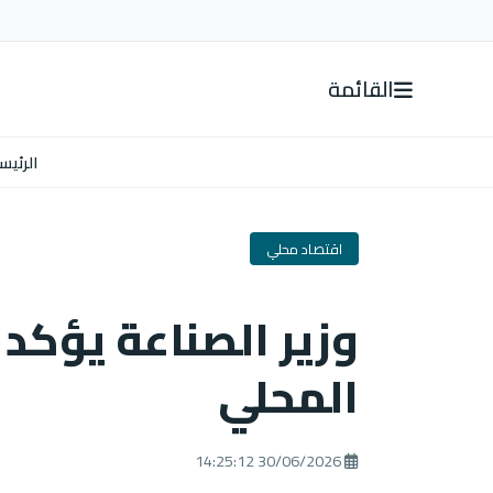
القائمة
الرئيس
اقتصاد محلي
وزير الصناعة يؤكد
المحلي
30/06/2026 14:25:12