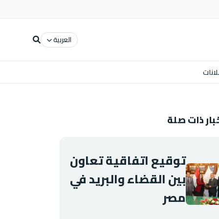
العربية
لانات
بار ذات صلة
توقيع اتفاقية تعاون
بين القضاء والبريد في
مصر