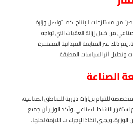
مار
ر” من مستلزمات الإنتاج. كما تواصل وزارة
صناعي من خلال إزالة العقبات التي تواجه
يتم ذلك عبر المتابعة الميدانية المستمرة
ت وتحليل أثر السياسات المطبقة.
عة الصناعة
 متخصصة للقيام بزيارات دورية للمناطق الصناعية،
تقرار النشاط الصناعي. وأكد الوزير أن جميع
زارة، ويجري اتخاذ الإجراءات اللازمة لحلها.