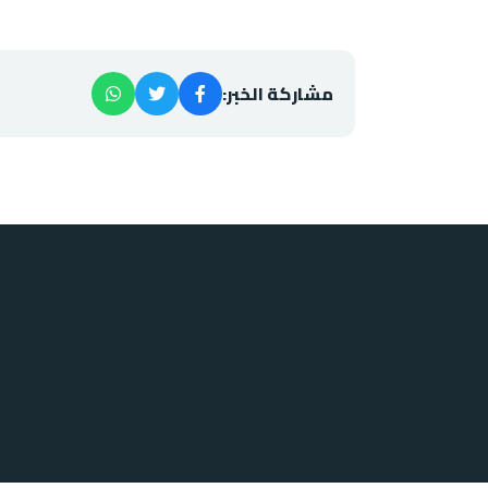
مشاركة الخبر: