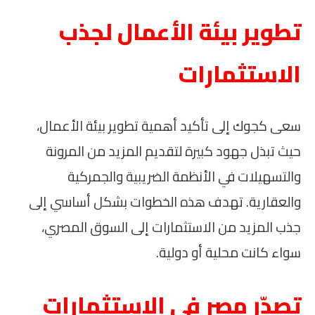
تطوير بيئة الأعمال لجذب
الاستثمارات
سعى كجوك إلى تأكيد أهمية تطوير بيئة الأعمال،
حيث تبذل جهود كبيرة لتقديم المزيد من المرونة
والتسهيلات في الأنظمة الضريبية والجمركية
والعقارية. تهدف هذه الخطوات بشكل أساسي إلى
جذب المزيد من الاستثمارات إلى السوق المصري،
سواء كانت محلية أو دولية.
تصدّر مصر في الاستثمارات