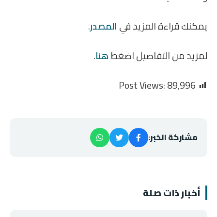
يمكنك قراءة المزيد في
المصدر
.
لمزيد من التفاصيل اضغط
هنا
.
Post Views:
89٬996
مشاركة الخبر:
أخبار ذات صلة