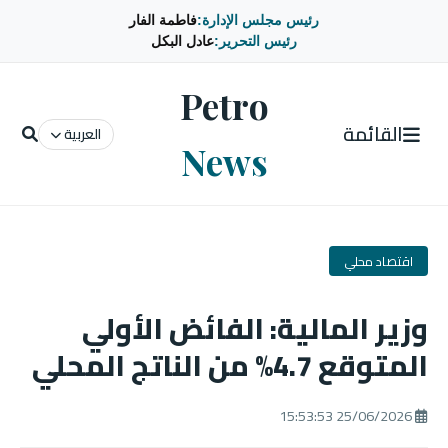
رئيس مجلس الإدارة:
فاطمة الفار
رئيس التحرير:
عادل البكل
Petro
القائمة
العربية
News
اقتصاد محلي
وزير المالية: الفائض الأولي
المتوقع 4.7% من الناتج المحلي
25/06/2026 15:53:53