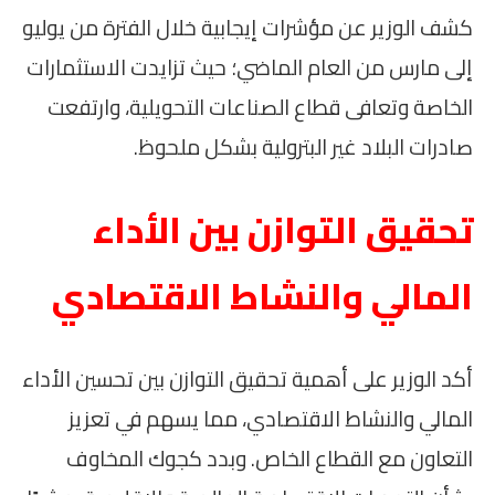
كشف الوزير عن مؤشرات إيجابية خلال الفترة من يوليو
إلى مارس من العام الماضي؛ حيث تزايدت الاستثمارات
الخاصة وتعافى قطاع الصناعات التحويلية، وارتفعت
صادرات البلاد غير البترولية بشكل ملحوظ.
تحقيق التوازن بين الأداء
المالي والنشاط الاقتصادي
أكد الوزير على أهمية تحقيق التوازن بين تحسين الأداء
المالي والنشاط الاقتصادي، مما يسهم في تعزيز
التعاون مع القطاع الخاص. وبدد كجوك المخاوف