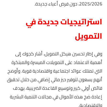
2025/2026، دون فرض أعباء جديدة.
استراتيجيات جديدة في
التمويل
وفي إطار تحسين هيكل التمويل، أشار كجوك إلى
أهمية الاعتماد على التمويلات الميسرة والمبتكرة
التي تمتلك عوائد اجتماعية واقتصادية قوية. وأوضح
أنهم يسعون لتوفير حيز مالي إضافي من خلال تحقيق
فائض أولي كبير وتوسيع القاعدة الضريبية، بهدف
إعادة ضخ هذه الأموال في مجالات التنمية البشرية
والاقتصادية.