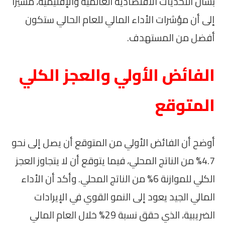
بشأن التحديات الاقتصادية العالمية والإقليمية، مشيرًا
إلى أن مؤشرات الأداء المالي للعام الحالي ستكون
أفضل من المستهدف.
الفائض الأولي والعجز الكلي
المتوقع
أوضح أن الفائض الأولي من المتوقع أن يصل إلى نحو
4.7% من الناتج المحلي، فيما يتوقع أن لا يتجاوز العجز
الكلي للموازنة 6% من الناتج المحلي. وأكد أن الأداء
المالي الجيد يعود إلى النمو القوي في الإيرادات
الضريبية، الذي حقق نسبة 29% خلال العام المالي