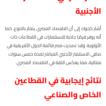
الأجنبية
أشار كجوك إلى أن الاقتصاد المصري يمتاز بالتنوع، كما
أنه يوفر فرصًا جاذبة للاستثمارات في القطاعات ذات
الأولوية. وقد تصدرت مصر قائمة الدول الأفريقية في
صافي الاستثمار الأجنبي المباشر لمدة خمس سنوات
متتالية، مما يعكس الثقة في الاقتصاد المصري.
نتائج إيجابية في القطاعين
الخاص والصناعي