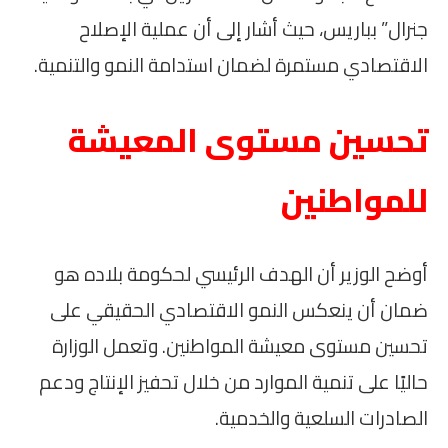
جنرال” بباريس، حيث أشار إلى أن عملية الإصلاح
الاقتصادي مستمرة لضمان استدامة النمو والتنمية.
تحسين مستوى المعيشة
للمواطنين
أوضح الوزير أن الهدف الرئيسي لحكومة بلاده هو
ضمان أن ينعكس النمو الاقتصادي الحقيقي على
تحسين مستوى معيشة المواطنين. وتعمل الوزارة
حاليًا على تنمية الموارد من خلال تحفيز الإنتاج ودعم
الصادرات السلعية والخدمية.