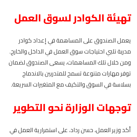
تهيئة الكوادر لسوق العمل
يعمل الصندوق على المساهمة في إعداد كوادر
مدربة تلبي احتياجات سوق العمل في الداخل والخارج.
ومن خلال تلك المساهمات، يسعى الصندوق لضمان
توفر مهارات متنوعة تسمح للمتدربين بالاندماج
بسلاسة في السوق والتكيف مع المتغيرات السريعة.
توجهات الوزارة نحو التطوير
أكد وزير العمل، حسن رداد، على استمرارية العمل في