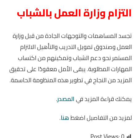
التزام وزارة العمل بالشباب
تجسد المساهمات والتوجهات الجادة من قبل وزارة
العمل وصندوق تمويل التدريب والتأهيل الالتزام
المستمر نحو دعم الشباب وتمكينهم من اكتساب
المهارات المطلوبة. يبقى الأمل معقودًا على تحقيق
المزيد من النجاح في تطوير هذه المنظومة الحاسمة.
يمكنك قراءة المزيد في
المصدر
.
لمزيد من التفاصيل اضغط
هنا
.
Post Views:
0