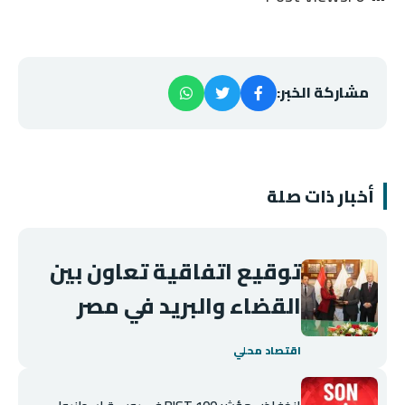
مشاركة الخبر:
أخبار ذات صلة
توقيع اتفاقية تعاون بين
القضاء والبريد في مصر
اقتصاد محلي