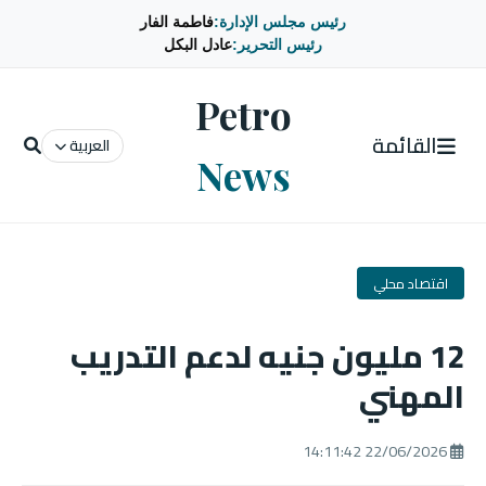
رئيس مجلس الإدارة:
فاطمة الفار
رئيس التحرير:
عادل البكل
Petro
القائمة
العربية
News
اقتصاد محلي
12 مليون جنيه لدعم التدريب
المهني
22/06/2026 14:11:42