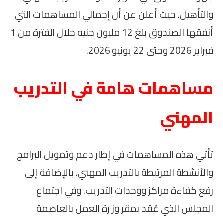
والتأهيل. حيث أعلن عن أن إجمالي المساهمات التي
أنفقها الصندوق بلغ 12 مليون جنيه خلال الفترة من 1
فبراير 2026 وحتى 22 يونيو 2026.
مساهمات هامة في التدريب
المهني
تأتي هذه المساهمات في إطار دعم وتمويل البرامج
والأنشطة المرتبطة بالتدريب المهني، بالإضافة إلى
رفع كفاءة مراكز ووحدات التدريب. وفي اجتماع
المجلس الذي عُقد بمقر وزارة العمل بالعاصمة