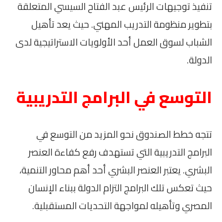
تنفيذ توجيهات الرئيس عبد الفتاح السيسي المتعلقة
بتطوير منظومة التدريب المهني. حيث يعد تأهيل
الشباب لسوق العمل أحد الأولويات الاستراتيجية لدى
الدولة.
التوسع في البرامج التدريبية
تتجه خطط الصندوق نحو المزيد من التوسع في
البرامج التدريبية التي تستهدف رفع كفاءة العنصر
البشري. يعتبر العنصر البشري أحد أهم محاور التنمية،
حيث تعكس تلك البرامج التزام الدولة ببناء الإنسان
المصري وتأهيله لمواجهة التحديات المستقبلية.