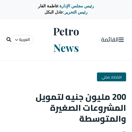
رئيس مجلس الإدارة:
فاطمة الفار
رئيس التحرير:
عادل البكل
Petro
القائمة
العربية
News
اقتصاد محلي
200 مليون جنيه لتمويل
المشروعات الصغيرة
والمتوسطة