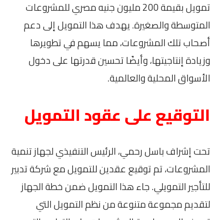
تمويل بقيمة 200 مليون جنيه مصري للمشروعات
المتوسطة والصغيرة. يهدف هذا التمويل إلى دعم
أصحاب تلك المشروعات، مما يسهم في تطويرها
وزيادة إنتاجيتها، وأيضًا تحسين قدرتها على دخول
الأسواق المحلية والعالمية.
التوقيع على عقود التمويل
تحت إشراف باسل رحمي، الرئيس التنفيذي لجهاز تنمية
المشروعات، تم توقيع عقدين للتمويل مع شركة تدبير
للتأجير التمويلي. جاء هذا التمويل ضمن خطة الجهاز
لتقديم مجموعة متنوعة من نظم التمويل التي