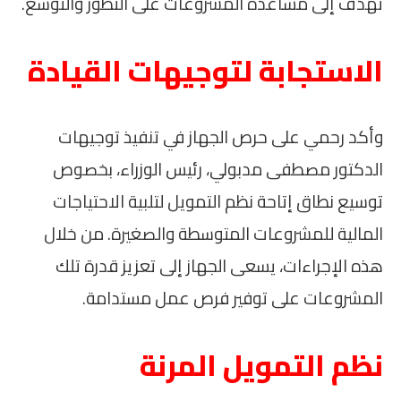
تهدف إلى مساعدة المشروعات على التطور والتوسع.
الاستجابة لتوجيهات القيادة
وأكد رحمي على حرص الجهاز في تنفيذ توجيهات
الدكتور مصطفى مدبولي، رئيس الوزراء، بخصوص
توسيع نطاق إتاحة نظم التمويل لتلبية الاحتياجات
المالية للمشروعات المتوسطة والصغيرة. من خلال
هذه الإجراءات، يسعى الجهاز إلى تعزيز قدرة تلك
المشروعات على توفير فرص عمل مستدامة.
نظم التمويل المرنة