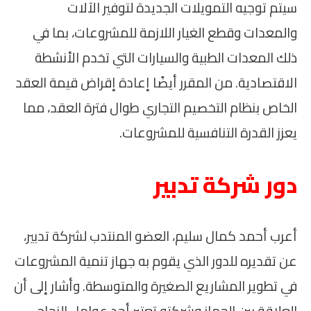
سيتم توجيه التمويلات الجديدة لتوفير الآلات
والمعدات وقطع الغيار اللازمة للمشروعات، بما في
ذلك المعدات الطبية والسيارات التي تخدم الأنشطة
الاقتصادية. من المقرر أيضًا إعادة إقراض قيمة العقد
الخاص بنظام التخصيم التجاري طوال فترة العقد، مما
يعزز القدرة التنافسية للمشروعات.
دور شركة تدبير
أعرب أحمد كمال سليم، العضو المنتدب لشركة تدبير،
عن تقديره للدور الذي يقوم به جهاز تنمية المشروعات
في تطوير المشاريع الصغيرة والمتوسطة. وأشار إلى أن