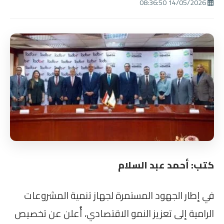
14/05/2026 08:36:50
كتب: أحمد عبد السلام
في إطار الجهود المستمرة لجهاز تنمية المشروعات
الرامية إلى تعزيز النمو الاقتصادي، أُعلن عن تخصيص