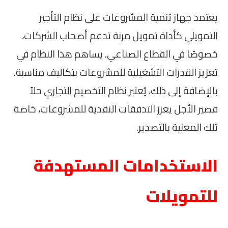
يعتمد جهاز تنمية المشروعات على نظام التأجير
التمويلي كأداة تمويل مرنة تدعم أصحاب الشركات،
خصوصًا في القطاع الصناعي. يساهم هذا النظام في
تعزيز القدرات التشغيلية للمشروعات بتكاليف مناسبة.
بالإضافة إلى ذلك، يُعتبر نظام التخصيم التجاري حلاً
قصير الأجل يعزز التدفقات النقدية للمشروعات، خاصة
تلك المعنية بالتصدير.
الاستخدامات المستهدفة
للتمويلات