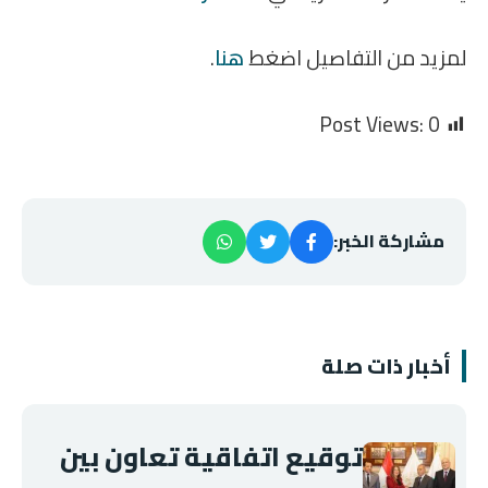
لمزيد من التفاصيل اضغط
هنا
.
Post Views:
0
مشاركة الخبر:
أخبار ذات صلة
توقيع اتفاقية تعاون بين