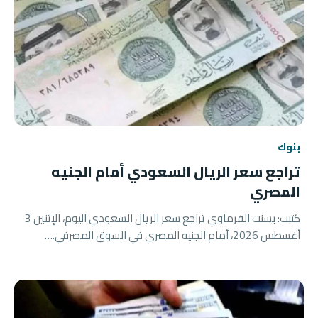
بنوك
تراجع سعر الريال السعودي أمام الجنيه
المصري
كتبت: بسنت الفرماوي تراجع سعر الريال السعودي اليوم، الإثنين 3
أغسطس 2026، أمام الجنيه المصري في السوق المصرفي.…