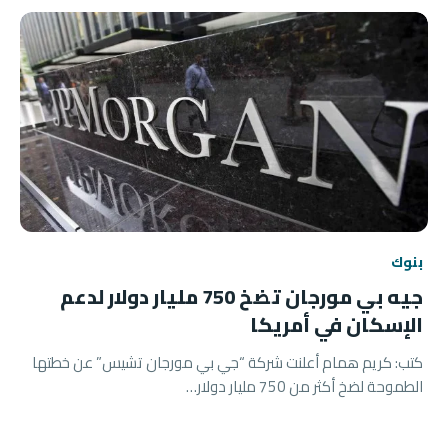
بنوك
جيه بي مورجان تضخ 750 مليار دولار لدعم
الإسكان في أمريكا
كتب: كريم همام أعلنت شركة “جي بي مورجان تشيس” عن خطتها
الطموحة لضخ أكثر من 750 مليار دولار…