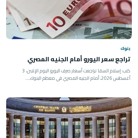
بنوك
تراجع سعر اليورو أمام الجنيه المصري
كتب: إسلام السقا تراجعت أسعار صرف اليورو اليوم الإثنين، 3
أغسطس 2026، أمام الجنيه المصري في معظم البنوك.…