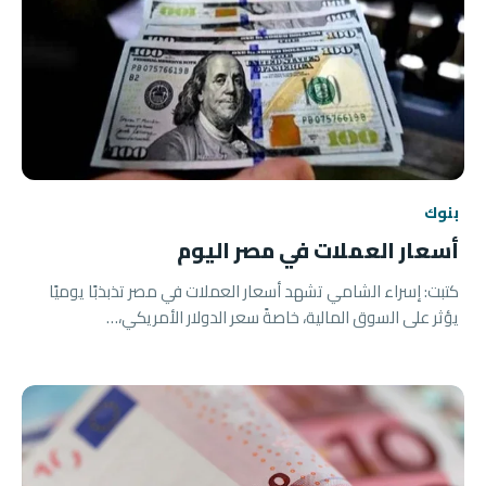
بنوك
أسعار العملات في مصر اليوم
كتبت: إسراء الشامي تشهد أسعار العملات في مصر تذبذبًا يوميًا
يؤثر على السوق المالية، خاصةً سعر الدولار الأمريكي،…