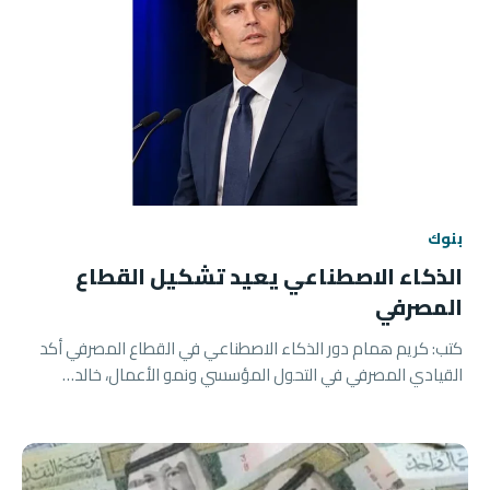
بنوك
الذكاء الاصطناعي يعيد تشكيل القطاع
المصرفي
كتب: كريم همام دور الذكاء الاصطناعي في القطاع المصرفي أكد
القيادي المصرفي في التحول المؤسسي ونمو الأعمال، خالد…