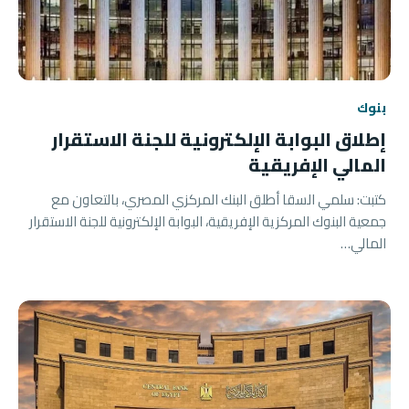
بنوك
إطلاق البوابة الإلكترونية للجنة الاستقرار
المالي الإفريقية
كتبت: سلمي السقا أطلق البنك المركزي المصري، بالتعاون مع
جمعية البنوك المركزية الإفريقية، البوابة الإلكترونية للجنة الاستقرار
المالي…