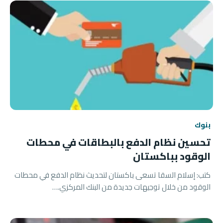
بنوك
تحسين نظام الدفع بالبطاقات في محطات
الوقود بباكستان
كتب: إسلام السقا تسعى باكستان لتحديث نظام الدفع في محطات
الوقود من خلال توجيهات جديدة من البنك المركزي.…