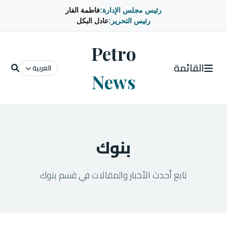
رئيس مجلس الإدارة:
فاطمة الفار
رئيس التحرير:
عادل البكل
Petro
القائمة
العربية
News
بنوك
تابع أحدث الأخبار والمقالات في قسم بنوك