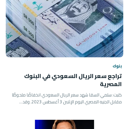
بنوك
تراجع سعر الريال السعودي في البنوك
المصرية
كتبت: سلمي السقا شهد سعر الريال السعودي انخفاضًا ملحوظًا
مقابل الجنيه المصري اليوم الإثنين 3 أغسطس 2023. وقد…