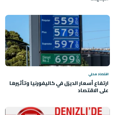
اقتصاد محلي
ارتفاع أسعار الديزل في كاليفورنيا وتأثيرها
على الاقتصاد