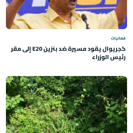
فعاليات
كجريوال يقود مسيرة ضد بنزين E20 إلى مقر
رئيس الوزراء