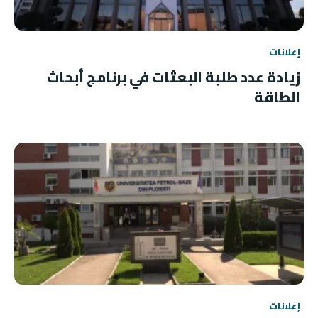
إعلانات
زيادة عدد طلبة البعثات في برنامج أبحاث
الطاقة
إعلانات