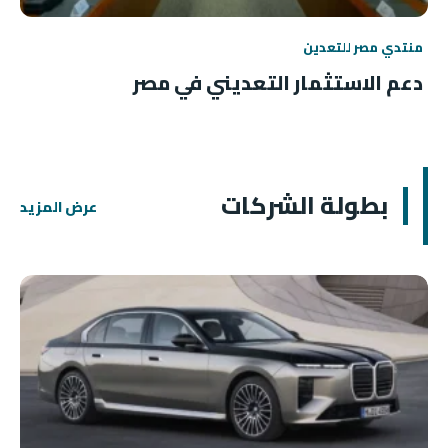
منتدي مصر للتعدين
دعم الاستثمار التعديني في مصر
بطولة الشركات
عرض المزيد