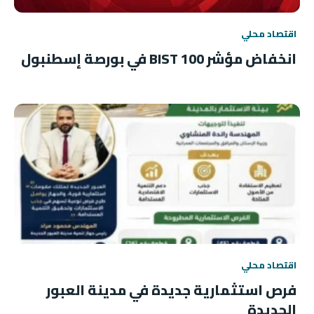
اقتصاد محلي
انخفاض مؤشر BIST 100 في بورصة إسطنبول
اقتصاد محلي
فرص استثمارية جديدة في مدينة العبور
الجديدة