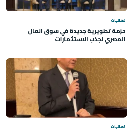
فعاليات
حزمة تطويرية جديدة في سوق المال
المصري لجذب الاستثمارات
فعاليات