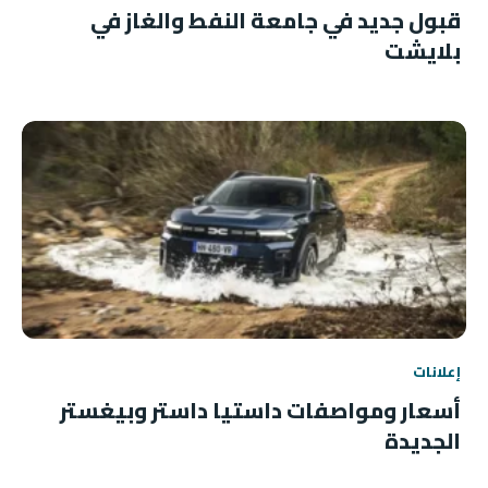
قبول جديد في جامعة النفط والغاز في
بلايشت
إعلانات
أسعار ومواصفات داستيا داستر وبيغستر
الجديدة