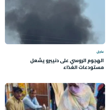
عاجل
الهجوم الروسي على دنيبرو يشعل
مستودعات الغذاء