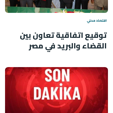
اقتصاد محلي
توقيع اتفاقية تعاون بين
القضاء والبريد في مصر