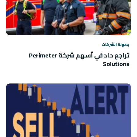
بطولة الشركات
تراجع حاد في أسهم شركة Perimeter
Solutions