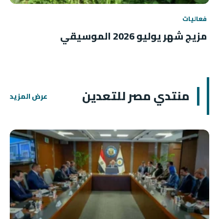
فعاليات
مزيج شهر يوليو 2026 الموسيقي
منتدي مصر للتعدين
عرض المزيد