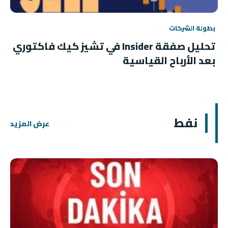
بطولة الشركات
تحليل صفقة Insider في تشيز كيك فاكتوري
بعد الأرباح القياسية
نفط
عرض المزيد