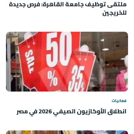
ملتقى توظيف جامعة القاهرة: فرص جديدة
للخريجين
فعاليات
انطلاق الأوكازيون الصيفي 2026 في مصر