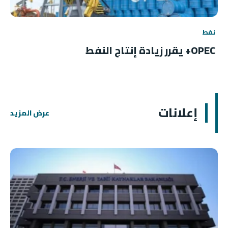
نفط
OPEC+ يقرر زيادة إنتاج النفط
إعلانات
عرض المزيد