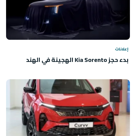
إعلانات
بدء حجز Kia Sorento الهجينة في الهند