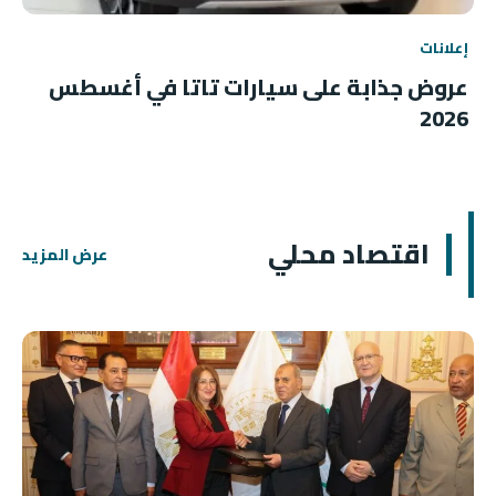
إعلانات
عروض جذابة على سيارات تاتا في أغسطس
2026
اقتصاد محلي
عرض المزيد