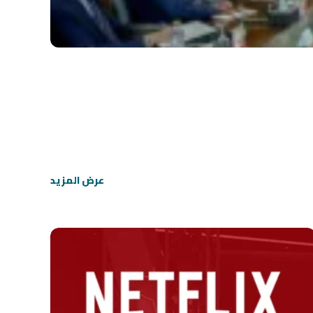
عرض المزيد