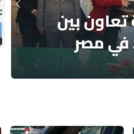
تعاون بين
 في مصر