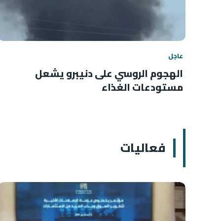
عاجل
الهجوم الروسي على دنيبرو يشعل
مستودعات الغذاء
فعاليات