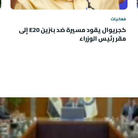
فعاليات
كجريوال يقود مسيرة ضد بنزين E20 إلى
مقر رئيس الوزراء