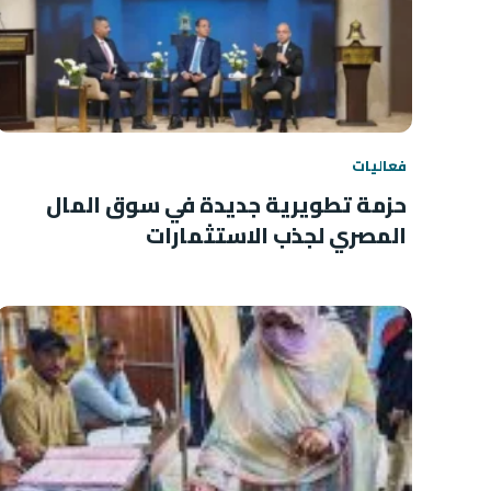
فعاليات
حزمة تطويرية جديدة في سوق المال
المصري لجذب الاستثمارات