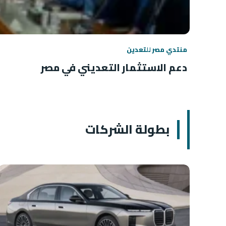
منتدي مصر للتعدين
دعم الاستثمار التعديني في مصر
بطولة الشركات