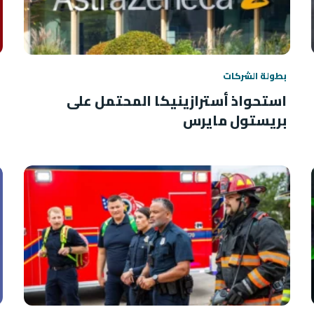
بطولة الشركات
استحواذ أسترازينيكا المحتمل على
بريستول مايرس