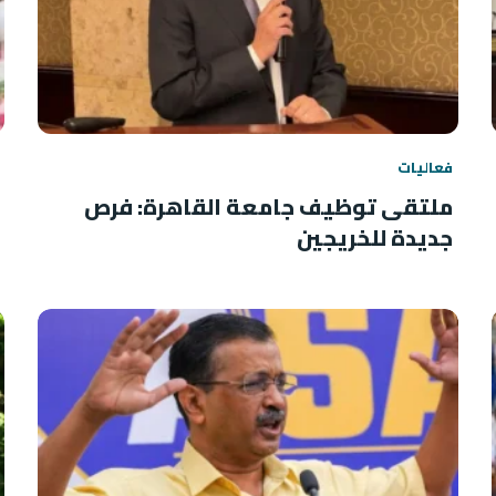
فعاليات
ملتقى توظيف جامعة القاهرة: فرص
جديدة للخريجين