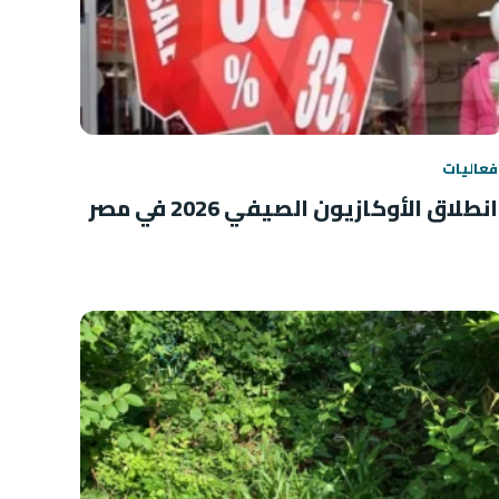
فعاليات
انطلاق الأوكازيون الصيفي 2026 في مصر