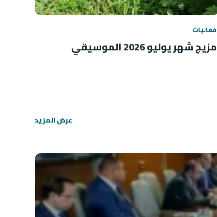
فعاليات
مزيج شهر يوليو 2026 الموسيقي
عرض المزيد