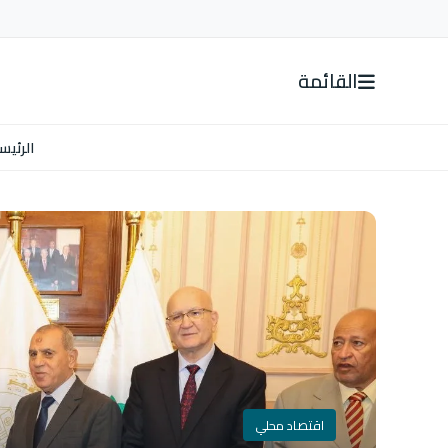
القائمة
الرئيس
اقتصاد محلي