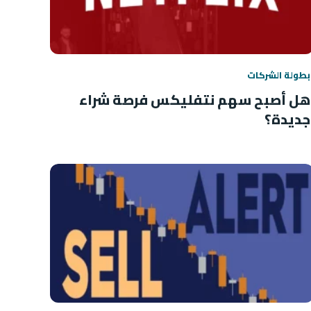
بطولة الشركات
هل أصبح سهم نتفليكس فرصة شراء
جديدة؟