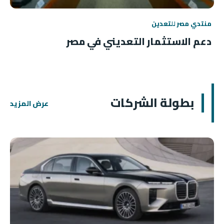
منتدي مصر للتعدين
دعم الاستثمار التعديني في مصر
بطولة الشركات
عرض المزيد