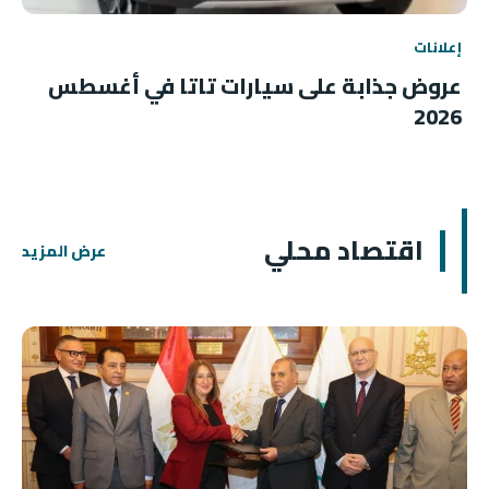
إعلانات
عروض جذابة على سيارات تاتا في أغسطس
2026
اقتصاد محلي
عرض المزيد