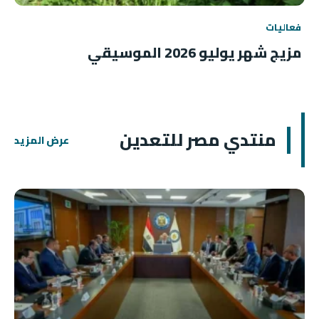
فعاليات
مزيج شهر يوليو 2026 الموسيقي
منتدي مصر للتعدين
عرض المزيد