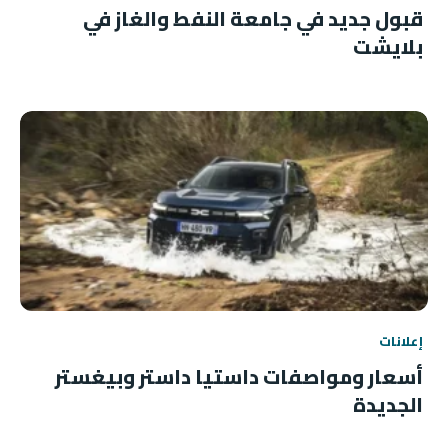
قبول جديد في جامعة النفط والغاز في
بلايشت
إعلانات
أسعار ومواصفات داستيا داستر وبيغستر
الجديدة