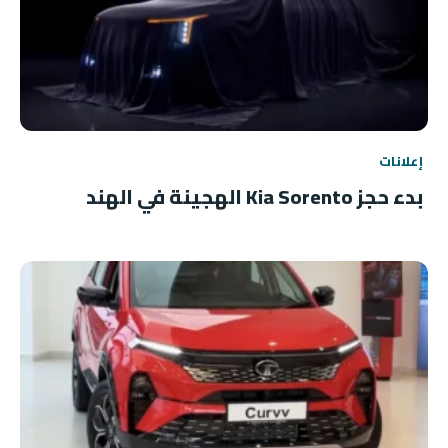
إعلانات
بدء حجز Kia Sorento الهجينة في الهند