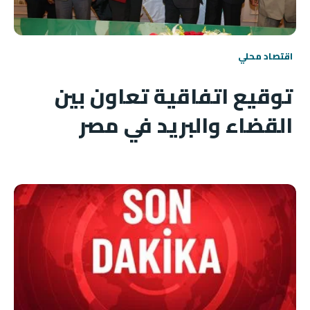
اقتصاد محلي
توقيع اتفاقية تعاون بين
القضاء والبريد في مصر