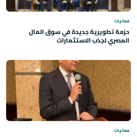
فعاليات
حزمة تطويرية جديدة في سوق المال
المصري لجذب الاستثمارات
فعاليات