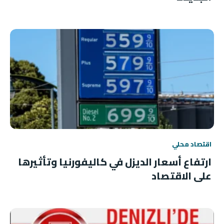
اقتصاد محلي
ارتفاع أسعار الديزل في كاليفورنيا وتأثيرها
على الاقتصاد