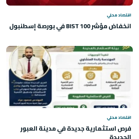
اقتصاد محلي
انخفاض مؤشر BIST 100 في بورصة إسطنبول
اقتصاد محلي
فرص استثمارية جديدة في مدينة العبور
الجديدة