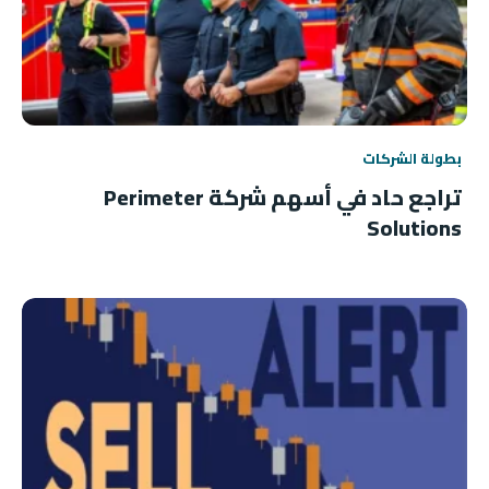
بطولة الشركات
تراجع حاد في أسهم شركة Perimeter
Solutions