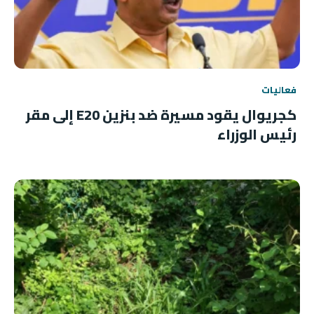
فعاليات
كجريوال يقود مسيرة ضد بنزين E20 إلى مقر
رئيس الوزراء