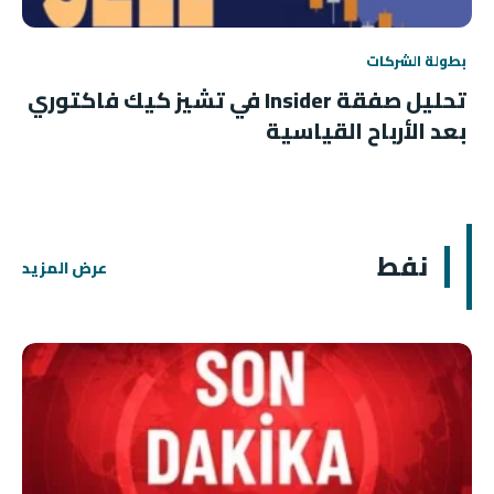
بطولة الشركات
تحليل صفقة Insider في تشيز كيك فاكتوري
بعد الأرباح القياسية
نفط
عرض المزيد