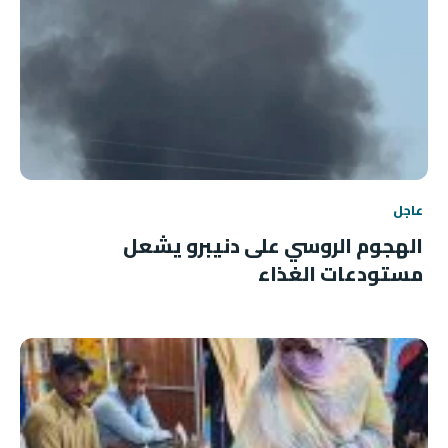
عاجل
الهجوم الروسي على دنيبرو يشعل
مستودعات الغذاء