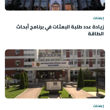
إعلانات
زيادة عدد طلبة البعثات في برنامج أبحاث
الطاقة
إعلانات