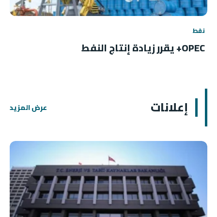
نفط
OPEC+ يقرر زيادة إنتاج النفط
إعلانات
عرض المزيد