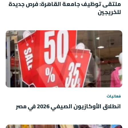
ملتقى توظيف جامعة القاهرة: فرص جديدة
للخريجين
فعاليات
انطلاق الأوكازيون الصيفي 2026 في مصر