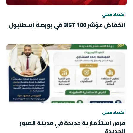
اقتصاد محلي
انخفاض مؤشر BIST 100 في بورصة إسطنبول
اقتصاد محلي
فرص استثمارية جديدة في مدينة العبور
الجديدة