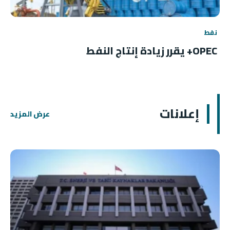
نفط
OPEC+ يقرر زيادة إنتاج النفط
إعلانات
عرض المزيد