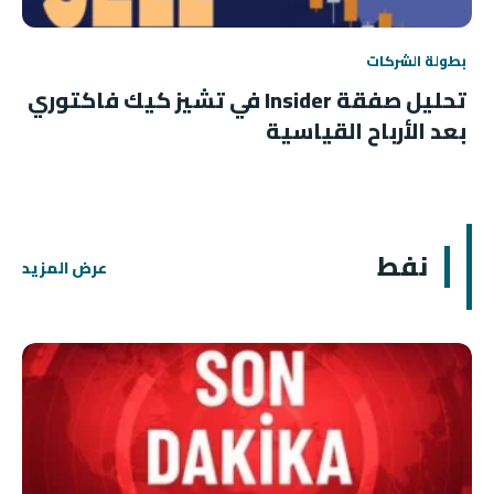
بطولة الشركات
تحليل صفقة Insider في تشيز كيك فاكتوري
بعد الأرباح القياسية
نفط
عرض المزيد