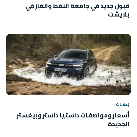
قبول جديد في جامعة النفط والغاز في
بلايشت
إعلانات
أسعار ومواصفات داستيا داستر وبيغستر
الجديدة