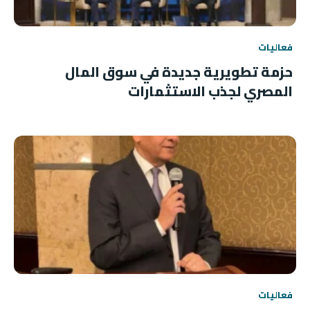
فعاليات
حزمة تطويرية جديدة في سوق المال
المصري لجذب الاستثمارات
فعاليات