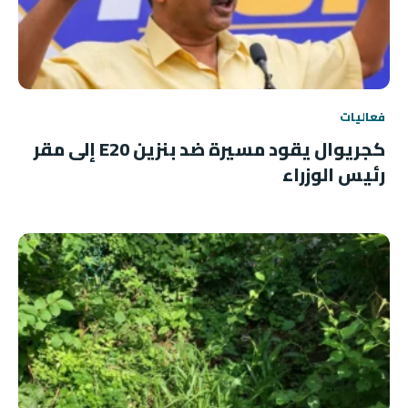
فعاليات
كجريوال يقود مسيرة ضد بنزين E20 إلى مقر
رئيس الوزراء