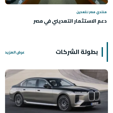
منتدي مصر للتعدين
دعم الاستثمار التعديني في مصر
بطولة الشركات
عرض المزيد