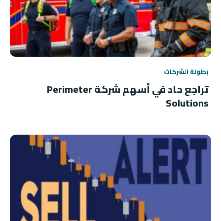
بطولة الشركات
تراجع حاد في أسهم شركة Perimeter
Solutions