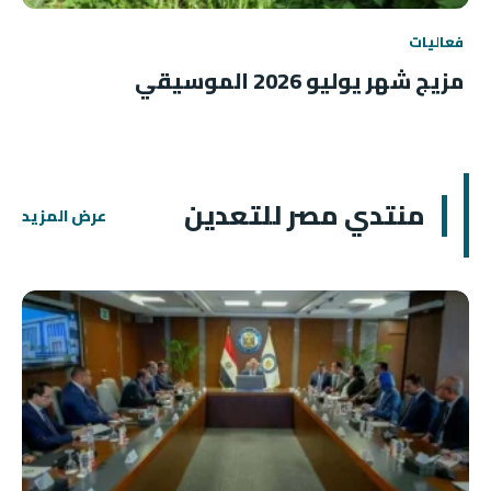
فعاليات
مزيج شهر يوليو 2026 الموسيقي
منتدي مصر للتعدين
عرض المزيد