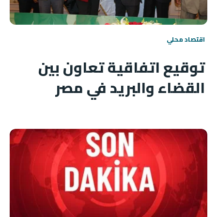
اقتصاد محلي
توقيع اتفاقية تعاون بين
القضاء والبريد في مصر