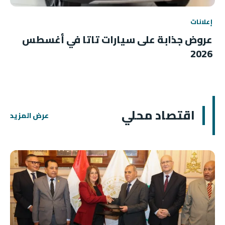
إعلانات
عروض جذابة على سيارات تاتا في أغسطس
2026
اقتصاد محلي
عرض المزيد