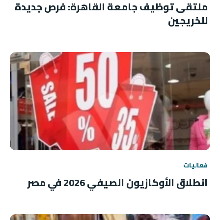
ملتقى توظيف جامعة القاهرة: فرص جديدة
للخريجين
فعاليات
انطلاق الأوكازيون الصيفي 2026 في مصر