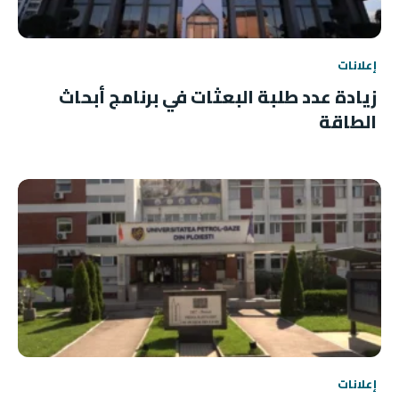
إعلانات
زيادة عدد طلبة البعثات في برنامج أبحاث
الطاقة
إعلانات