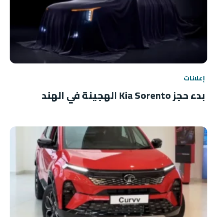
إعلانات
بدء حجز Kia Sorento الهجينة في الهند