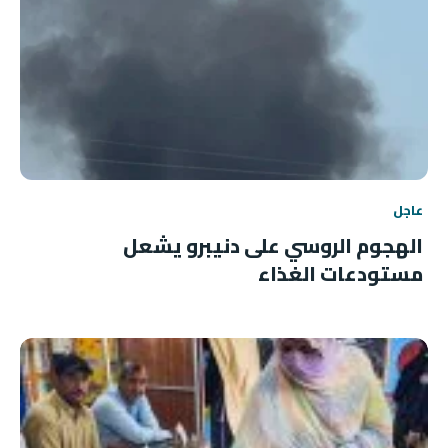
عاجل
الهجوم الروسي على دنيبرو يشعل
مستودعات الغذاء