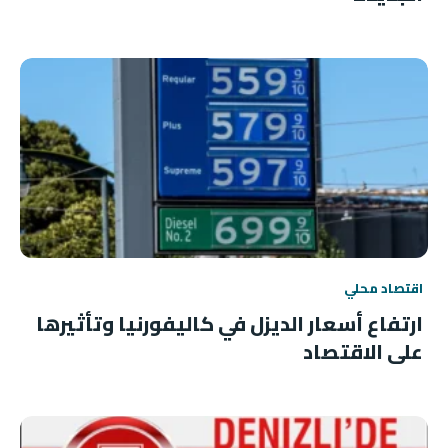
اقتصاد محلي
ارتفاع أسعار الديزل في كاليفورنيا وتأثيرها
على الاقتصاد