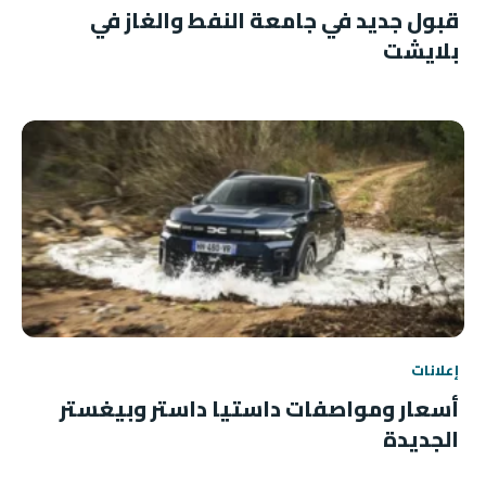
قبول جديد في جامعة النفط والغاز في
بلايشت
إعلانات
أسعار ومواصفات داستيا داستر وبيغستر
الجديدة