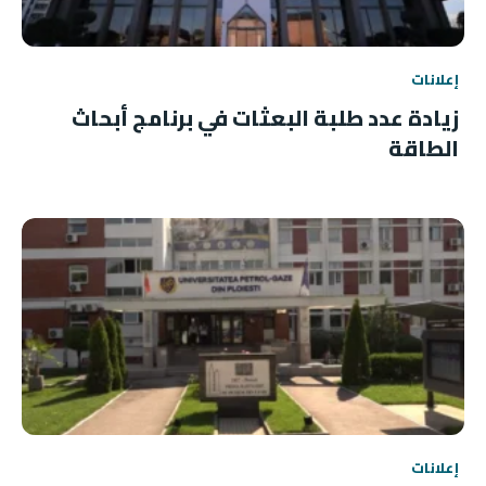
إعلانات
زيادة عدد طلبة البعثات في برنامج أبحاث
الطاقة
إعلانات