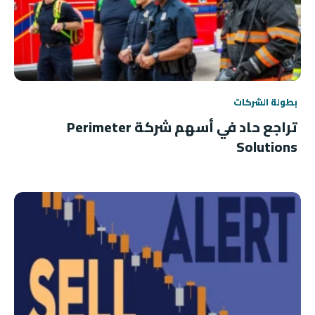
بطولة الشركات
تراجع حاد في أسهم شركة Perimeter
Solutions