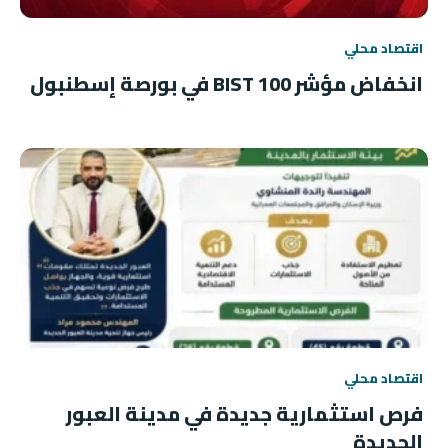
اقتصاد محلي
انخفاض مؤشر BIST 100 في بورصة إسطنبول
اقتصاد محلي
فرص استثمارية جديدة في مدينة العبور
الجديدة