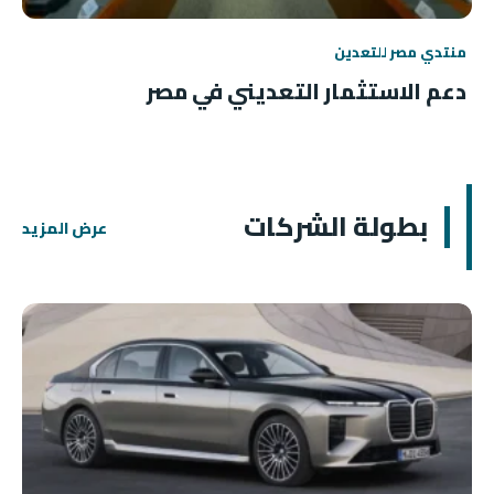
منتدي مصر للتعدين
دعم الاستثمار التعديني في مصر
بطولة الشركات
عرض المزيد