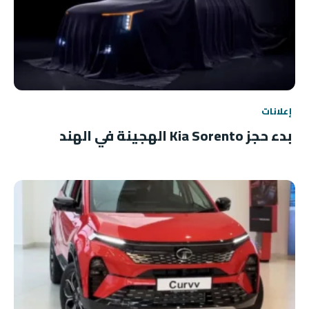
إعلانات
بدء حجز Kia Sorento الهجينة في الهند