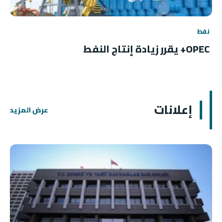
نفط
OPEC+ يقرر زيادة إنتاج النفط
إعلانات
عرض المزيد