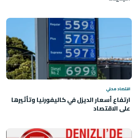
اقتصاد محلي
ارتفاع أسعار الديزل في كاليفورنيا وتأثيرها
على الاقتصاد