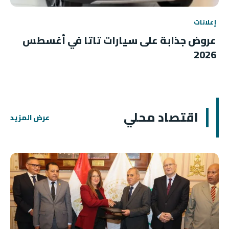
إعلانات
عروض جذابة على سيارات تاتا في أغسطس
2026
اقتصاد محلي
عرض المزيد