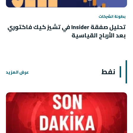
بطولة الشركات
تحليل صفقة Insider في تشيز كيك فاكتوري
بعد الأرباح القياسية
نفط
عرض المزيد