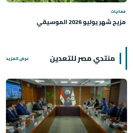
فعاليات
مزيج شهر يوليو 2026 الموسيقي
منتدي مصر للتعدين
عرض المزيد