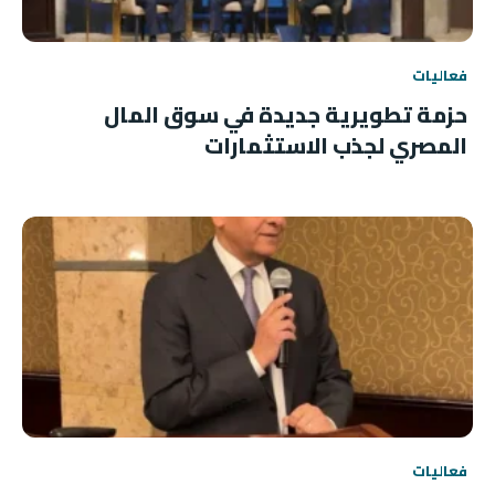
فعاليات
حزمة تطويرية جديدة في سوق المال
المصري لجذب الاستثمارات
فعاليات