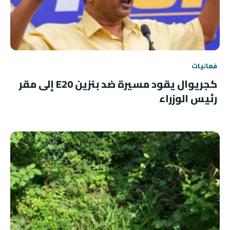
فعاليات
كجريوال يقود مسيرة ضد بنزين E20 إلى مقر
رئيس الوزراء