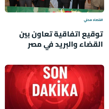
اقتصاد محلي
توقيع اتفاقية تعاون بين
القضاء والبريد في مصر