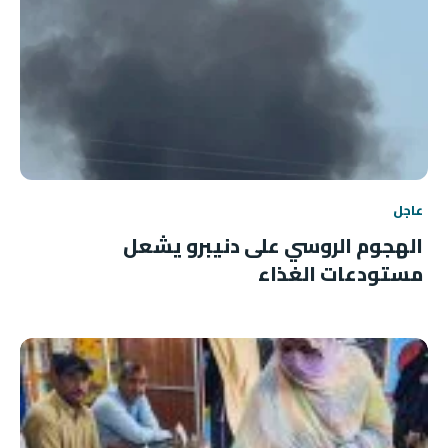
عاجل
الهجوم الروسي على دنيبرو يشعل
مستودعات الغذاء