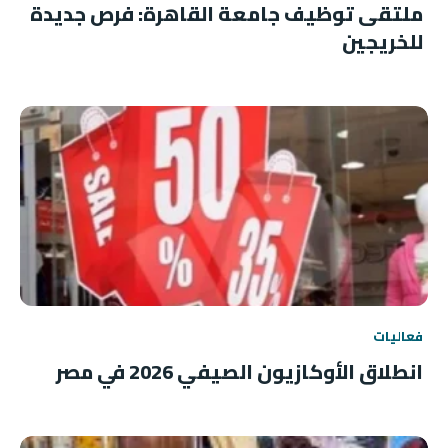
ملتقى توظيف جامعة القاهرة: فرص جديدة
للخريجين
فعاليات
انطلاق الأوكازيون الصيفي 2026 في مصر