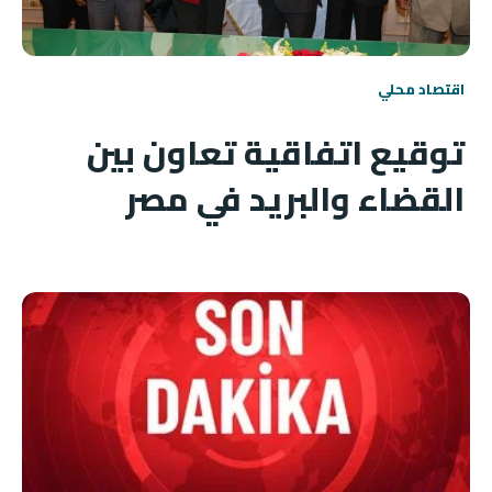
اقتصاد محلي
توقيع اتفاقية تعاون بين
القضاء والبريد في مصر