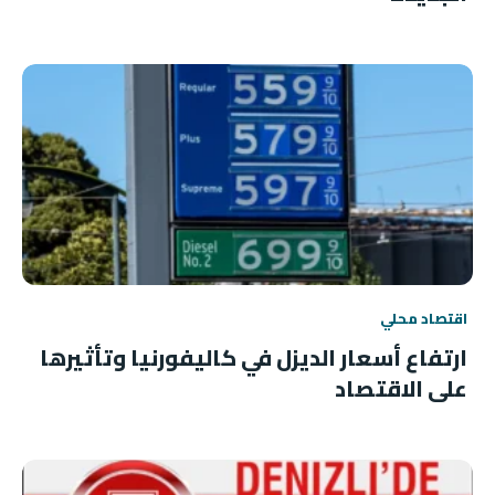
اقتصاد محلي
ارتفاع أسعار الديزل في كاليفورنيا وتأثيرها
على الاقتصاد