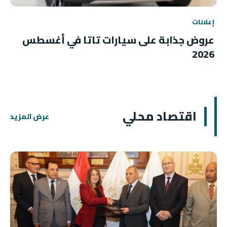
إعلانات
عروض جذابة على سيارات تاتا في أغسطس
2026
اقتصاد محلي
عرض المزيد