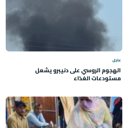
عاجل
الهجوم الروسي على دنيبرو يشعل
مستودعات الغذاء