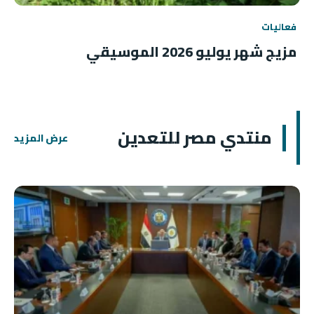
فعاليات
مزيج شهر يوليو 2026 الموسيقي
منتدي مصر للتعدين
عرض المزيد