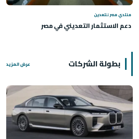
منتدي مصر للتعدين
دعم الاستثمار التعديني في مصر
بطولة الشركات
عرض المزيد