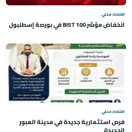
اقتصاد محلي
انخفاض مؤشر BIST 100 في بورصة إسطنبول
اقتصاد محلي
فرص استثمارية جديدة في مدينة العبور
الجديدة