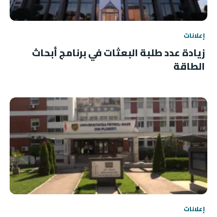
إعلانات
زيادة عدد طلبة البعثات في برنامج أبحاث
الطاقة
إعلانات