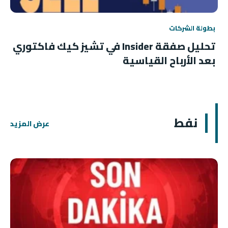
بطولة الشركات
تحليل صفقة Insider في تشيز كيك فاكتوري
بعد الأرباح القياسية
نفط
عرض المزيد