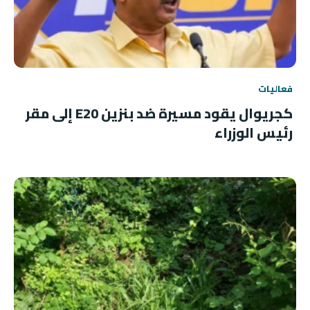
فعاليات
كجريوال يقود مسيرة ضد بنزين E20 إلى مقر
رئيس الوزراء