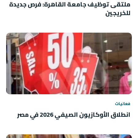
ملتقى توظيف جامعة القاهرة: فرص جديدة
للخريجين
فعاليات
انطلاق الأوكازيون الصيفي 2026 في مصر