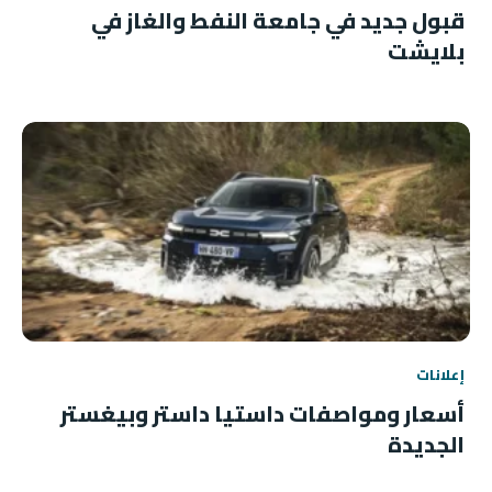
قبول جديد في جامعة النفط والغاز في
بلايشت
إعلانات
أسعار ومواصفات داستيا داستر وبيغستر
الجديدة