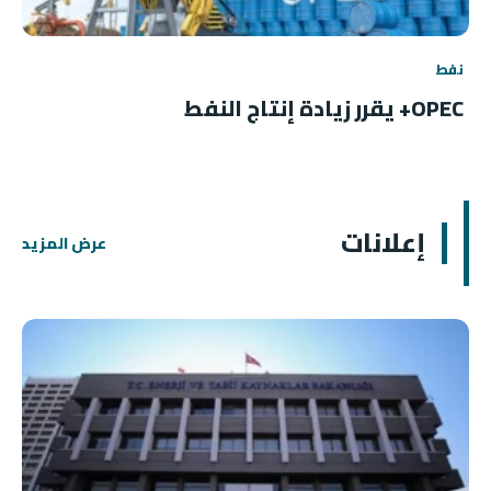
نفط
OPEC+ يقرر زيادة إنتاج النفط
إعلانات
عرض المزيد