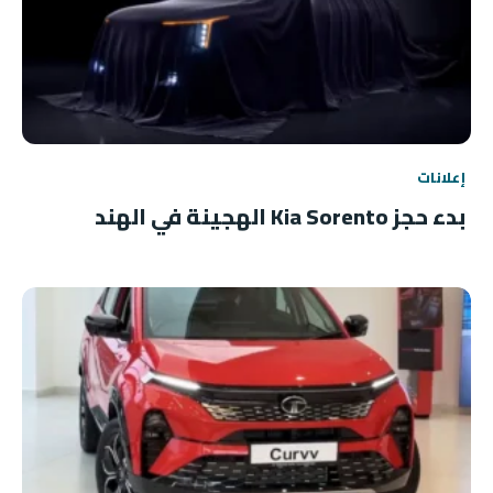
إعلانات
بدء حجز Kia Sorento الهجينة في الهند