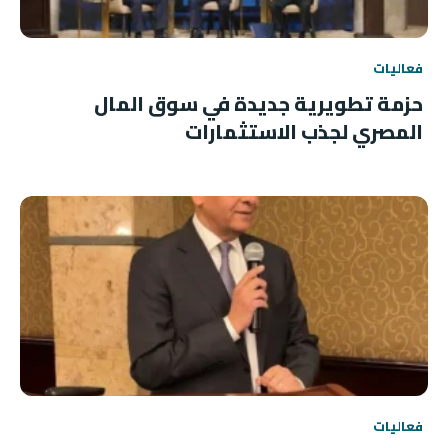
فعاليات
حزمة تطويرية جديدة في سوق المال
المصري لجذب الاستثمارات
فعاليات