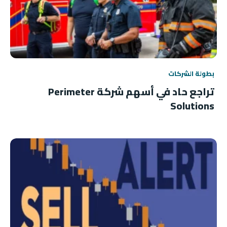
بطولة الشركات
تراجع حاد في أسهم شركة Perimeter
Solutions