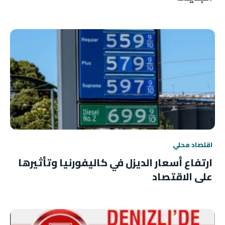
اقتصاد محلي
ارتفاع أسعار الديزل في كاليفورنيا وتأثيرها
على الاقتصاد