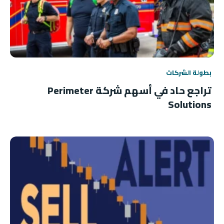
بطولة الشركات
تراجع حاد في أسهم شركة Perimeter
Solutions