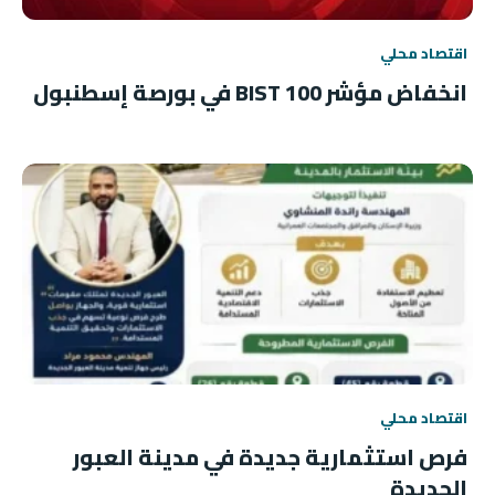
اقتصاد محلي
انخفاض مؤشر BIST 100 في بورصة إسطنبول
اقتصاد محلي
فرص استثمارية جديدة في مدينة العبور
الجديدة