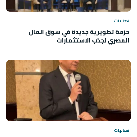
فعاليات
حزمة تطويرية جديدة في سوق المال
المصري لجذب الاستثمارات
فعاليات