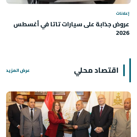
إعلانات
عروض جذابة على سيارات تاتا في أغسطس
2026
اقتصاد محلي
عرض المزيد