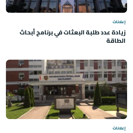
إعلانات
زيادة عدد طلبة البعثات في برنامج أبحاث
الطاقة
إعلانات