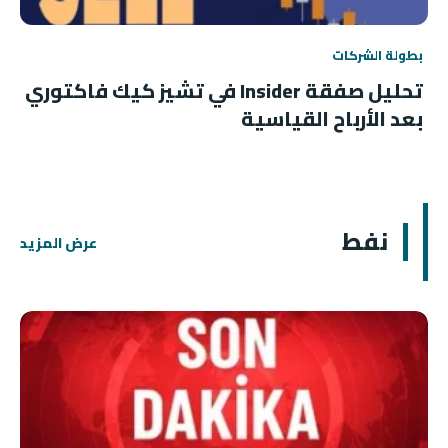
بطولة الشركات
تحليل صفقة Insider في تشيز كيك فاكتوري
بعد الأرباح القياسية
نفط
عرض المزيد