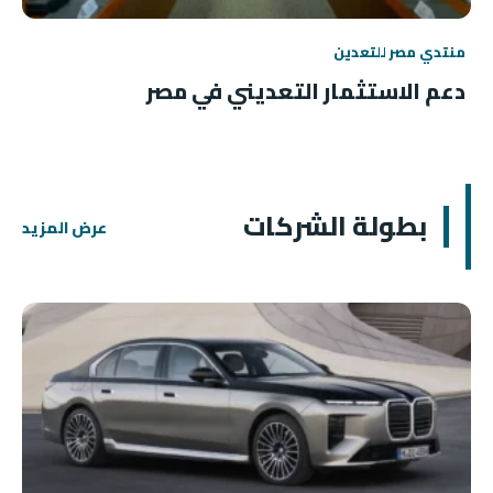
منتدي مصر للتعدين
دعم الاستثمار التعديني في مصر
بطولة الشركات
عرض المزيد