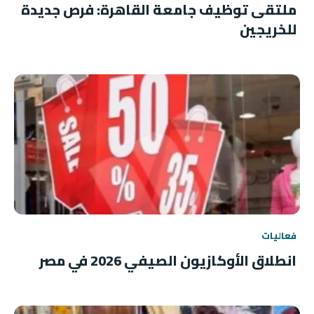
ملتقى توظيف جامعة القاهرة: فرص جديدة
للخريجين
فعاليات
انطلاق الأوكازيون الصيفي 2026 في مصر