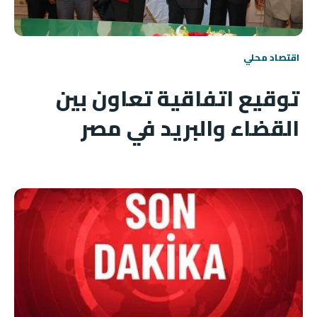
اقتصاد محلي
توقيع اتفاقية تعاون بين
القضاء والبريد في مصر