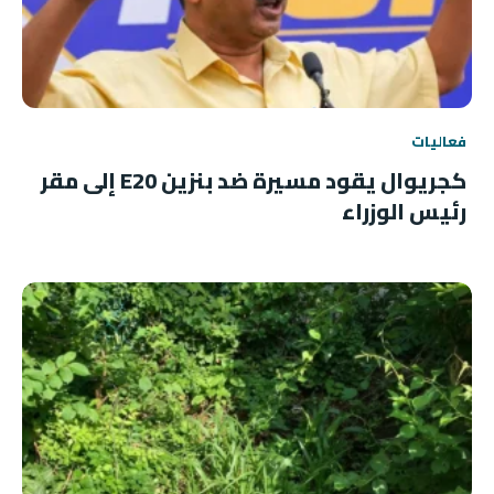
فعاليات
كجريوال يقود مسيرة ضد بنزين E20 إلى مقر
رئيس الوزراء