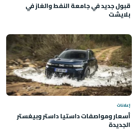
قبول جديد في جامعة النفط والغاز في
بلايشت
إعلانات
أسعار ومواصفات داستيا داستر وبيغستر
الجديدة