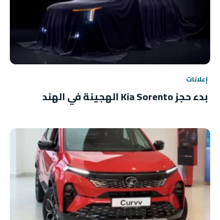
إعلانات
بدء حجز Kia Sorento الهجينة في الهند