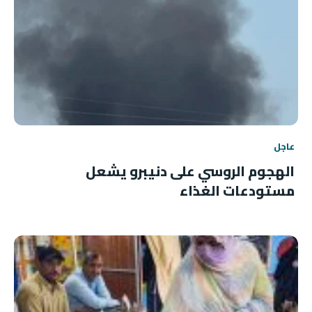
عاجل
الهجوم الروسي على دنيبرو يشعل
مستودعات الغذاء