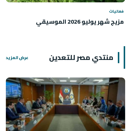
فعاليات
مزيج شهر يوليو 2026 الموسيقي
منتدي مصر للتعدين
عرض المزيد