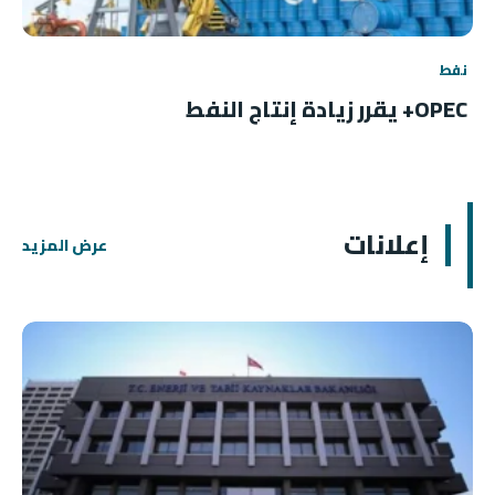
نفط
OPEC+ يقرر زيادة إنتاج النفط
إعلانات
عرض المزيد