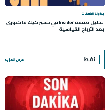
بطولة الشركات
تحليل صفقة Insider في تشيز كيك فاكتوري
بعد الأرباح القياسية
نفط
عرض المزيد