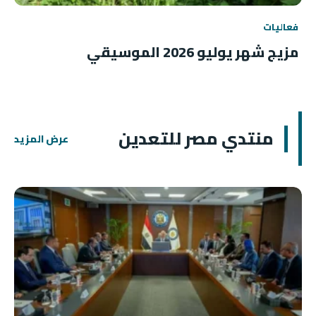
فعاليات
مزيج شهر يوليو 2026 الموسيقي
منتدي مصر للتعدين
عرض المزيد