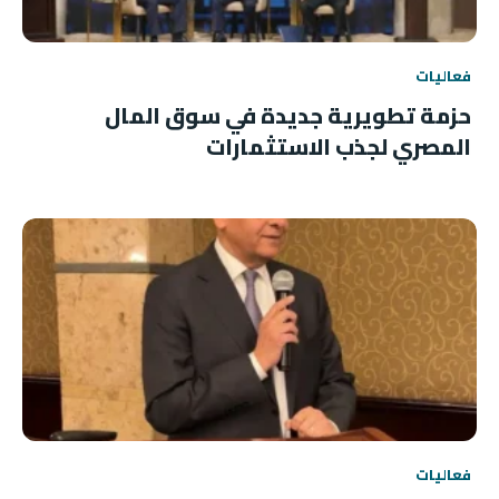
فعاليات
حزمة تطويرية جديدة في سوق المال
المصري لجذب الاستثمارات
فعاليات