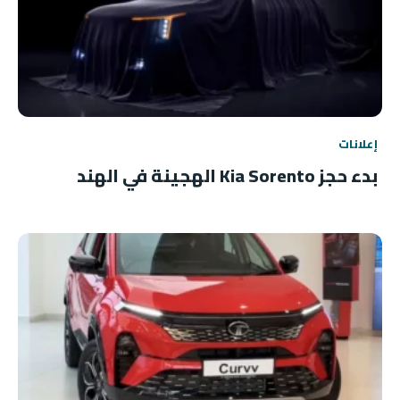
إعلانات
بدء حجز Kia Sorento الهجينة في الهند