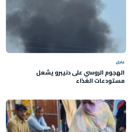
عاجل
الهجوم الروسي على دنيبرو يشعل
مستودعات الغذاء