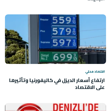
اقتصاد محلي
ارتفاع أسعار الديزل في كاليفورنيا وتأثيرها
على الاقتصاد