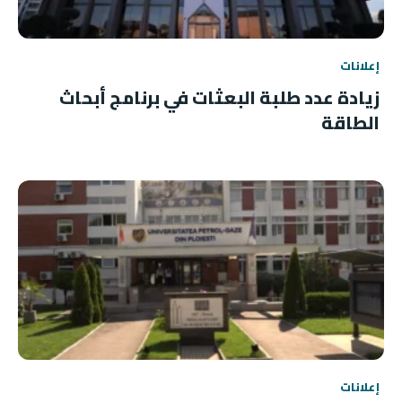
إعلانات
زيادة عدد طلبة البعثات في برنامج أبحاث
الطاقة
إعلانات