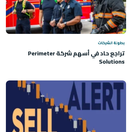
بطولة الشركات
تراجع حاد في أسهم شركة Perimeter
Solutions