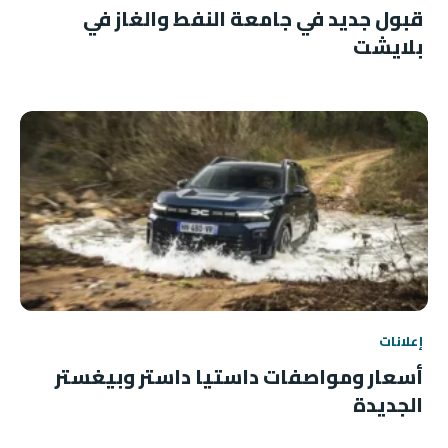
قبول جديد في جامعة النفط والغاز في
بلايشت
إعلانات
أسعار ومواصفات داستيا داستر وبيغستر
الجديدة