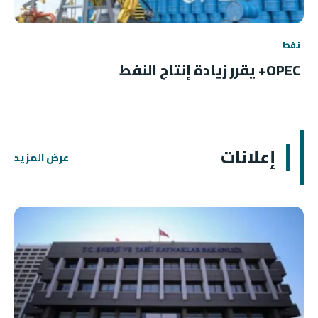
نفط
OPEC+ يقرر زيادة إنتاج النفط
إعلانات
عرض المزيد