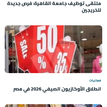
ملتقى توظيف جامعة القاهرة: فرص جديدة
للخريجين
فعاليات
انطلاق الأوكازيون الصيفي 2026 في مصر