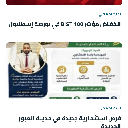
اقتصاد محلي
انخفاض مؤشر BIST 100 في بورصة إسطنبول
اقتصاد محلي
فرص استثمارية جديدة في مدينة العبور
الجديدة