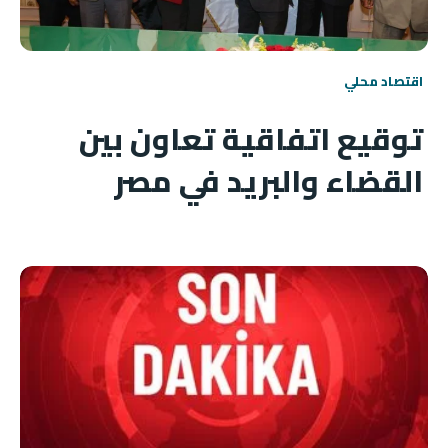
اقتصاد محلي
توقيع اتفاقية تعاون بين
القضاء والبريد في مصر