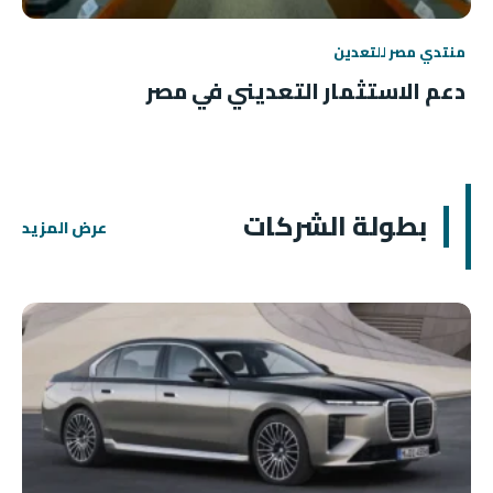
منتدي مصر للتعدين
دعم الاستثمار التعديني في مصر
بطولة الشركات
عرض المزيد