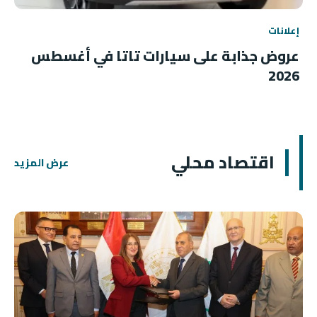
إعلانات
عروض جذابة على سيارات تاتا في أغسطس
2026
اقتصاد محلي
عرض المزيد