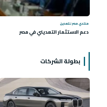
منتدي مصر للتعدين
دعم الاستثمار التعديني في مصر
بطولة الشركات