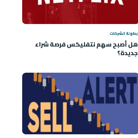
بطولة الشركات
هل أصبح سهم نتفليكس فرصة شراء
جديدة؟