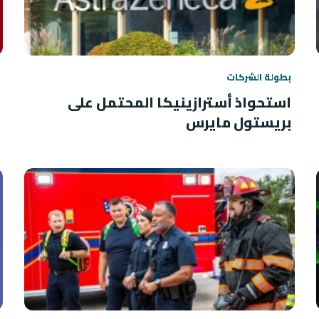
بطولة الشركات
استحواذ أسترازينيكا المحتمل على
بريستول مايرس