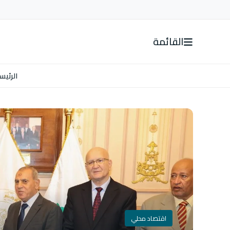
القائمة
الرئيس
اقتصاد محلي