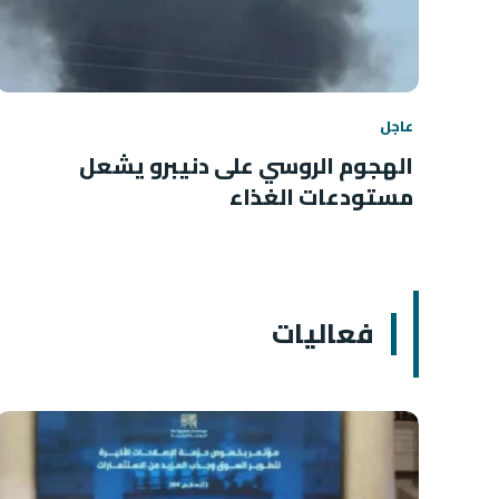
عاجل
الهجوم الروسي على دنيبرو يشعل
مستودعات الغذاء
فعاليات