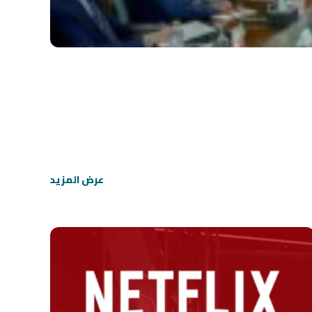
عرض المزيد