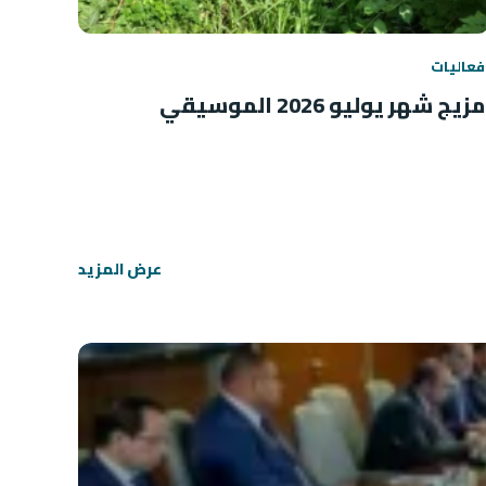
فعاليات
مزيج شهر يوليو 2026 الموسيقي
عرض المزيد