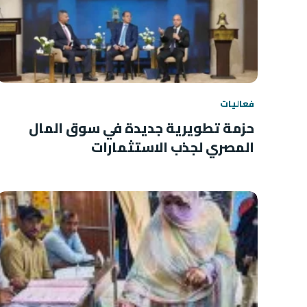
فعاليات
حزمة تطويرية جديدة في سوق المال
المصري لجذب الاستثمارات