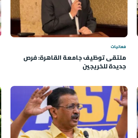
فعاليات
ملتقى توظيف جامعة القاهرة: فرص
جديدة للخريجين