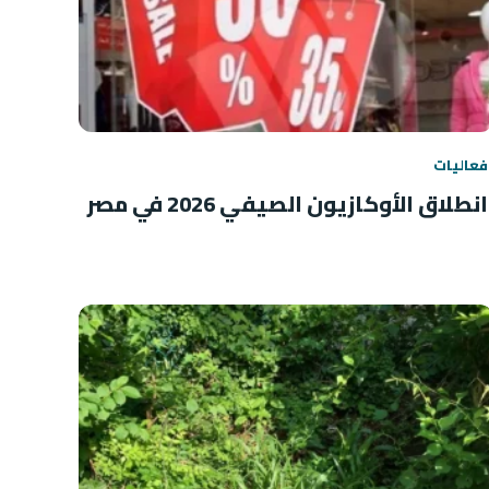
فعاليات
انطلاق الأوكازيون الصيفي 2026 في مصر