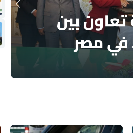
تعاون بين
 في مصر