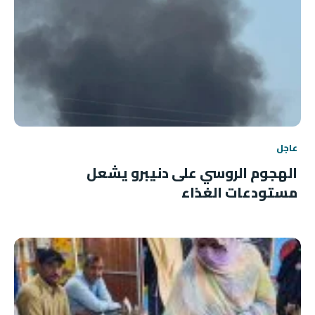
عاجل
الهجوم الروسي على دنيبرو يشعل
مستودعات الغذاء