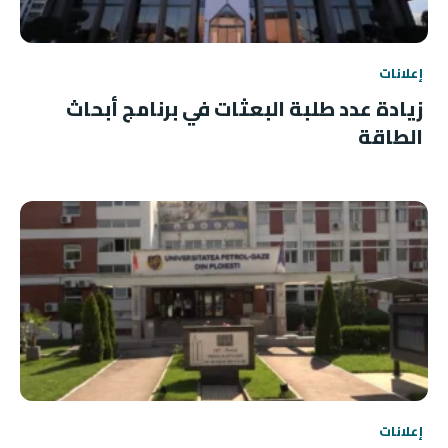
إعلانات
زيادة عدد طلبة البعثات في برنامج أبحاث
الطاقة
إعلانات