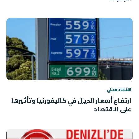
اقتصاد محلي
ارتفاع أسعار الديزل في كاليفورنيا وتأثيرها
على الاقتصاد