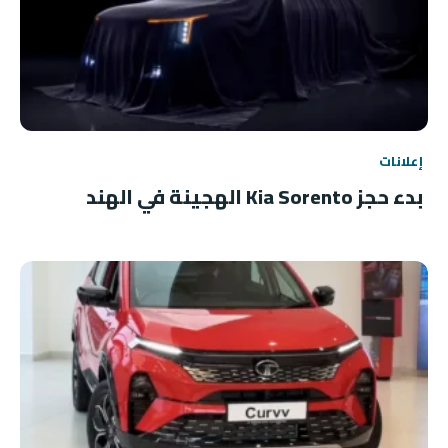
إعلانات
بدء حجز Kia Sorento الهجينة في الهند