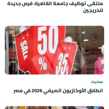
ملتقى توظيف جامعة القاهرة: فرص جديدة
للخريجين
فعاليات
انطلاق الأوكازيون الصيفي 2026 في مصر