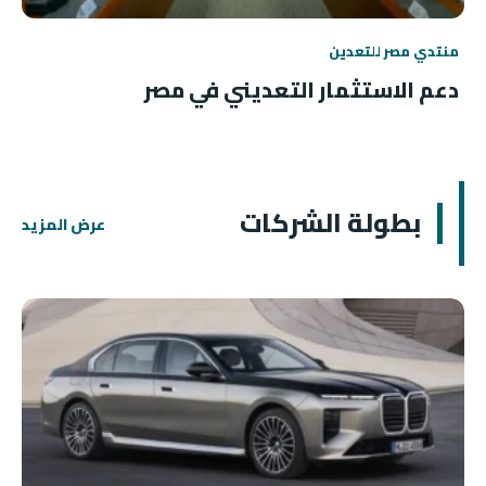
منتدي مصر للتعدين
دعم الاستثمار التعديني في مصر
بطولة الشركات
عرض المزيد