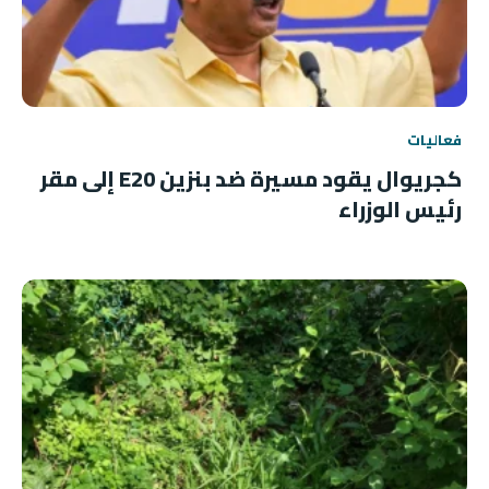
فعاليات
كجريوال يقود مسيرة ضد بنزين E20 إلى مقر
رئيس الوزراء