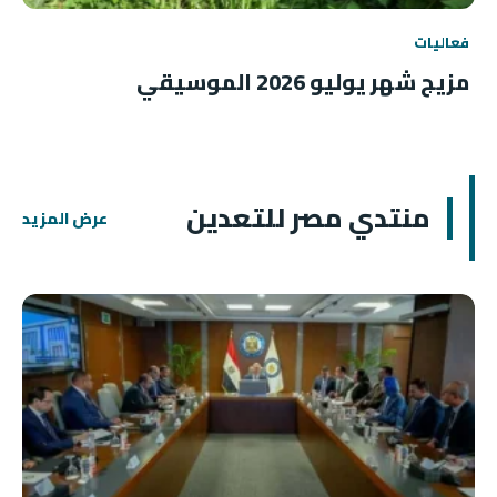
فعاليات
مزيج شهر يوليو 2026 الموسيقي
منتدي مصر للتعدين
عرض المزيد