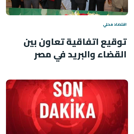
اقتصاد محلي
توقيع اتفاقية تعاون بين
القضاء والبريد في مصر