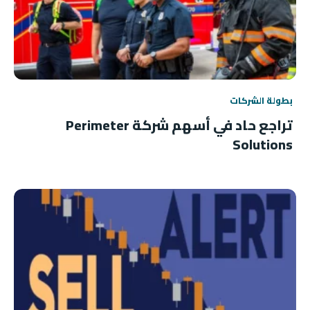
بطولة الشركات
تراجع حاد في أسهم شركة Perimeter
Solutions