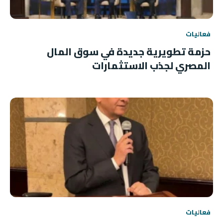
فعاليات
حزمة تطويرية جديدة في سوق المال
المصري لجذب الاستثمارات
فعاليات