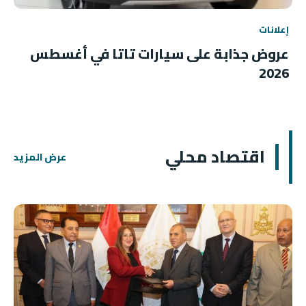
إعلانات
عروض جذابة على سيارات تاتا في أغسطس
2026
اقتصاد محلي
عرض المزيد