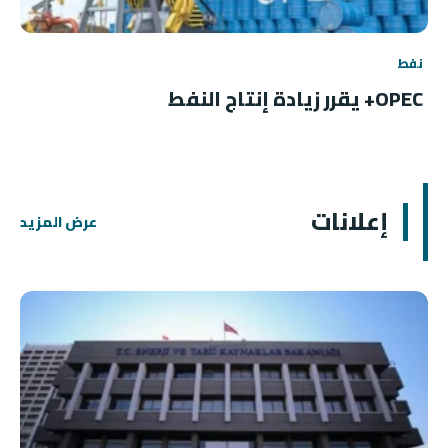
نفط
OPEC+ يقرر زيادة إنتاج النفط
إعلانات
عرض المزيد