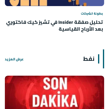
بطولة الشركات
تحليل صفقة Insider في تشيز كيك فاكتوري
بعد الأرباح القياسية
نفط
عرض المزيد