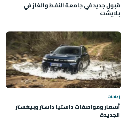
قبول جديد في جامعة النفط والغاز في
بلايشت
إعلانات
أسعار ومواصفات داستيا داستر وبيغستر
الجديدة