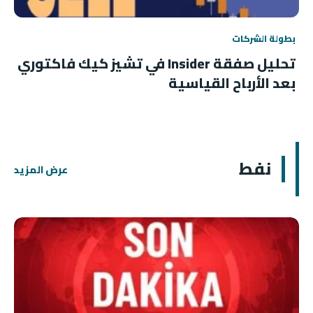
بطولة الشركات
تحليل صفقة Insider في تشيز كيك فاكتوري
بعد الأرباح القياسية
نفط
عرض المزيد