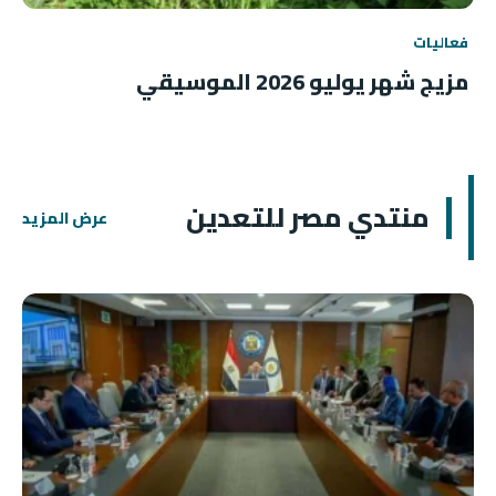
فعاليات
مزيج شهر يوليو 2026 الموسيقي
منتدي مصر للتعدين
عرض المزيد