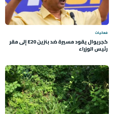
فعاليات
كجريوال يقود مسيرة ضد بنزين E20 إلى مقر
رئيس الوزراء