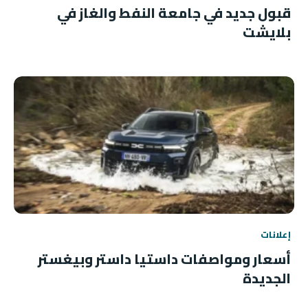
قبول جديد في جامعة النفط والغاز في
بلايشت
إعلانات
أسعار ومواصفات داستيا داستر وبيغستر
الجديدة