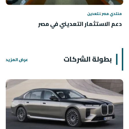
منتدي مصر للتعدين
دعم الاستثمار التعديني في مصر
بطولة الشركات
عرض المزيد