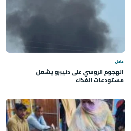
عاجل
الهجوم الروسي على دنيبرو يشعل
مستودعات الغذاء