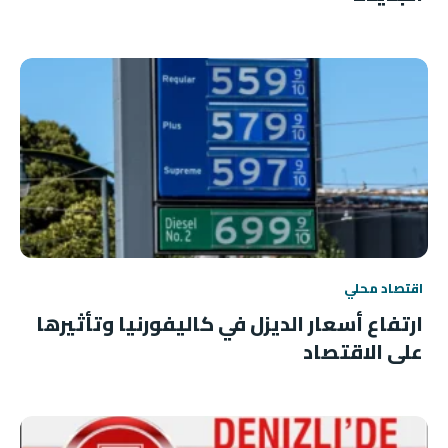
اقتصاد محلي
ارتفاع أسعار الديزل في كاليفورنيا وتأثيرها
على الاقتصاد