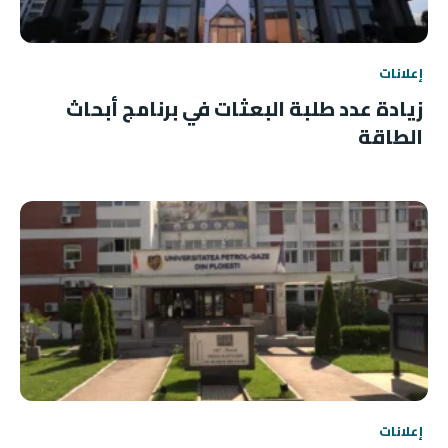
إعلانات
زيادة عدد طلبة البعثات في برنامج أبحاث
الطاقة
إعلانات