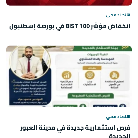
اقتصاد محلي
انخفاض مؤشر BIST 100 في بورصة إسطنبول
اقتصاد محلي
فرص استثمارية جديدة في مدينة العبور
الجديدة