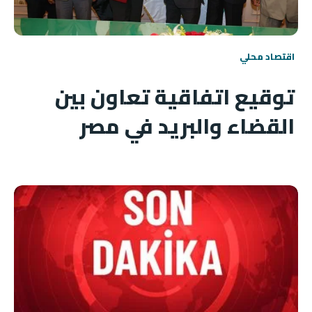
اقتصاد محلي
توقيع اتفاقية تعاون بين
القضاء والبريد في مصر