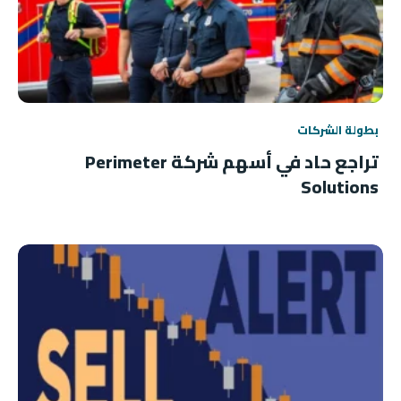
بطولة الشركات
تراجع حاد في أسهم شركة Perimeter
Solutions