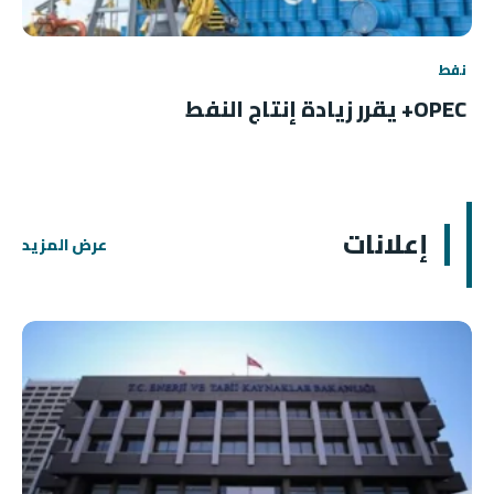
نفط
OPEC+ يقرر زيادة إنتاج النفط
إعلانات
عرض المزيد