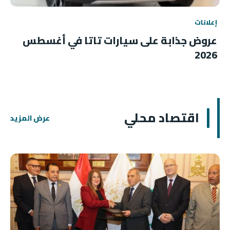
إعلانات
عروض جذابة على سيارات تاتا في أغسطس
2026
اقتصاد محلي
عرض المزيد