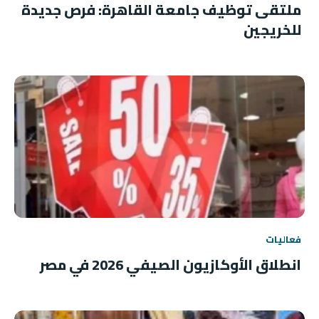
ملتقى توظيف جامعة القاهرة: فرص جديدة
للخريجين
فعاليات
انطلاق الأوكازيون الصيفي 2026 في مصر