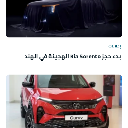
إعلانات
بدء حجز Kia Sorento الهجينة في الهند