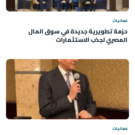
فعاليات
حزمة تطويرية جديدة في سوق المال
المصري لجذب الاستثمارات
فعاليات