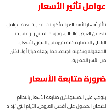
عوامل تأثير الأسعار
تتأثر أسعار الأسماك والمأكولات البحرية بعدة عوامل،
تتضمن العرض والطلب، وجودة المنتج ونوعه. يحتل
البلطي الممتاز مكانة كبيرة في السوق لأسعاره
المعقولة ونكهته الجيدة، مما يجعله خيارًا أولًا لكثير
من الأسر المصرية.
ضرورة متابعة الأسعار
يتوجب على المستهلكين متابعة الأسعار بانتظام
لضمان الحصول على أفضل العروض. الأيام التي تزداد