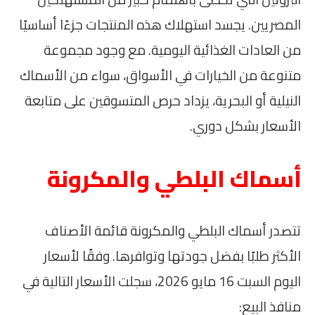
المصريين. يجسد استهلاك هذه المنتجات جزءًا أساسيًا
من العادات الغذائية اليومية. مع وجود مجموعة
متنوعة من الخيارات في الأسواق، سواء من الأسماك
النيلية أو البحرية، يزداد حرص المتسوقين على متابعة
الأسعار بشكل دوري.
أسماك البلطي والمكرونة
تتصدر أسماك البلطي والمكرونة قائمة الأصناف
الأكثر طلبًا بفضل جودتها وتوافرها. وفقًا لأسعار
اليوم السبت 16 مايو 2026، سجلت الأسعار التالية في
منافذ البيع: