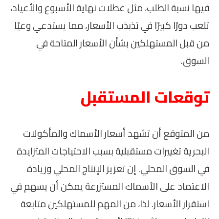
فيها نسبة الطلب، مثل عطلات نهاية الأسبوع والأعياد،
تلعب دورًا كبيرًا في تذبذب الأسعار، مما يستدعي وعيًا
من قبل المستهلكين بشأن الأسعار المتاحة في
السوق.
توقعات المستقبل
من المتوقع أن تشهد أسعار الأسماك والمأكولات
البحرية تغييرات مستقبلية بسبب الاحتياجات المتزايدة
في السوق المحلي. إن تعزيز الإنتاج المحلي وزيادة
الاعتماد على الأسماك المستزرعة يمكن أن يسهم في
استقرار الأسعار. لذا، من المهم للمستهلكين متابعة