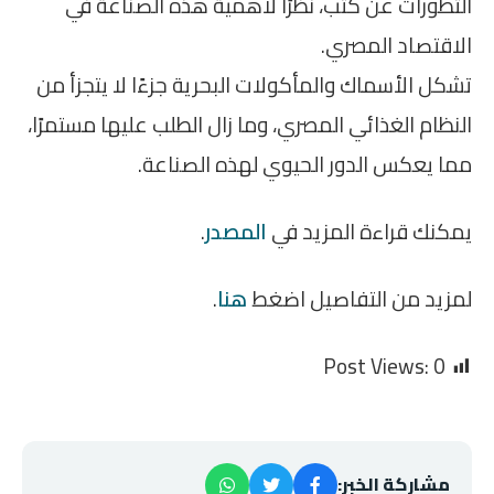
التطورات عن كثب، نظرًا لأهمية هذه الصناعة في
الاقتصاد المصري.
تشكل الأسماك والمأكولات البحرية جزءًا لا يتجزأ من
النظام الغذائي المصري، وما زال الطلب عليها مستمرًا،
مما يعكس الدور الحيوي لهذه الصناعة.
يمكنك قراءة المزيد في
المصدر
.
لمزيد من التفاصيل اضغط
هنا
.
Post Views:
0
مشاركة الخبر: