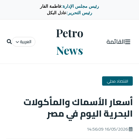
رئيس مجلس الإدارة:
فاطمة الفار
رئيس التحرير:
عادل البكل
Petro
القائمة
العربية
News
اقتصاد محلي
أسعار الأسماك والمأكولات
البحرية اليوم في مصر
16/05/2026 14:56:09