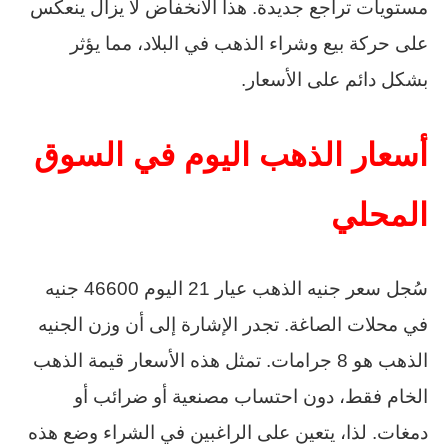
مستويات تراجع جديدة. هذا الانخفاض لا يزال ينعكس
على حركة بيع وشراء الذهب في البلاد، مما يؤثر
بشكل دائم على الأسعار.
أسعار الذهب اليوم في السوق
المحلي
سُجل سعر جنيه الذهب عيار 21 اليوم 46600 جنيه
في محلات الصاغة. تجدر الإشارة إلى أن وزن الجنيه
الذهب هو 8 جرامات. تمثل هذه الأسعار قيمة الذهب
الخام فقط، دون احتساب مصنعية أو ضرائب أو
دمغات. لذا، يتعين على الراغبين في الشراء وضع هذه