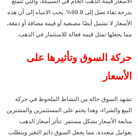
الأسعار قيمة الذهب الخام في السبيكة، والتي تتمتع
بدرجة نقاء تصل إلى 99.9%. يجب الانتباه إلى أن هذه
الأسعار لا تشمل أيضًا مصنعية أو قيمة مضافة أو دمغة،
مما يجعلها تمثل قيمة فعالة للاستثمار في الذهب.
حركة السوق وتأثيرها على
الأسعار
تشهد السوق حالة من النشاط الملحوظ في حركة
البيع والشراء، وهذا يحتم على المستثمرين والمشترين
متابعة الأسعار بشكل مستمر. تتأثر أسعار الذهب
بعوامل متعددة، مما يجعل السوق دائم التغير ويتطلب