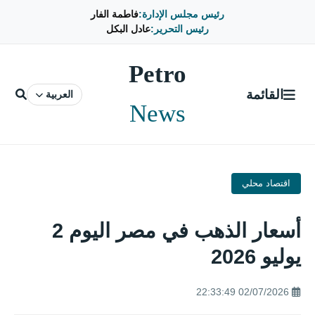
رئيس مجلس الإدارة:
فاطمة الفار
رئيس التحرير:
عادل البكل
Petro
القائمة
العربية
News
اقتصاد محلي
أسعار الذهب في مصر اليوم 2
يوليو 2026
02/07/2026 22:33:49