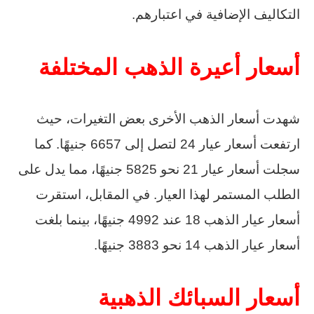
التكاليف الإضافية في اعتبارهم.
أسعار أعيرة الذهب المختلفة
شهدت أسعار الذهب الأخرى بعض التغيرات، حيث
ارتفعت أسعار عيار 24 لتصل إلى 6657 جنيهًا. كما
سجلت أسعار عيار 21 نحو 5825 جنيهًا، مما يدل على
الطلب المستمر لهذا العيار. في المقابل، استقرت
أسعار عيار الذهب 18 عند 4992 جنيهًا، بينما بلغت
أسعار عيار الذهب 14 نحو 3883 جنيهًا.
أسعار السبائك الذهبية