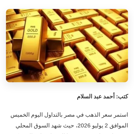
كتب: أحمد عبد السلام
استمر سعر الذهب في مصر بالتداول اليوم الخميس
الموافق 2 يوليو 2026، حيث شهد السوق المحلي