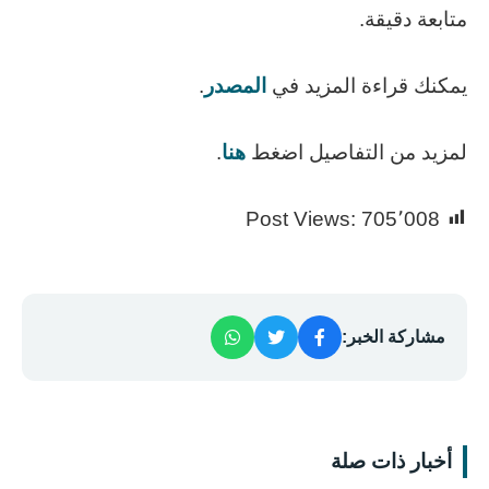
متابعة دقيقة.
يمكنك قراءة المزيد في
المصدر
.
لمزيد من التفاصيل اضغط
هنا
.
Post Views:
705٬008
مشاركة الخبر:
أخبار ذات صلة