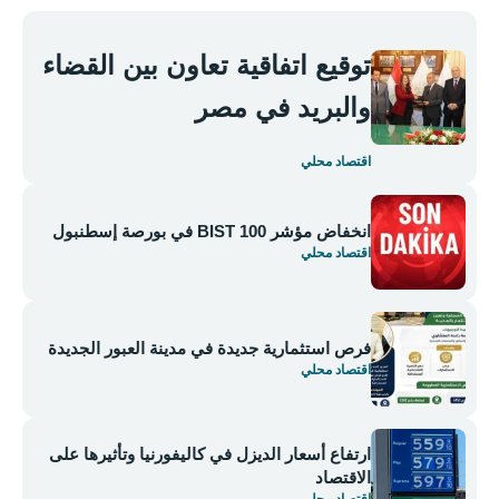
توقيع اتفاقية تعاون بين القضاء
والبريد في مصر
اقتصاد محلي
انخفاض مؤشر BIST 100 في بورصة إسطنبول
اقتصاد محلي
فرص استثمارية جديدة في مدينة العبور الجديدة
اقتصاد محلي
ارتفاع أسعار الديزل في كاليفورنيا وتأثيرها على
الاقتصاد
اقتصاد محلي