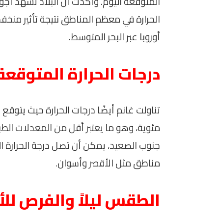
المتوقعة اليوم. وأكدت أن البلاد تشهد أجو
الحرارة في معظم المناطق نتيجة تأثير من
أوروبا عبر البحر المتوسط.
درجات الحرارة المتوقعة
مناطق مثل الأقصر وأسوان.
الطقس ليلاً والفرص للأ