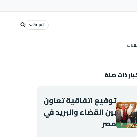
العربية
لانات
بار ذات صلة
توقيع اتفاقية تعاون
بين القضاء والبريد في
مصر