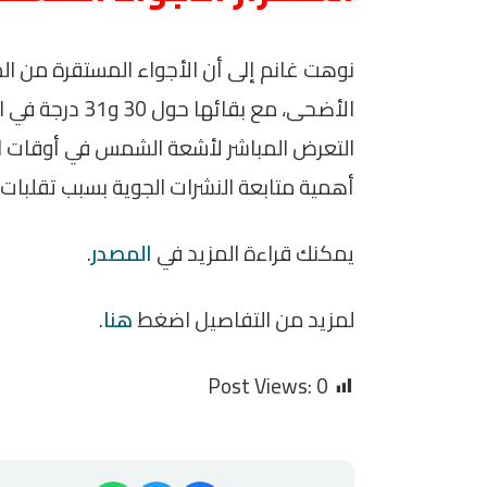
نوهت غانم إلى أن الأجواء المستقرة من ال
الأضحى، مع بقائ
التعرض المباشر لأشعة الشمس في أوقات ا
أهمية متابعة النشرات الجوية بسبب تقلبات 
يمكنك قراءة المزيد في
المصدر
.
لمزيد من التفاصيل اضغط
هنا
.
Post Views:
0