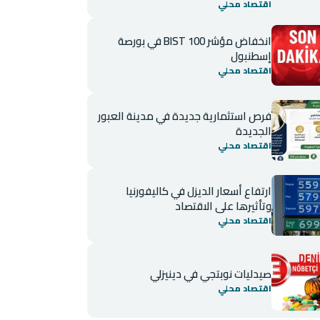
اقتصاد محلي
انخفاض مؤشر BIST 100 في بورصة
إسطنبول
اقتصاد محلي
فرص استثمارية جديدة في مدينة العبور
الجديدة
اقتصاد محلي
ارتفاع أسعار الديزل في كاليفورنيا
وتأثيرها على الاقتصاد
اقتصاد محلي
صيدليات نوبتجي في دينيزلي
اقتصاد محلي