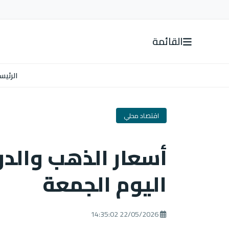
القائمة
الرئيس
اقتصاد محلي
أسعار الذهب والدو
اليوم الجمعة
22/05/2026 14:35:02