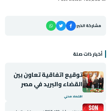
مشاركة الخبر:
أخبار ذات صلة
توقيع اتفاقية تعاون بين
القضاء والبريد في مصر
اقتصاد محلي