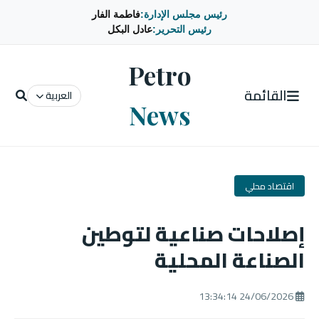
رئيس مجلس الإدارة:
فاطمة الفار
رئيس التحرير:
عادل البكل
Petro
القائمة
العربية
News
اقتصاد محلي
إصلاحات صناعية لتوطين
الصناعة المحلية
24/06/2026 13:34:14