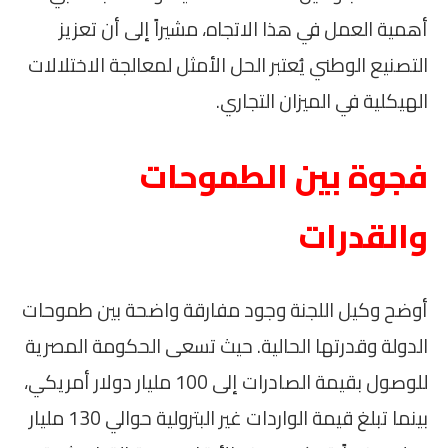
أهمية العمل في هذا الاتجاه، مشيراً إلى أن تعزيز
التصنيع الوطني يُعتبر الحل الأمثل لمعالجة الاختلالات
الهيكلية في الميزان التجاري.
فجوة بين الطموحات
والقدرات
أوضح وكيل اللجنة وجود مفارقة واضحة بين طموحات
الدولة وقدرتها الحالية. حيث تسعى الحكومة المصرية
للوصول بقيمة الصادرات إلى 100 مليار دولار أمريكي،
بينما تبلغ قيمة الواردات غير البترولية حوالي 130 مليار