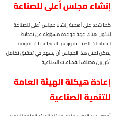
إنشاء مجلس أعلى للصناعة
كما شدد على أهمية إنشاء مجلس أعلى للصناعة
لتكون هناك جهة موحدة مسؤولة عن تخطيط
السياسات الصناعية ورسم الاستراتيجيات القومية.
يمكن لمثل هذا المجلس أن يسهم في تحقيق تكامل
أكبر بين مختلف القطاعات الصناعية.
إعادة هيكلة الهيئة العامة
للتنمية الصناعية