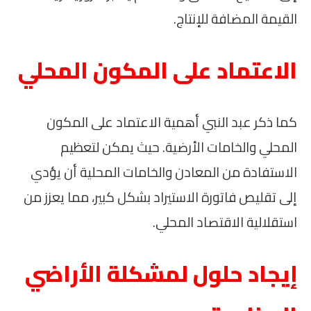
القيمة المضافة للإنتاج.
الاعتماد على المكون المحلي
كما ذكر عبد النبي أهمية الاعتماد على المكون
المحلي والخامات الأرضية. حيث يمكن لتعظيم
الاستفادة من المعادن والخامات المحلية أن يؤدي
إلى تقليص فاتورة الاستيراد بشكل كبير، مما يعزز من
استقلالية الاقتصاد المحلي.
إيجاد حلول لمشكلة الأراضي