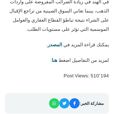
في الهند في زيادة الضرائب المفروضة على واردات
الذهب، بينما تعاني السوق الصينية من تراجع الإقبال
على الشراء نتيجة تباطؤ القطاع العقاري والعوامل
الموسمية التي تؤثر على مستويات الطلب.
يمكنك قراءة المزيد في
المصدر
.
لمزيد من التفاصيل اضغط
هنا
.
Post Views:
510٬194
مشاركة الخبر: