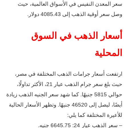
سعر المعدن النفيس في الأسواق العالمية، حيث
وصل سعر أوقية الذهب إلى 4085.43 دولار.
أسعار الذهب في السوق
المحلية
ارتفعت أسعار جرامات الذهب المختلفة في مصر،
حيث بلغ سعر جرام الذهب عيار 21، الأكثر تداولًا،
حوالي 5815 جنيهًا. كما شهد سعر الجنيه الذهب زيادة
أيضًا، ليصل إلى 46520 جنيهًا. وتظهر الأسعار الحالية
للأعيرة المختلفة كما يلي:
– سعر الذهب عيار 24: 6645.75 جنيه.