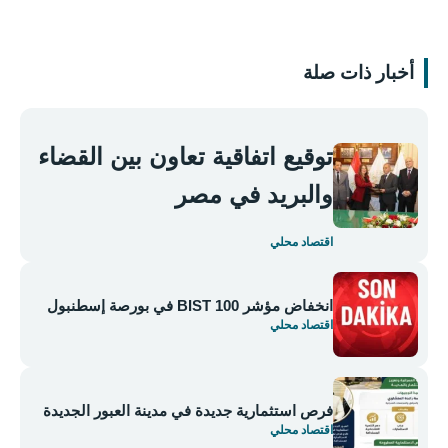
أخبار ذات صلة
توقيع اتفاقية تعاون بين القضاء
والبريد في مصر
اقتصاد محلي
انخفاض مؤشر BIST 100 في بورصة إسطنبول
اقتصاد محلي
فرص استثمارية جديدة في مدينة العبور الجديدة
اقتصاد محلي