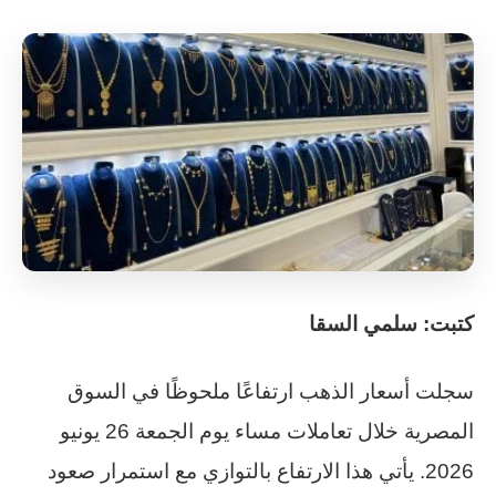
كتبت: سلمي السقا
سجلت أسعار الذهب ارتفاعًا ملحوظًا في السوق
المصرية خلال تعاملات مساء يوم الجمعة 26 يونيو
2026. يأتي هذا الارتفاع بالتوازي مع استمرار صعود