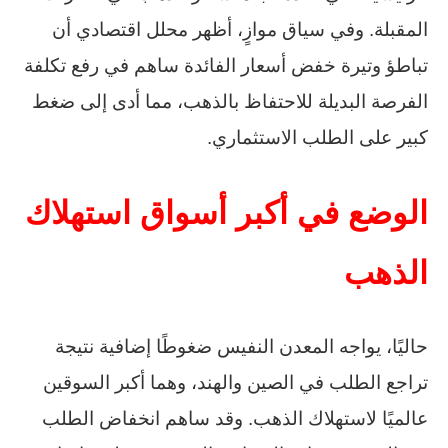
المقبلة. وفي سياق موازٍ، أظهر محلل اقتصادي أن
تباطؤ وتيرة خفض أسعار الفائدة ساهم في رفع تكلفة
الفرصة البديلة للاحتفاظ بالذهب، مما أدى إلى ضغط
كبير على الطلب الاستثماري.
الوضع في أكبر أسواق استهلاك
الذهب
حاليًا، يواجه المعدن النفيس ضغوطًا إضافية نتيجة
تراجع الطلب في الصين والهند، وهما أكبر السوقين
عالميًا لاستهلاك الذهب. وقد ساهم انخفاض الطلب