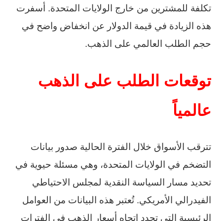
تكلفة للمشترين من خارج الولايات المتحدة. أسفرت
هذه الزيادة في قيمة الدولار عن انخفاض واضح في
حجم الطلب العالمي على الذهب.
توقعات الطلب على الذهب
عالمياً
تترقب الأسواق خلال الفترة الحالية صدور بيانات
التضخم في الولايات المتحدة، وهي مسئلة حيوية في
تحديد مسار السياسة النقدية لمجلس الاحتياطي
الفيدرالي الأمريكي. تُعتبر هذه البيانات من العوامل
الرئيسية التي تحدد اتجاه أسعار الذهب في الفترات