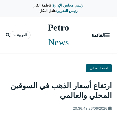
رئيس مجلس الإدارة:
فاطمة الفار
رئيس التحرير:
عادل البكل
Petro
القائمة
العربية
News
اقتصاد محلي
ارتفاع أسعار الذهب في السوقين
المحلي والعالمي
26/06/2026 20:36:49