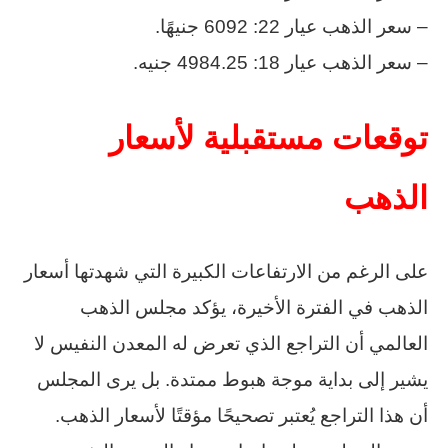
– سعر الذهب عيار 22: 6092 جنيهًا.
– سعر الذهب عيار 18: 4984.25 جنيه.
توقعات مستقبلية لأسعار
الذهب
على الرغم من الارتفاعات الكبيرة التي شهدتها أسعار
الذهب في الفترة الأخيرة، يؤكد مجلس الذهب
العالمي أن التراجع الذي تعرض له المعدن النفيس لا
يشير إلى بداية موجة هبوط ممتدة. بل يرى المجلس
أن هذا التراجع يُعتبر تصحيحًا مؤقتًا لأسعار الذهب.