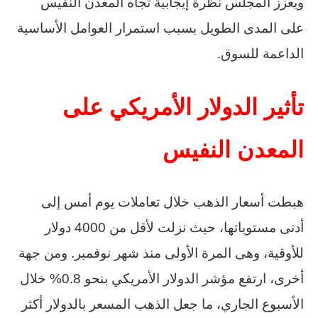
ويعزز المجلس نظرة إيجابية تجاه المعدن النفيس
على المدى الطويل بسبب استمرار العوامل الأساسية
الداعمة للسوق.
تأثير الدولار الأمريكي على
المعدن النفيس
هبطت أسعار الذهب خلال تعاملات يوم أمس إلى
أدنى مستوياتها، حيث نزلت لأقل من 4000 دولار
للأوقية، وهى المرة الأولى منذ شهر نوفمبر. ومن جهة
أخرى، ارتفع مؤشر الدولار الأمريكي بنحو 0.8% خلال
الأسبوع الجاري، ما جعل الذهب المسعر بالدولار أكثر