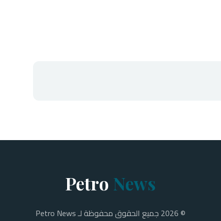
Petro
News
© 2026 جميع الحقوق محفوظة لـ Petro News