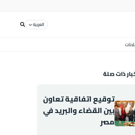
العربية
لانات
بار ذات صلة
توقيع اتفاقية تعاون
بين القضاء والبريد في
مصر