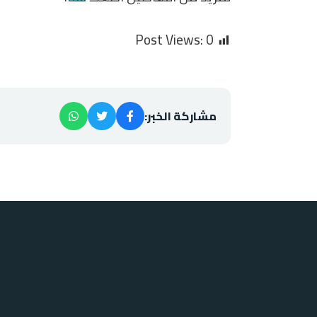
Post Views:
0
مشاركة الخبر: