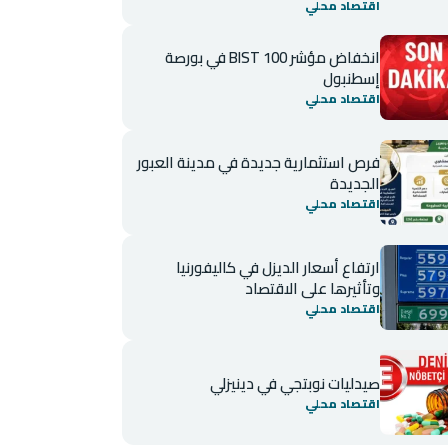
اقتصاد محلي
انخفاض مؤشر BIST 100 في بورصة
إسطنبول
اقتصاد محلي
فرص استثمارية جديدة في مدينة العبور
الجديدة
اقتصاد محلي
ارتفاع أسعار الديزل في كاليفورنيا
وتأثيرها على الاقتصاد
اقتصاد محلي
صيدليات نوبتجي في دينيزلي
اقتصاد محلي