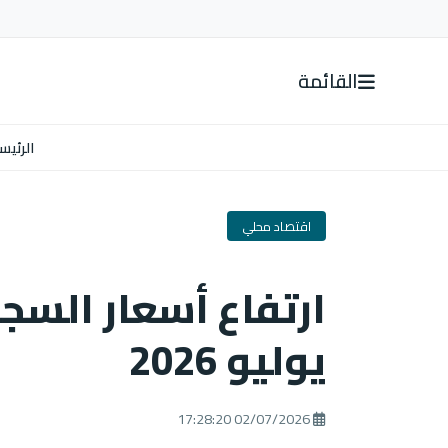
القائمة
الرئيس
اقتصاد محلي
ارتفاع أسعار السجا
يوليو 2026
02/07/2026 17:28:20