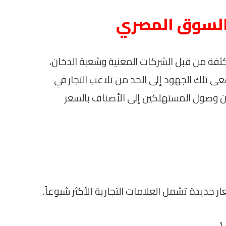
السوق المصري
ثفة من قبل الشركات المعنية وشعبة الدخان،
 تلك الجهود إلى الحد من تلاعب التجار في
مان وصول المستهلكين إلى الأصناف بالسعر
ديدة تشمل العلامات التجارية الأكثر شيوعاً.