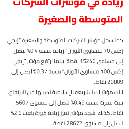
زيادة في مؤشرات الشركات
المتوسطة والصغيرة
كما سجل مؤشر الشركات المتوسطة والصغيرة “إيجي
إكس 70 متساوي الأوزان” زيادة بنسبة 0.4% ليصل
إلى مستوى 15246 نقطة. بينما ارتفع مؤشر “إيجي
إكس 100 متساوي الأوزان” بنسبة 0.37% ليصل إلى
20809 نقاط.
نالت مؤشرات الشريعة الإسلامية نصيبها من الارتفاع،
حيث قفزت بنسبة 0.49% لتصل إلى مستوى 5607
نقاط. كذلك، شهد مؤشر تميز زيادة كبيرة بلغت 2.6%
ليصل إلى مستوى 28672 نقطة.