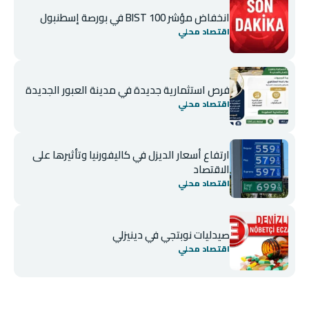
انخفاض مؤشر BIST 100 في بورصة إسطنبول
اقتصاد محلي
فرص استثمارية جديدة في مدينة العبور الجديدة
اقتصاد محلي
ارتفاع أسعار الديزل في كاليفورنيا وتأثيرها على
الاقتصاد
اقتصاد محلي
صيدليات نوبتجي في دينيزلي
اقتصاد محلي