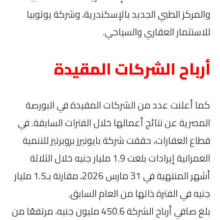
والمركز الطبي الجديد بالإسكندرية، وشركة يوتوبيا
للاستثمار العقاري والسياحي.
أرباح الشركات المقيدة
كما أعلنت عدد من الشركات المقيدة في البورصة
المصرية عن نتائج أعمالها خلال الفترات السابقة. في
قطاع العقارات، حققت شركة بايونيرز بروبرتيز للتنمية
العمرانية إيرادات بلغت 1.9 مليار جنيه خلال الثلاثة
أشهر المنتهية في 31 مارس 2026، مقارنة بـ1.5 مليار
جنيه في الفترة ذاتها من العام السابق.
بلغ صافي أرباح الشركة 450.6 مليون جنيه، مرتفعًا من