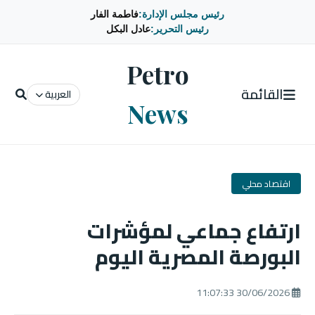
رئيس مجلس الإدارة:
فاطمة الفار
رئيس التحرير:
عادل البكل
Petro
القائمة
العربية
News
اقتصاد محلي
ارتفاع جماعي لمؤشرات
البورصة المصرية اليوم
30/06/2026 11:07:33