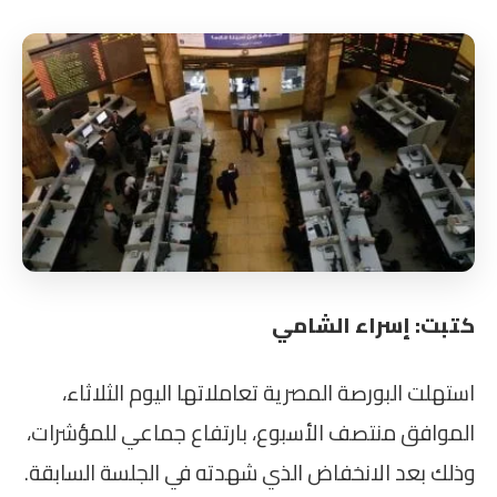
كتبت: إسراء الشامي
استهلت البورصة المصرية تعاملاتها اليوم الثلاثاء،
الموافق منتصف الأسبوع، بارتفاع جماعي للمؤشرات،
وذلك بعد الانخفاض الذي شهدته في الجلسة السابقة.