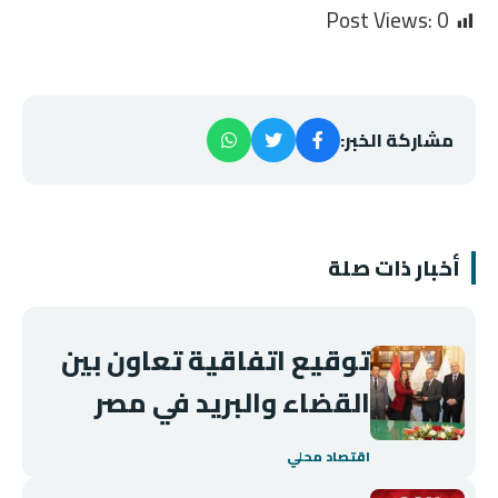
Post Views:
0
مشاركة الخبر:
أخبار ذات صلة
توقيع اتفاقية تعاون بين
القضاء والبريد في مصر
اقتصاد محلي