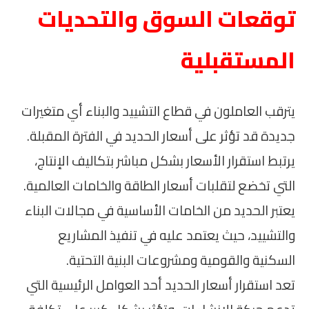
توقعات السوق والتحديات
المستقبلية
يترقب العاملون في قطاع التشييد والبناء أي متغيرات
جديدة قد تؤثر على أسعار الحديد في الفترة المقبلة.
يرتبط استقرار الأسعار بشكل مباشر بتكاليف الإنتاج،
التي تخضع لتقلبات أسعار الطاقة والخامات العالمية.
يعتبر الحديد من الخامات الأساسية في مجالات البناء
والتشييد، حيث يعتمد عليه في تنفيذ المشاريع
السكنية والقومية ومشروعات البنية التحتية.
تعد استقرار أسعار الحديد أحد العوامل الرئيسية التي