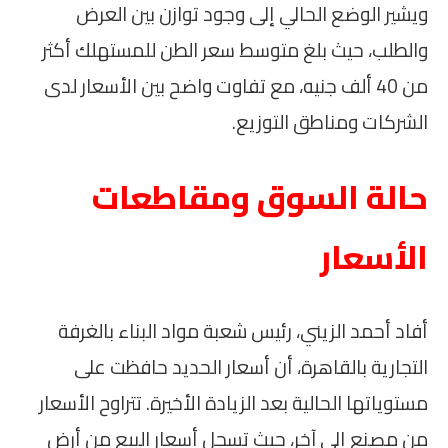
ويشير الوضع الحالي إلى وجود توازن بين العرض
والطلب، حيث بلغ متوسط سعر الطن للمستهلك أكثر
من 40 ألف جنيه، مع تفاوت واضح بين الأسعار لدى
الشركات ومناطق التوزيع.
حالة السوق ومقاطعات
الأسعار
أفاد أحمد الزيني، رئيس شعبة مواد البناء بالغرفة
التجارية بالقاهرة، أن أسعار الحديد حافظت على
مستوياتها الحالية بعد الزيادة الأخيرة. تتراوح الأسعار
من مصنع إلى آخر، حيث تسجل أسعار البيع من أرض