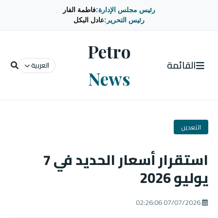
رئيس مجلس الإدارة:
فاطمة الفار
رئيس التحرير:
عادل البكل
Petro
القائمة
العربية
News
التعدين
استقرار أسعار الحديد في 7
يوليو 2026
07/07/2026 02:26:06