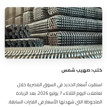
كتب: صهيب شمس
استقرت أسعار الحديد في السوق المصرية خلال
تعاملات اليوم الثلاثاء 7 يوليو 2026، بعد الزيادة
الملحوظة التي شهدتها الأسعار في الفترات السابقة.