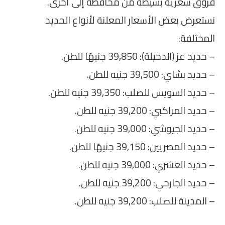
فروق سعرية بسيطة من محافظة إلى أخرى.
نستعرض بعض الأسعار المعلنة لأنواع الحديد
المختلفة:
– حديد عز (الدخيلة): 39,850 جنيهًا للطن.
– حديد بشاي: 39,500 جنيه للطن.
– حديد السويس للصلب: 39,350 جنيه للطن.
– حديد المراكبي: 39,200 جنيه للطن.
– حديد الجيوشي: 39,000 جنيه للطن.
– حديد المصريين: 39,150 جنيهًا للطن.
– حديد العشري: 39,000 جنيه للطن.
– حديد الجارحي: 39,200 جنيه للطن.
– المدينة للصلب: 39,200 جنيه للطن.