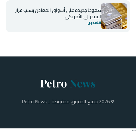
ضغوط جديدة على أسواق المعادن بسبب قرار
الفيدرالي الأمريكي
التعدين
Petro
News
© 2026 جميع الحقوق محفوظة لـ Petro News
```