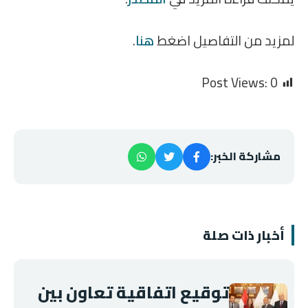
لمزيد من التفاصيل اضغط
هنا
.
Post Views:
0
مشاركة الخبر:
أخبار ذات صلة
توقيع اتفاقية تعاون بين