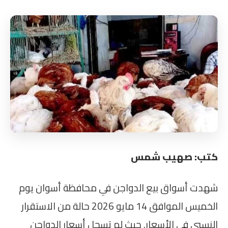
كتب: صهيب شمس
شهدت أسواق بيع الدواجن في محافظة أسوان يوم
الخميس الموافق 14 مايو 2026 حالة من الاستقرار
النسبي في الأسعار. حيث لم تسجل أسعار الدواجن