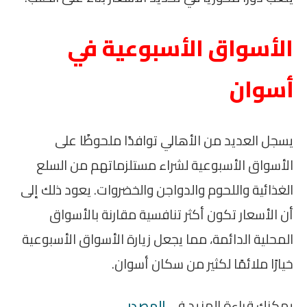
الأسواق الأسبوعية في
أسوان
يسجل العديد من الأهالي توافدًا ملحوظًا على
الأسواق الأسبوعية لشراء مستلزماتهم من السلع
الغذائية واللحوم والدواجن والخضروات. يعود ذلك إلى
أن الأسعار تكون أكثر تنافسية مقارنة بالأسواق
المحلية الدائمة، مما يجعل زيارة الأسواق الأسبوعية
خيارًا ملائمًا لكثير من سكان أسوان.
يمكنك قراءة المزيد في
المصدر
.