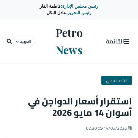
رئيس مجلس الإدارة:
فاطمة الفار
رئيس التحرير:
عادل البكل
Petro
القائمة
العربية
News
اقتصاد محلي
استقرار أسعار الدواجن في
أسوان 14 مايو 2026
14/05/2026 02:30:09