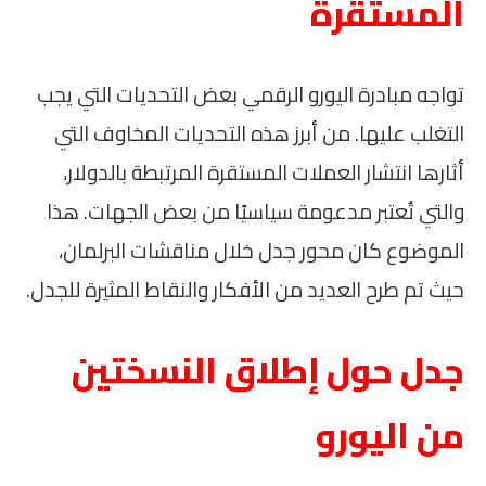
المستقرة
تواجه مبادرة اليورو الرقمي بعض التحديات التي يجب
التغلب عليها. من أبرز هذه التحديات المخاوف التي
أثارها انتشار العملات المستقرة المرتبطة بالدولار،
والتي تُعتبر مدعومة سياسيًا من بعض الجهات. هذا
الموضوع كان محور جدل خلال مناقشات البرلمان،
حيث تم طرح العديد من الأفكار والنقاط المثيرة للجدل.
جدل حول إطلاق النسختين
من اليورو