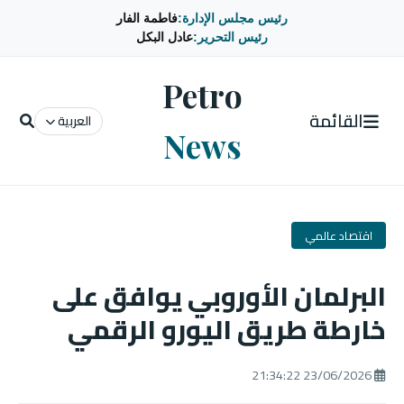
رئيس مجلس الإدارة:
فاطمة الفار
رئيس التحرير:
عادل البكل
Petro
القائمة
العربية
News
اقتصاد عالمي
البرلمان الأوروبي يوافق على
خارطة طريق اليورو الرقمي
23/06/2026 21:34:22