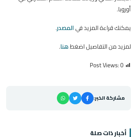
أوروبا.
يمكنك قراءة المزيد في
المصدر
.
لمزيد من التفاصيل اضغط
هنا
.
Post Views:
0
مشاركة الخبر:
أخبار ذات صلة