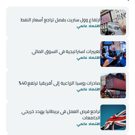
ارتفاع وول ستريت بفضل تراجع أسعار النفط
اقتصاد عالمي
تغييرات استراتيجية في السوق المالي
اقتصاد عالمي
صادرات روسيا الزراعية إلى أفريقيا ترتفع 40%
اقتصاد عالمي
تراجع فرص العمل في بريطانيا يهدد خريجي
الجامعات
اقتصاد عالمي