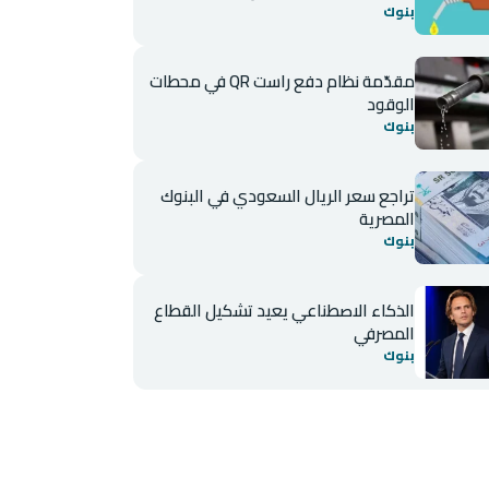
بنوك
مقدّمة نظام دفع راست QR في محطات
الوقود
بنوك
تراجع سعر الريال السعودي في البنوك
المصرية
بنوك
الذكاء الاصطناعي يعيد تشكيل القطاع
المصرفي
بنوك