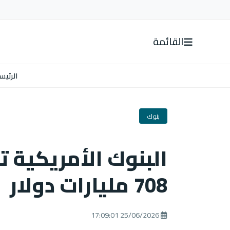
القائمة
الرئيس
بنوك
البنوك الأمريكية 
708 مليارات دولار
25/06/2026 17:09:01