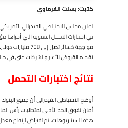
كتبت: بسنت الفرماوي
أعلن مجلس الاحتياطي الفيدرالي الأمريكي أ
في اختبارات التحمل السنوية التي أجراها مؤ
مواجهة خسائر تصل إ
تقديم القروض للأسر والشركات حتى في حال
نتائج اختبارات التحمل
أمان تفوق الحد الأدنى لمتطلبات رأس الما