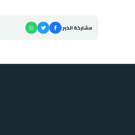
مشاركة الخبر: