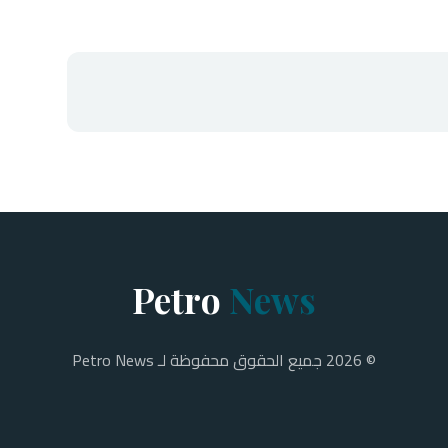
Petro
News
© 2026 جميع الحقوق محفوظة لـ Petro News