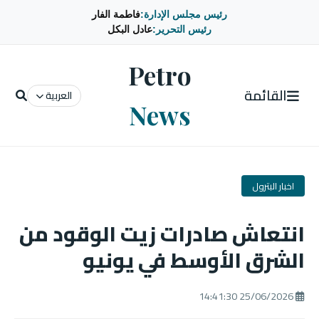
رئيس مجلس الإدارة:
فاطمة الفار
رئيس التحرير:
عادل البكل
Petro
القائمة
العربية
News
اخبار البترول
انتعاش صادرات زيت الوقود من
الشرق الأوسط في يونيو
25/06/2026 14:41:30