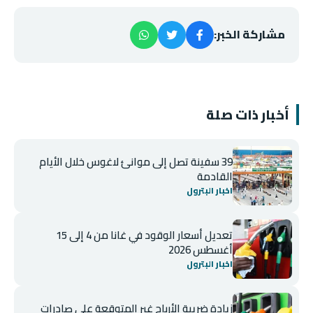
مشاركة الخبر:
أخبار ذات صلة
39 سفينة تصل إلى موانئ لاغوس خلال الأيام
القادمة
اخبار البترول
تعديل أسعار الوقود في غانا من 4 إلى 15
أغسطس 2026
اخبار البترول
زيادة ضريبة الأرباح غير المتوقعة على صادرات