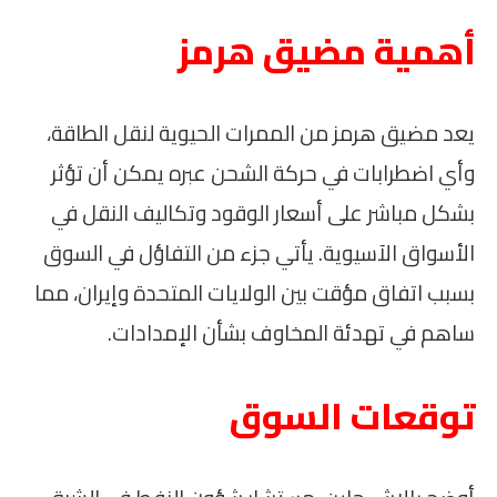
أهمية مضيق هرمز
يعد مضيق هرمز من الممرات الحيوية لنقل الطاقة،
وأي اضطرابات في حركة الشحن عبره يمكن أن تؤثر
بشكل مباشر على أسعار الوقود وتكاليف النقل في
الأسواق الآسيوية. يأتي جزء من التفاؤل في السوق
بسبب اتفاق مؤقت بين الولايات المتحدة وإيران، مما
ساهم في تهدئة المخاوف بشأن الإمدادات.
توقعات السوق