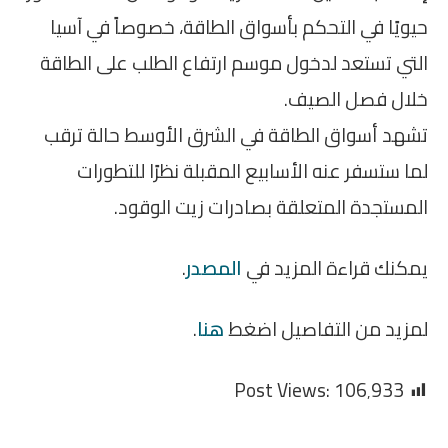
حيويًا في التحكم بأسواق الطاقة، خصوصاً في آسيا
التي تستعد لدخول موسم ارتفاع الطلب على الطاقة
خلال فصل الصيف.
تشهد أسواق الطاقة في الشرق الأوسط حالة ترقب
لما ستسفر عنه الأسابيع المقبلة نظرًا للتطورات
المستجدة المتعلقة بصادرات زيت الوقود.
يمكنك قراءة المزيد في
المصدر
.
لمزيد من التفاصيل اضغط
هنا
.
Post Views:
106٬933