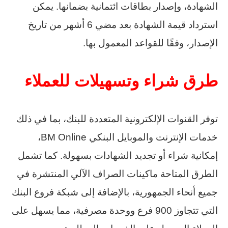
الشهادة، وإصدار بطاقات ائتمانية بضمانها. يمكن
استرداد قيمة الشهادة بعد مضي 6 أشهر من تاريخ
الإصدار، وفقًا للقواعد المعمول بها.
طرق شراء وتسهيلات للعملاء
توفر القنوات الإلكترونية المتعددة للبنك، بما في ذلك
خدمات الإنترنت والموبايل البنكي BM Online،
إمكانية شراء أو تجديد الشهادات بسهولة. كما تشمل
الطرق المتاحة ماكينات الصراف الآلي المنتشرة في
جميع أنحاء الجمهورية، بالإضافة إلى شبكة فروع البنك
التي تتجاوز 900 فرع ووحدة مصرفية، مما يسهل على