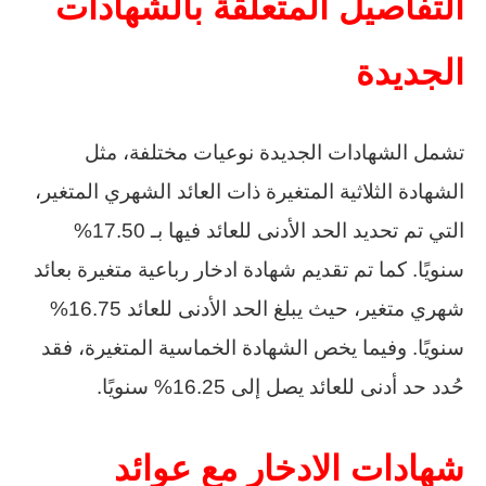
التفاصيل المتعلقة بالشهادات
الجديدة
تشمل الشهادات الجديدة نوعيات مختلفة، مثل
الشهادة الثلاثية المتغيرة ذات العائد الشهري المتغير،
التي تم تحديد الحد الأدنى للعائد فيها بـ 17.50%
سنويًا. كما تم تقديم شهادة ادخار رباعية متغيرة بعائد
شهري متغير، حيث يبلغ الحد الأدنى للعائد 16.75%
سنويًا. وفيما يخص الشهادة الخماسية المتغيرة، فقد
حُدد حد أدنى للعائد يصل إلى 16.25% سنويًا.
شهادات الادخار مع عوائد