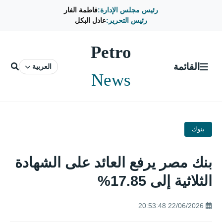
رئيس مجلس الإدارة:
فاطمة الفار
رئيس التحرير:
عادل البكل
Petro
القائمة
العربية
News
بنوك
بنك مصر يرفع العائد على الشهادة
الثلاثية إلى 17.85%
22/06/2026 20:53:48