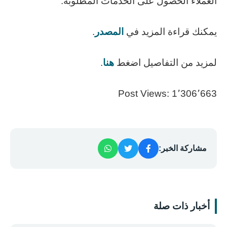
العملاء الحصول على الخدمات المطلوبة.
يمكنك قراءة المزيد في
المصدر
.
لمزيد من التفاصيل اضغط
هنا
.
Post Views:
1٬306٬663
مشاركة الخبر:
أخبار ذات صلة