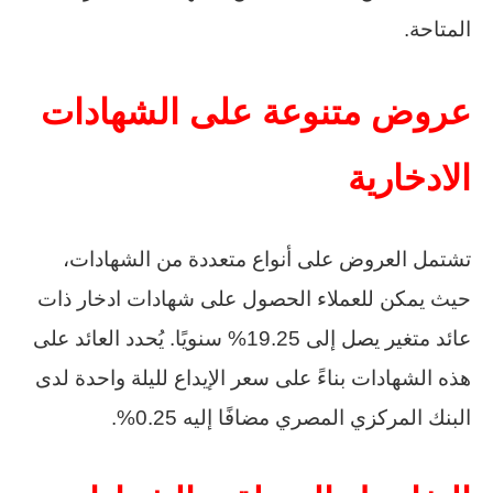
المتاحة.
عروض متنوعة على الشهادات
الادخارية
تشتمل العروض على أنواع متعددة من الشهادات،
حيث يمكن للعملاء الحصول على شهادات ادخار ذات
عائد متغير يصل إلى 19.25% سنويًا. يُحدد العائد على
هذه الشهادات بناءً على سعر الإيداع لليلة واحدة لدى
البنك المركزي المصري مضافًا إليه 0.25%.