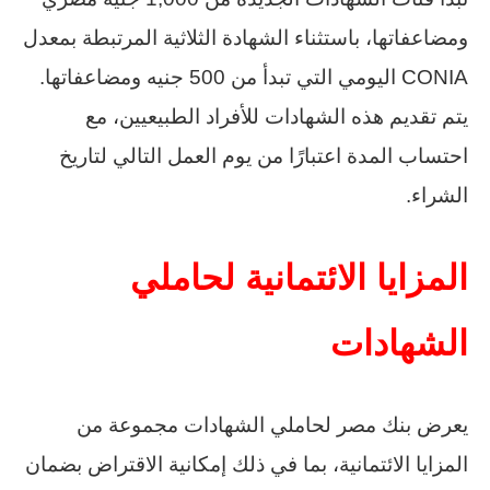
ومضاعفاتها، باستثناء الشهادة الثلاثية المرتبطة بمعدل
CONIA اليومي التي تبدأ من 500 جنيه ومضاعفاتها.
يتم تقديم هذه الشهادات للأفراد الطبيعيين، مع
احتساب المدة اعتبارًا من يوم العمل التالي لتاريخ
الشراء.
المزايا الائتمانية لحاملي
الشهادات
يعرض بنك مصر لحاملي الشهادات مجموعة من
المزايا الائتمانية، بما في ذلك إمكانية الاقتراض بضمان