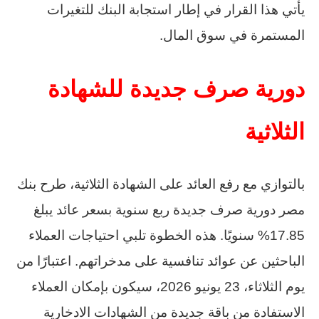
يأتي هذا القرار في إطار استجابة البنك للتغيرات
المستمرة في سوق المال.
دورية صرف جديدة للشهادة
الثلاثية
بالتوازي مع رفع العائد على الشهادة الثلاثية، طرح بنك
مصر دورية صرف جديدة ربع سنوية بسعر عائد يبلغ
17.85% سنويًا. هذه الخطوة تلبي احتياجات العملاء
الباحثين عن عوائد تنافسية على مدخراتهم. اعتبارًا من
يوم الثلاثاء، 23 يونيو 2026، سيكون بإمكان العملاء
الاستفادة من باقة جديدة من الشهادات الادخارية